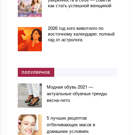
как стать успешной женщиной
2026 год кого животного по
восточному календарю: полный
гид от астролога
ПОПУЛЯРНОЕ
Модная обувь 2021 —
актуальные обувные тренды
весна-лето
5 лучших рецептов
отбеливающих масок в
домашних условиях