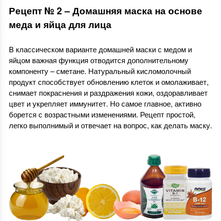
Рецепт № 2 – Домашняя маска на основе
меда и яйца для лица
В классическом варианте домашней маски с медом и
яйцом важная функция отводится дополнительному
компоненту – сметане. Натуральный кисломолочный
продукт способствует обновлению клеток и омолаживает,
снимает покраснения и раздражения кожи, оздоравливает
цвет и укрепляет иммунитет. Но самое главное, активно
борется с возрастными изменениями. Рецепт простой,
легко выполнимый и отвечает на вопрос, как делать маску.