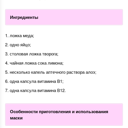
Ингредиенты
ложка меда;
одно яйцо;
столовая ложка творога;
чайная ложка сока лимона;
несколько капель аптечного раствора алоэ;
одна капсула витамина B1;
одна капсула витамина В12.
Особенности приготовления и использования
маски