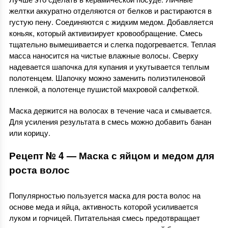
желтки аккуратно отделяются от белков и растираются в
густую пену. Соединяются с жидким медом. Добавляется
коньяк, который активизирует кровообращение. Смесь
тщательно вымешивается и слегка подогревается. Теплая
масса наносится на чистые влажные волосы. Сверху
надевается шапочка для купания и укутывается теплым
полотенцем. Шапочку можно заменить полиэтиленовой
пленкой, а полотенце пушистой махровой салфеткой.
Маска держится на волосах в течение часа и смывается.
Для усиления результата в смесь можно добавить банан
или корицу.
Рецепт № 4 — Маска с яйцом и медом для
роста волос
Популярностью пользуется маска для роста волос на
основе меда и яйца, активность которой усиливается
луком и горчицей. Питательная смесь предотвращает