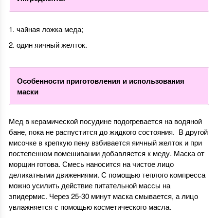
чайная ложка меда;
один яичный желток.
Особенности приготовления и использования
маски
Мед в керамической посудине подогревается на водяной
бане, пока не распустится до жидкого состояния. В другой
мисочке в крепкую пену взбивается яичный желток и при
постепенном помешивании добавляется к меду. Маска от
морщин готова. Смесь наносится на чистое лицо
деликатными движениями. С помощью теплого компресса
можно усилить действие питательной массы на
эпидермис. Через 25-30 минут маска смывается, а лицо
увлажняется с помощью косметического масла.