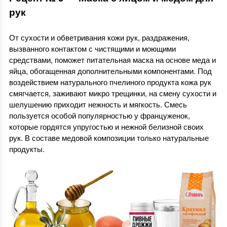
рук
От сухости и обветривания кожи рук, раздражения,
вызванного контактом с чистящими и моющими
средствами, поможет питательная маска на основе меда и
яйца, обогащенная дополнительными компонентами. Под
воздействием натурального пчелиного продукта кожа рук
смягчается, заживают микро трещинки, на смену сухости и
шелушению приходит нежность и мягкость. Смесь
пользуется особой популярностью у француженок,
которые гордятся упругостью и нежной белизной своих
рук. В составе медовой композиции только натуральные
продукты.