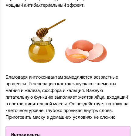
мощный антибактериальный эффект.
Благодаря антиоксидантам замедляются возрастные
процессы. Регенерацию клеток запускают элементы
магния и железа, фосфора и кальция. Важную
питательную функцию выполняет желток яйца, входящий
в состав живительной массы. Он воздействует на кожу на
клеточном уровне, глубоко проникая внутрь слоев.
Приготовить маску в домашних условиях не сложно.
Ингредиенты