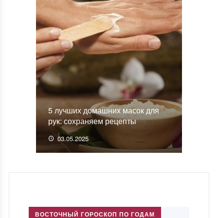
5 лучших домашних масок для
рук: сохраняем рецепты
03.05.2025
ВОСТОЧНЫЙ ГОРОСКОП ПО ГОДАМ