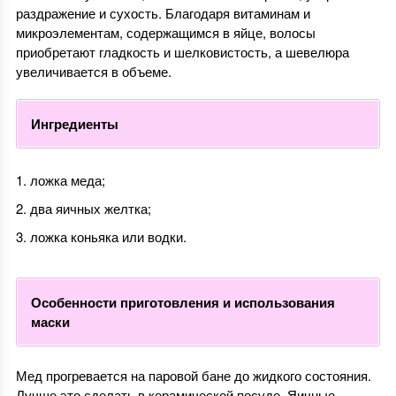
раздражение и сухость. Благодаря витаминам и
микроэлементам, содержащимся в яйце, волосы
приобретают гладкость и шелковистость, а шевелюра
увеличивается в объеме.
Ингредиенты
ложка меда;
два яичных желтка;
ложка коньяка или водки.
Особенности приготовления и использования
маски
Мед прогревается на паровой бане до жидкого состояния.
Лучше это сделать в керамической посуде. Яичные