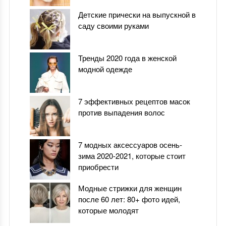
Детские прически на выпускной в
саду своими руками
Тренды 2020 года в женской
модной одежде
7 эффективных рецептов масок
против выпадения волос
7 модных аксессуаров осень-
зима 2020-2021, которые стоит
приобрести
Модные стрижки для женщин
после 60 лет: 80+ фото идей,
которые молодят