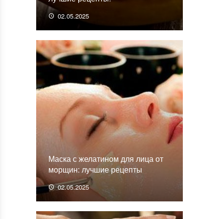
02.05.2025
Маска с желатином для лица от
морщин: лучшие рецепты
02.05.2025