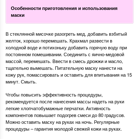
Особенности приготовления и использования
маски
В стеклянной мисочке разогреть мед, добавить взбитый
желток, хорошо перемешать. Крахмал развести в
холодной воде и потихоньку добавить горячую воду при
постоянном помешивании. Соединить с яично-медовой
массой, перемешать. Ввести в смесь дрожжи и масло,
тщательно вымешать. Питательную маску нанести на
кожу рук, помассировать и оставить для впитывания на 15
минут. Смыть.
Чтобы повысить эффективность процедуры,
рекомендуется после нанесения массы надеть на руки
легкие хлопчатобумажные перчатки. Активность
компонентов повышает подогрев смеси до 80 градусов.
Можно оставить маску на руках на ночь. Регулярные
процедуры – гарантия молодой свежей кожи на руках.