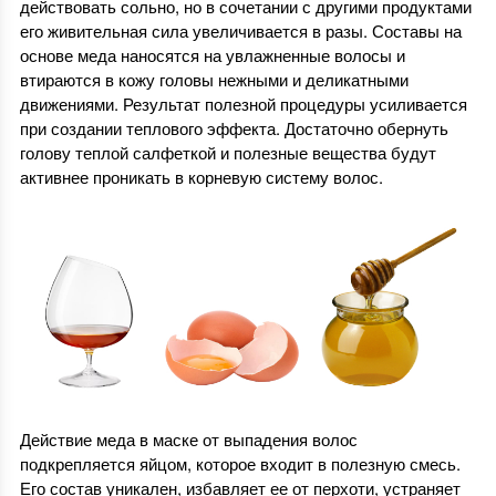
действовать сольно, но в сочетании с другими продуктами
его живительная сила увеличивается в разы. Составы на
основе меда наносятся на увлажненные волосы и
втираются в кожу головы нежными и деликатными
движениями. Результат полезной процедуры усиливается
при создании теплового эффекта. Достаточно обернуть
голову теплой салфеткой и полезные вещества будут
активнее проникать в корневую систему волос.
Действие меда в маске от выпадения волос
подкрепляется яйцом, которое входит в полезную смесь.
Его состав уникален, избавляет ее от перхоти, устраняет