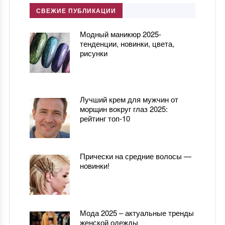
СВЕЖИЕ ПУБЛИКАЦИИ
Модный маникюр 2025-
тенденции, новинки, цвета,
рисунки
Лучший крем для мужчин от
морщин вокруг глаз 2025:
рейтинг топ-10
Прически на средние волосы —
новинки!
Мода 2025 – актуальные тренды
женской одежды