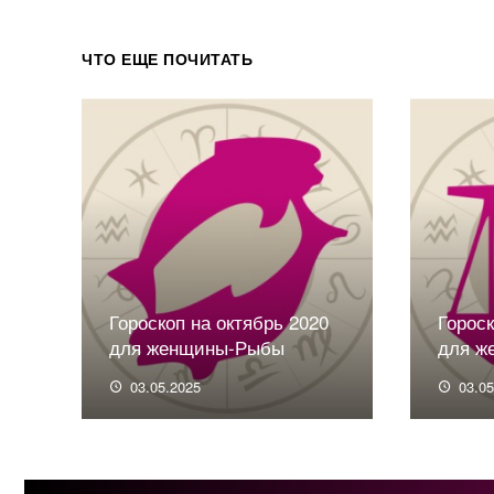
ЧТО ЕЩЕ ПОЧИТАТЬ
Гороскоп на октябрь 2020
Горос
для женщины-Рыбы
для ж
03.05.2025
03.0