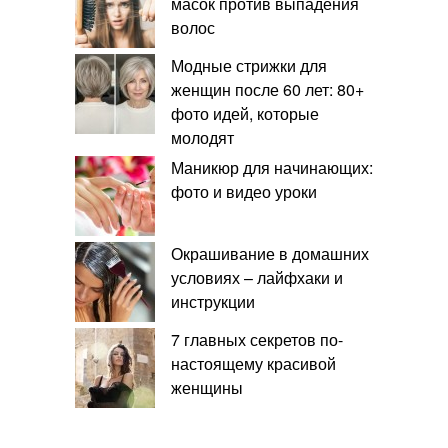
масок против выпадения
волос
Модные стрижки для
женщин после 60 лет: 80+
фото идей, которые
молодят
Маникюр для начинающих:
фото и видео уроки
Окрашивание в домашних
условиях – лайфхаки и
инструкции
7 главных секретов по-
настоящему красивой
женщины