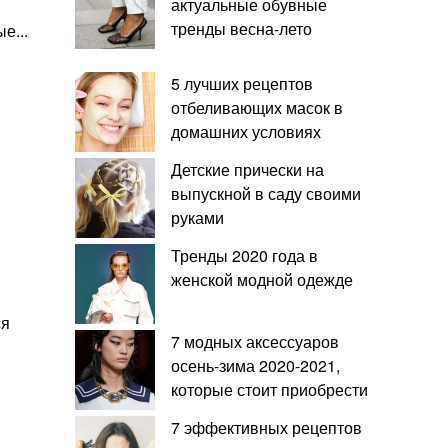
актуальные обувные
тренды весна-лето
е...
5 лучших рецептов
отбеливающих масок в
домашних условиях
Детские прически на
выпускной в саду своими
руками
Тренды 2020 года в
женской модной одежде
ся
7 модных аксессуаров
осень-зима 2020-2021,
которые стоит приобрести
7 эффективных рецептов