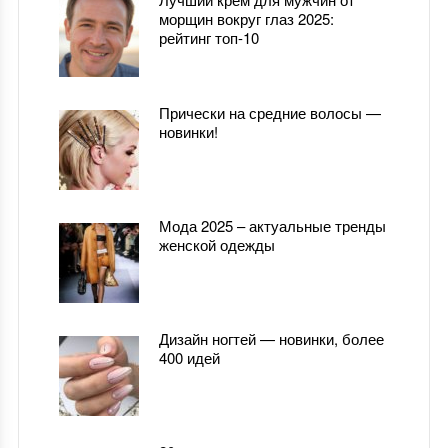
морщин вокруг глаз 2025:
рейтинг топ-10
Прически на средние волосы —
новинки!
Мода 2025 – актуальные тренды
женской одежды
Дизайн ногтей — новинки, более
400 идей