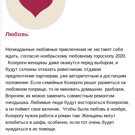
Любовь
Неожиданные любовные приключения не заставят себя
ждать, согласно ноябрьскому любовному гороскопу 2020.
Козероги-женщины даже окажутся перед выбором, и
будут склонны отказать ровесникам, отдавая
предпочтение партнерам, уже авторитетным и достигшим
положения. Если семейные Козероги решат размяться на
любовном поприще, то не миновать домашних разборок.
Впрочем, их можно заменить совместным ремонтом
гнездышка. Любимые люди будут восторгаться Козерогом,
а он поймет свое величие. Чтобы была любовь в ноябре,
Козерогу нужна работа и роман там. Женщины могут
влюбиться в шефа, особенно, если тот очень будет
нуждаться в их помощи.