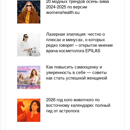
20 модных трендов осень-зима
2024-2025 по версии
womenshealth.su
Лазерная эпиляция: честно о
плюсах и минусах, о которых
редко говорят – открытое мнение
врача-косметолога EPILAS
Как повысить самооценку и
уверенность в себе — советы
как стать успешной женщиной
2026 год кого животного по
восточному календарю: полный
гид от астролога