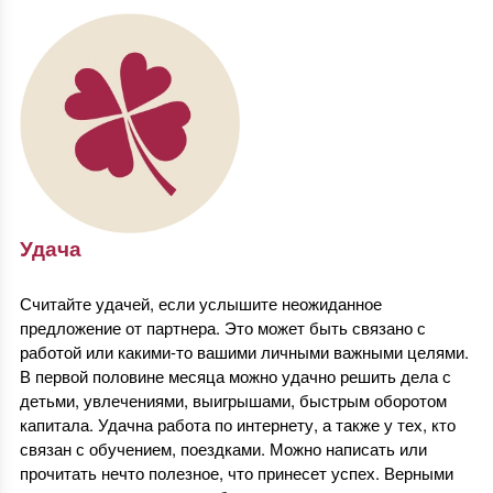
Удача
Считайте удачей, если услышите неожиданное
предложение от партнера. Это может быть связано с
работой или какими-то вашими личными важными целями.
В первой половине месяца можно удачно решить дела с
детьми, увлечениями, выигрышами, быстрым оборотом
капитала. Удачна работа по интернету, а также у тех, кто
связан с обучением, поездками. Можно написать или
прочитать нечто полезное, что принесет успех. Верными