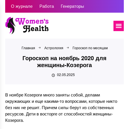
О журнале
Работа
Генераторы
Главная
Астрология
Гороскоп по месяцам
Гороскоп на ноябрь 2020 для
женщины-Козерога
02.05.2025
В ноябре Козероги много заняты собой, делами
окружающих и еще какими-то вопросами, которые никто
без них не решит. Причем силы берут из собственных
ресурсов. Дети в восторге от способностей женщины-
Козерога.