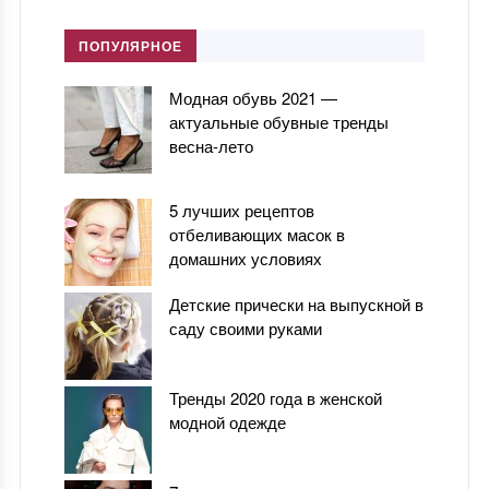
ПОПУЛЯРНОЕ
Модная обувь 2021 —
актуальные обувные тренды
весна-лето
5 лучших рецептов
отбеливающих масок в
домашних условиях
Детские прически на выпускной в
саду своими руками
Тренды 2020 года в женской
модной одежде