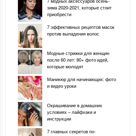
7 модных аксессуаров осень-
зима 2020-2021, которые стоит
приобрести
7 эффективных рецептов масок
против выпадения волос
Модные стрижки для женщин
после 60 лет: 80+ фото идей,
которые молодят
Маникюр для начинающих: фото
и видео уроки
Окрашивание в домашних
условиях – лайфхаки и
инструкции
7 главных секретов по-