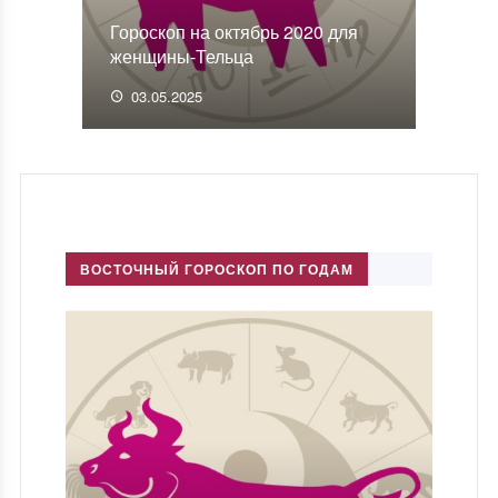
Гороскоп на октябрь 2020 для
женщины-Тельца
03.05.2025
ВОСТОЧНЫЙ ГОРОСКОП ПО ГОДАМ