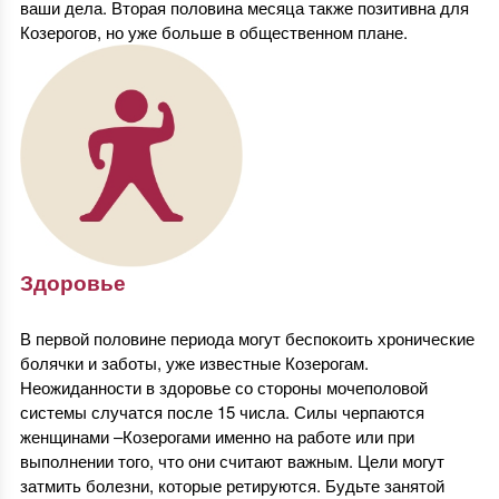
ваши дела. Вторая половина месяца также позитивна для
Козерогов, но уже больше в общественном плане.
Здоровье
В первой половине периода могут беспокоить хронические
болячки и заботы, уже известные Козерогам.
Неожиданности в здоровье со стороны мочеполовой
системы случатся после 15 числа. Силы черпаются
женщинами –Козерогами именно на работе или при
выполнении того, что они считают важным. Цели могут
затмить болезни, которые ретируются. Будьте занятой