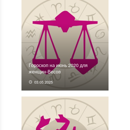
Гороскоп на июнь 2020 для
женщин-Весов
03.05.2025