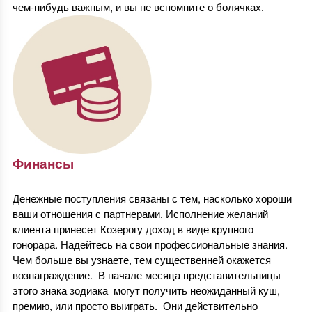
чем-нибудь важным, и вы не вспомните о болячках.
Финансы
Денежные поступления связаны с тем, насколько хороши
ваши отношения с партнерами. Исполнение желаний
клиента принесет Козерогу доход в виде крупного
гонорара. Надейтесь на свои профессиональные знания.
Чем больше вы узнаете, тем существенней окажется
вознаграждение. В начале месяца представительницы
этого знака зодиака могут получить неожиданный куш,
премию, или просто выиграть. Они действительно