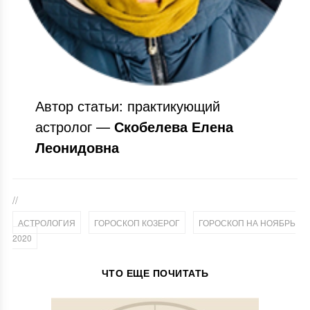
Автор статьи: практикующий
астролог —
Скобелева Елена
Леонидовна
//
,
,
АСТРОЛОГИЯ
ГОРОСКОП КОЗЕРОГ
ГОРОСКОП НА НОЯБРЬ
2020
ЧТО ЕЩЕ ПОЧИТАТЬ