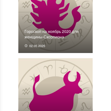
Гороскоп на ноябрь 2020 для
женщины-Скорпиона
02.05.2025