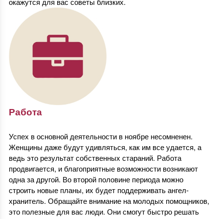
окажутся для вас советы близких.
Работа
Успех в основной деятельности в ноябре несомненен.
Женщины даже будут удивляться, как им все удается, а
ведь это результат собственных стараний. Работа
продвигается, и благоприятные возможности возникают
одна за другой. Во второй половине периода можно
строить новые планы, их будет поддерживать ангел-
хранитель. Обращайте внимание на молодых помощников,
это полезные для вас люди. Они смогут быстро решать