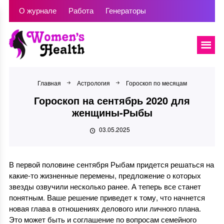
О журнале
Работа
Генераторы
Главная
Астрология
Гороскоп по месяцам
Гороскоп на сентябрь 2020 для
женщины-Рыбы
03.05.2025
В первой половине сентября Рыбам придется решаться на
какие-то жизненные перемены, предложение о которых
звезды озвучили несколько ранее. А теперь все станет
понятным. Ваше решение приведет к тому, что начнется
новая глава в отношениях делового или личного плана.
Это может быть и соглашение по вопросам семейного