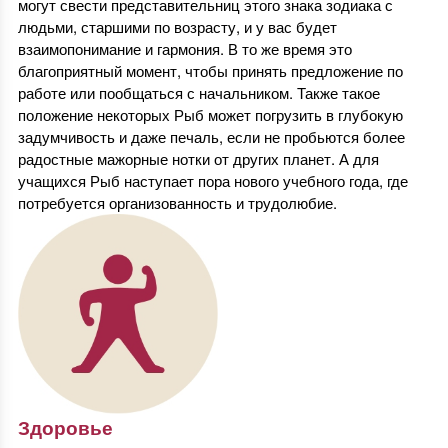
могут свести представительниц этого знака зодиака с
людьми, старшими по возрасту, и у вас будет
взаимопонимание и гармония. В то же время это
благоприятный момент, чтобы принять предложение по
работе или пообщаться с начальником. Также такое
положение некоторых Рыб может погрузить в глубокую
задумчивость и даже печаль, если не пробьются более
радостные мажорные нотки от других планет. А для
учащихся Рыб наступает пора нового учебного года, где
потребуется организованность и трудолюбие.
Здоровье