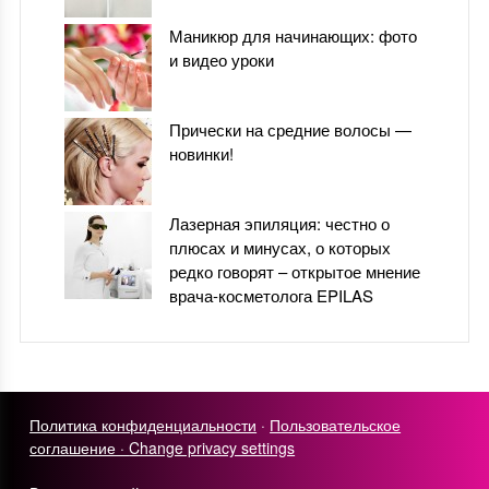
Маникюр для начинающих: фото
и видео уроки
Прически на средние волосы —
новинки!
Лазерная эпиляция: честно о
плюсах и минусах, о которых
редко говорят – открытое мнение
врача-косметолога EPILAS
Политика конфиденциальности
·
Пользовательское
соглашение ·
Change privacy settings