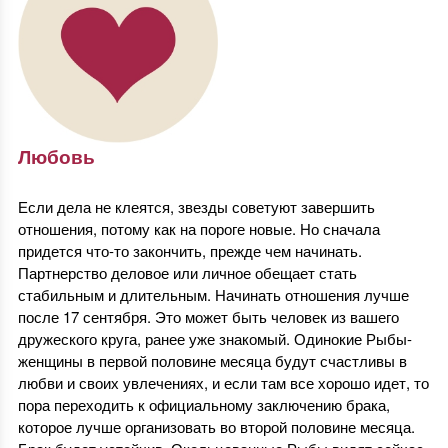
Любовь
Если дела не клеятся, звезды советуют завершить
отношения, потому как на пороге новые. Но сначала
придется что-то закончить, прежде чем начинать.
Партнерство деловое или личное обещает стать
стабильным и длительным. Начинать отношения лучше
после 17 сентября. Это может быть человек из вашего
дружеского круга, ранее уже знакомый. Одинокие Рыбы-
женщины в первой половине месяца будут счастливы в
любви и своих увлечениях, и если там все хорошо идет, то
пора переходить к официальному заключению брака,
которое лучше организовать во второй половине месяца.