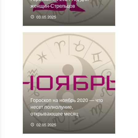
женщин-Стрельцов
03.05.2025
Гороскоп на ноябрь 2020 — что
несет полнолуние,
открывающее месяц
02.05.2025