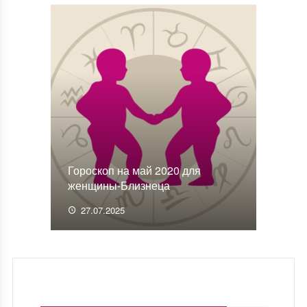
Гороскоп на май 2020 для
женщины-Близнеца
27.07.2025