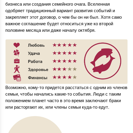
бизнеса или создания семейного очага. Вселенная
одобряет традиционный вариант развития событий и
закрепляет этот договор, о чем бы он ни был. Хотя само
важное соглашение будет относиться уже ко второй
половине месяца или даже началу октября.
Возможно, кому-то придется расстаться с одним из членов
семьи, чтобы начались какие-то события. Люди с таким
положением планет часто в это время заключают браки
или расторгают их, или члены семьи куда-то едут.