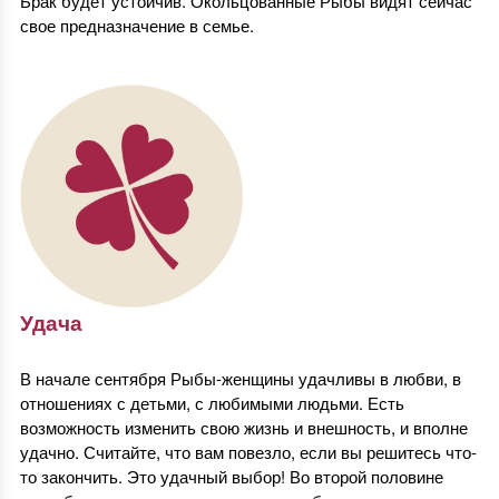
Брак будет устойчив. Окольцованные Рыбы видят сейчас
свое предназначение в семье.
Удача
В начале сентября Рыбы-женщины удачливы в любви, в
отношениях с детьми, с любимыми людьми. Есть
возможность изменить свою жизнь и внешность, и вполне
удачно. Считайте, что вам повезло, если вы решитесь что-
то закончить. Это удачный выбор! Во второй половине