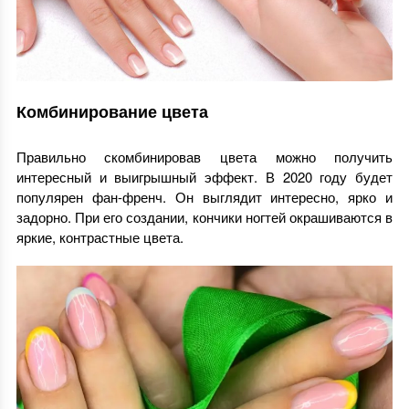
Комбинирование цвета
Правильно скомбинировав цвета можно получить
интересный и выигрышный эффект. В 2020 году будет
популярен фан-френч. Он выглядит интересно, ярко и
задорно. При его создании, кончики ногтей окрашиваются в
яркие, контрастные цвета.