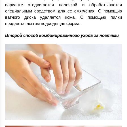
варианте отодвигается палочкой и обрабатывается
специальным средством для ее смягчения. С помощью
ватного диска удаляется кожа. С помощью пилки
придается ногтям подходящая форма.
Второй способ комбинированного ухода за ногтями