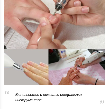
Выполняется с помощью специальных
инструментов.