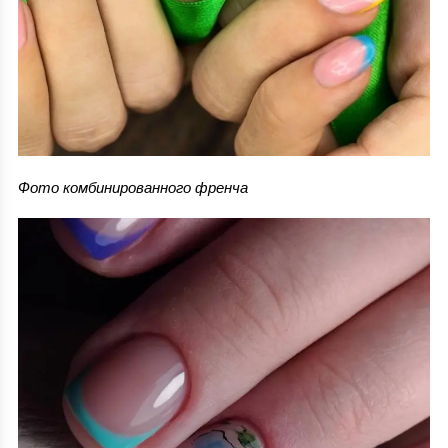
Фото комбинированного френча