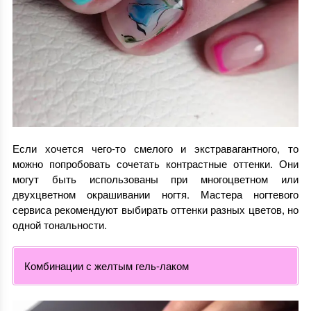
Если хочется чего-то смелого и экстравагантного, то
можно попробовать сочетать контрастные оттенки. Они
могут быть использованы при многоцветном или
двухцветном окрашивании ногтя. Мастера ногтевого
сервиса рекомендуют выбирать оттенки разных цветов, но
одной тональности.
Комбинации с желтым гель-лаком