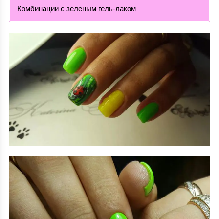
Комбинации с зеленым гель-лаком