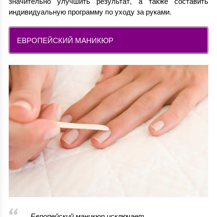
значительно улучшить результат, а также составить
индивидуальную программу по уходу за руками.
ЕВРОПЕЙСКИЙ МАНИКЮР
Европейский маникюр исключает