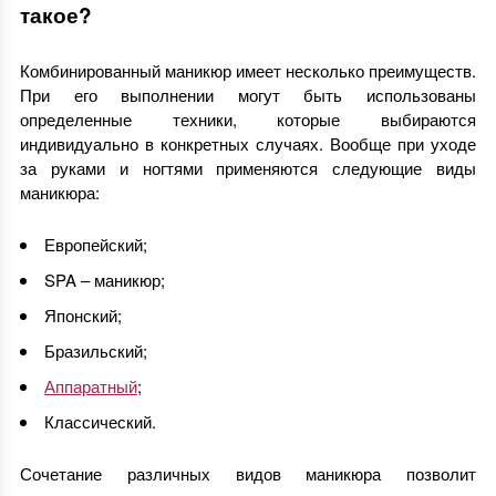
такое?
Комбинированный маникюр имеет несколько преимуществ.
При его выполнении могут быть использованы
определенные техники, которые выбираются
индивидуально в конкретных случаях. Вообще при уходе
за руками и ногтями применяются следующие виды
маникюра:
Европейский;
SPA – маникюр;
Японский;
Бразильский;
Аппаратный
;
Классический.
Сочетание различных видов маникюра позволит