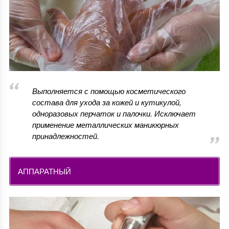
Выполняется с помощью косметического
состава для ухода за кожей и кутикулой,
одноразовых перчаток и палочки. Исключает
применение металлических маникюрных
принадлежностей.
АППАРАТНЫЙ