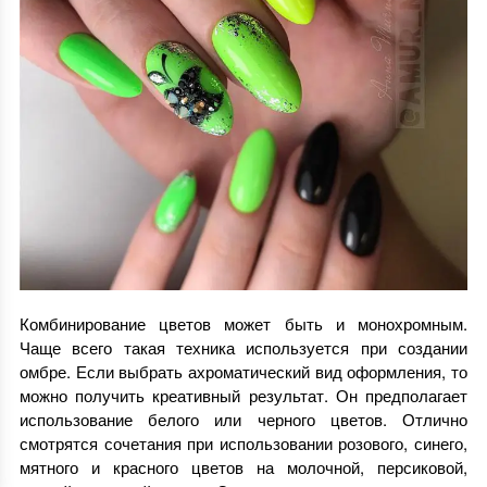
Комбинирование цветов может быть и монохромным.
Чаще всего такая техника используется при создании
омбре. Если выбрать ахроматический вид оформления, то
можно получить креативный результат. Он предполагает
использование белого или черного цветов. Отлично
смотрятся сочетания при использовании розового, синего,
мятного и красного цветов на молочной, персиковой,