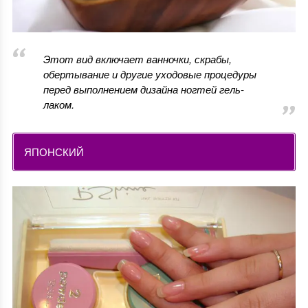
Этот вид включает ванночки, скрабы,
обертывание и другие уходовые процедуры
перед выполнением дизайна ногтей гель-
лаком.
ЯПОНСКИЙ