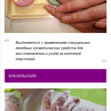
Выполняется с применением специальных
лечебных косметических средств для
восстановления и ухода за ногтевой
пластиной.
БРАЗИЛЬСКИЙ