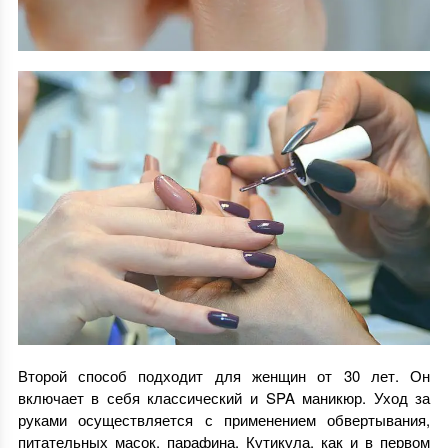
Второй способ подходит для женщин от 30 лет. Он
включает в себя классический и SPA маникюр. Уход за
руками осуществляется с применением обвертывания,
питательных масок, парафина. Кутикула, как и в первом