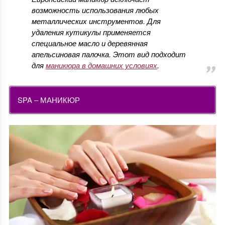
возможность использования любых
металлических инструментов. Для
удаления кутикулы применяется
специальное масло и деревянная
апельсиновая палочка. Этот вид подходит
для
маникюра в домашних условиях
.
SPA – МАНИКЮР