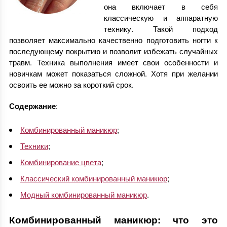
она включает в себя
классическую и аппаратную
технику. Такой подход
позволяет максимально качественно подготовить ногти к
последующему покрытию и позволит избежать случайных
травм. Техника выполнения имеет свои особенности и
новичкам может показаться сложной. Хотя при желании
освоить ее можно за короткий срок.
Содержание
:
Комбинированный маникюр
;
Техники
;
Комбинирование цвета
;
Классический комбинированный маникюр
;
Модный комбинированный маникюр
.
Комбинированный маникюр: что это