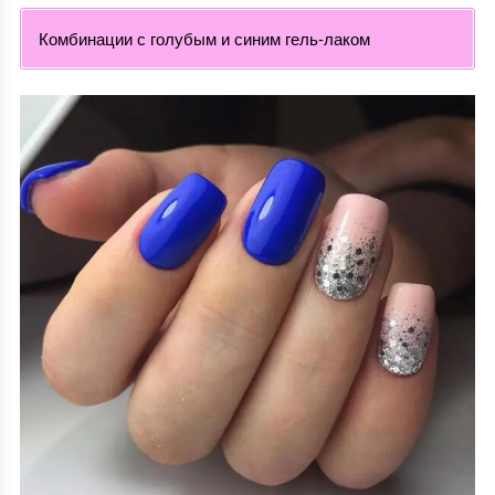
Комбинации с голубым и синим гель-лаком