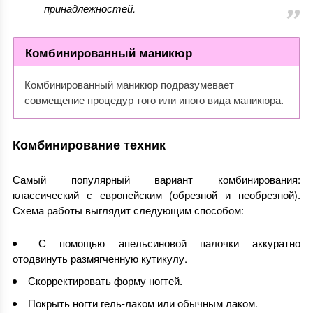
принадлежностей.
Комбинированный маникюр
Комбинированный маникюр подразумевает
совмещение процедур того или иного вида маникюра.
Комбинирование техник
Самый популярный вариант комбинирования:
классический с европейским (обрезной и необрезной).
Схема работы выглядит следующим способом:
С помощью апельсиновой палочки аккуратно
отодвинуть размягченную кутикулу.
Скорректировать форму ногтей.
Покрыть ногти гель-лаком или обычным лаком.