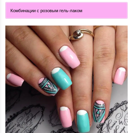
Комбинации с розовым гель-лаком