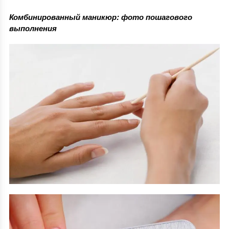
Комбинированный маникюр: фото пошагового
выполнения