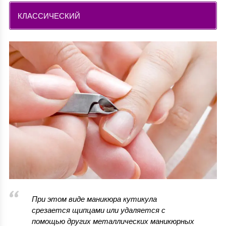
КЛАССИЧЕСКИЙ
При этом виде маникюра кутикула
срезается щипцами или удаляется с
помощью других металлических маникюрных