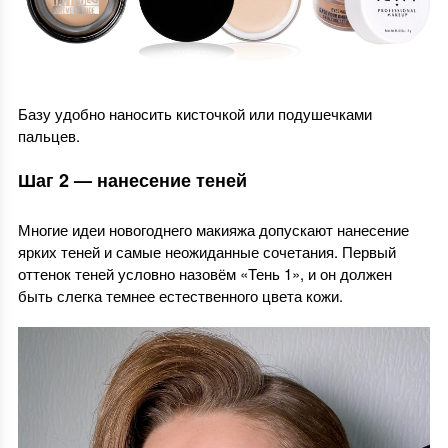
Базу удобно наносить кисточкой или подушечками
пальцев.
Шаг 2 — нанесение теней
Многие идеи новогоднего макияжа допускают нанесение
ярких теней и самые неожиданные сочетания. Первый
оттенок теней условно назовём «Тень 1», и он должен
быть слегка темнее естественного цвета кожи.