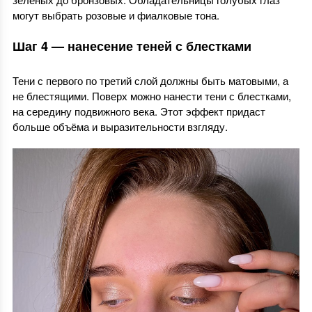
могут выбрать розовые и фиалковые тона.
Шаг 4 — нанесение теней с блестками
Тени с первого по третий слой должны быть матовыми, а
не блестящими. Поверх можно нанести тени с блестками,
на середину подвижного века. Этот эффект придаст
больше объёма и выразительности взгляду.