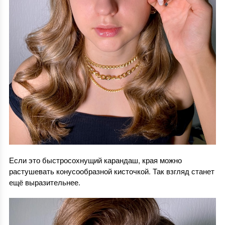
Если это быстросохнущий карандаш, края можно
растушевать конусообразной кисточкой. Так взгляд станет
ещё выразительнее.