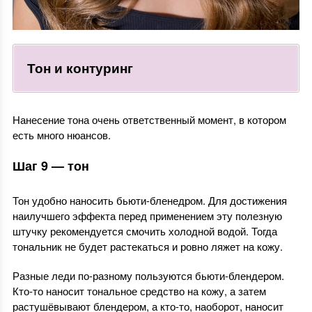
Тон и контуринг
Нанесение тона очень ответственный момент, в котором
есть много нюансов.
Шаг 9 — тон
Тон удобно наносить бьюти-бленедром. Для достижения
наилучшего эффекта перед применением эту полезную
штучку рекомендуется смочить холодной водой. Тогда
тональник не будет растекаться и ровно ляжет на кожу.
Разные леди по-разному пользуются бьюти-блендером.
Кто-то наносит тональное средство на кожу, а затем
растушёвывают блендером, а кто-то, наоборот, наносит