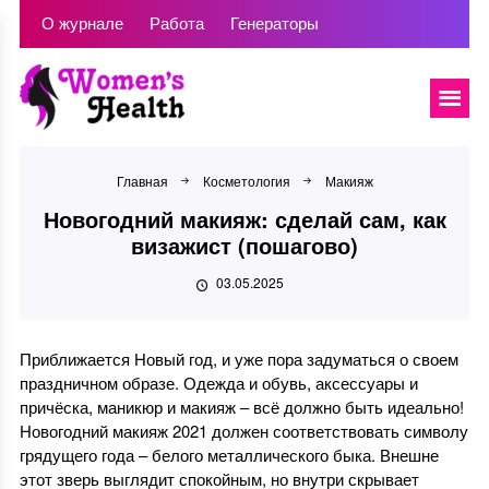
О журнале
Работа
Генераторы
Главная
Косметология
Макияж
Новогодний макияж: сделай сам, как
визажист (пошагово)
03.05.2025
Приближается Новый год, и уже пора задуматься о своем
праздничном образе. Одежда и обувь, аксессуары и
причёска, маникюр и макияж – всё должно быть идеально!
Новогодний макияж 2021 должен соответствовать символу
грядущего года – белого металлического быка. Внешне
этот зверь выглядит спокойным, но внутри скрывает