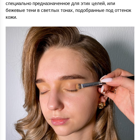
специально предназначенное для этих целей, или
бежевые тени в светлых тонах, подобранные под оттенок
кожи.