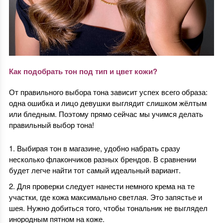
Как подобрать тон под тип и цвет кожи?
От правильного выбора тона зависит успех всего образа:
одна ошибка и лицо девушки выглядит слишком жёлтым
или бледным. Поэтому прямо сейчас мы учимся делать
правильный выбор тона!
Выбирая тон в магазине, удобно набрать сразу
несколько флакончиков разных брендов. В сравнении
будет легче найти тот самый идеальный вариант.
Для проверки следует нанести немного крема на те
участки, где кожа максимально светлая. Это запястье и
шея. Нужно добиться того, чтобы тональник не выглядел
инородным пятном на коже.