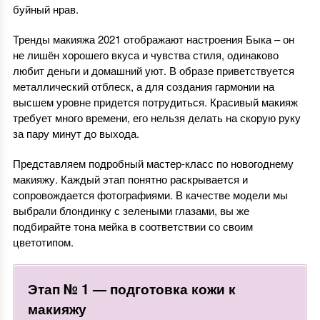
буйный нрав.
Тренды макияжа 2021 отображают настроения Быка – он
не лишён хорошего вкуса и чувства стиля, одинаково
любит деньги и домашний уют. В образе приветствуется
металлический отблеск, а для создания гармонии на
высшем уровне придется потрудиться. Красивый макияж
требует много времени, его нельзя делать на скорую руку
за пару минут до выхода.
Представляем подробный мастер-класс по новогоднему
макияжу. Каждый этап понятно раскрывается и
сопровождается фотографиями. В качестве модели мы
выбрали блондинку с зелеными глазами, вы же
подбирайте тона мейка в соответствии со своим
цветотипом.
Этап № 1 — подготовка кожи к
макияжу