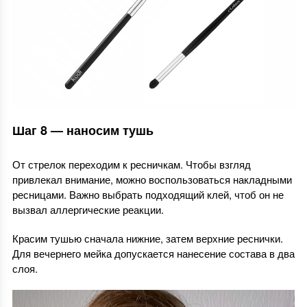
Шаг 8 — наносим тушь
От стрелок переходим к ресничкам. Чтобы взгляд
привлекал внимание, можно воспользоваться накладными
ресницами. Важно выбрать подходящий клей, чтоб он не
вызвал аллергические реакции.
Красим тушью сначала нижние, затем верхние реснички.
Для вечернего мейка допускается нанесение состава в два
слоя.