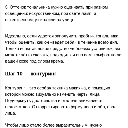
Оттенок тональника нужно оценивать при разном
освещении: искусственном, при свете ламп, и
естественном, у окна или на улице.
Идеально, если удастся заполучить пробник тональника,
чтобы оценить, как он «ведёт себя» в течение всего дня.
Только испытав новое средство «в боевых условиях», вы
можете чётко сказать, подходит ли оно вам, комфортно ли
вашей коже под слоем крема.
Шаг 10 — контуринг
Контуринг – это особая техника макияжа, с помощью
которой можно визуально изменить черты лица.
Подчеркнуть достоинства и отвлечь внимание от
недостатков. Откорректировать форму носа и лба, овал
лица.
Чтобы лицо стало более выразительным, нужно