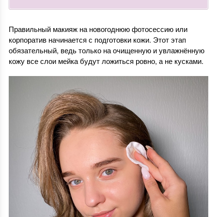
Правильный макияж на новогоднюю фотосессию или
корпоратив начинается с подготовки кожи. Этот этап
обязательный, ведь только на очищенную и увлажнённую
кожу все слои мейка будут ложиться ровно, а не кусками.