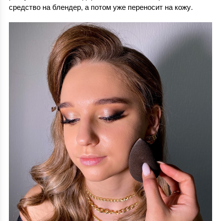
средство на блендер, а потом уже переносит на кожу.