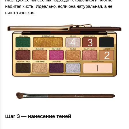
набитая кисть. Идеально, если она натуральная, а не
синтетическая.
Шаг 3 — нанесение теней