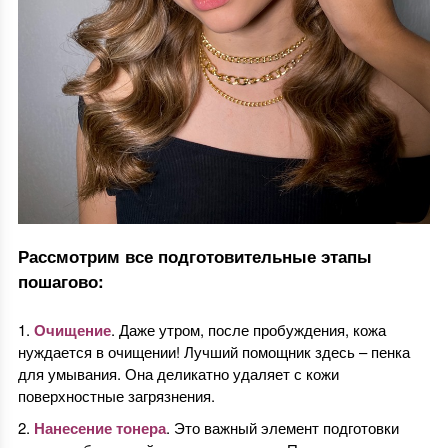
Рассмотрим все подготовительные этапы
пошагово:
Очищение
. Даже утром, после пробуждения, кожа
нуждается в очищении! Лучший помощник здесь – пенка
для умывания. Она деликатно удаляет с кожи
поверхностные загрязнения.
Нанесение тонера
. Это важный элемент подготовки