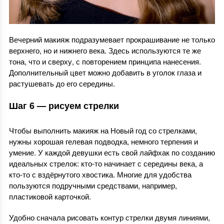
Вечерний макияж подразумевает прокрашивание не только
верхнего, но и нижнего века. Здесь используются те же
тона, что и сверху, с повторением принципа нанесения.
Дополнительный цвет можно добавить в уголок глаза и
растушевать до его середины.
Шаг 6 — рисуем стрелки
Чтобы выполнить макияж на Новый год со стрелками,
нужны хорошая гелевая подводка, немного терпения и
умение. У каждой девушки есть свой лайфхак по созданию
идеальных стрелок: кто-то начинает с середины века, а
кто-то с вздёрнутого хвостика. Многие для удобства
пользуются подручными средствами, например,
пластиковой карточкой.
Удобно сначала рисовать контур стрелки двумя линиями,