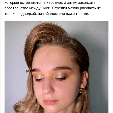
которые встречаются в хвостике, а затем закрасить
пространство между ними. Стрелки можно рисовать не
только подводкой, но кайалом или даже тенями.