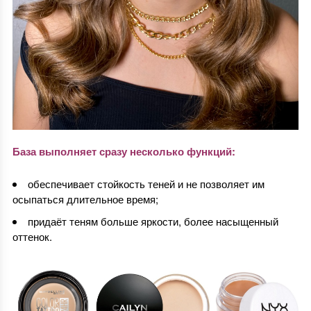
База выполняет сразу несколько функций:
обеспечивает стойкость теней и не позволяет им
осыпаться длительное время;
придаёт теням больше яркости, более насыщенный
оттенок.