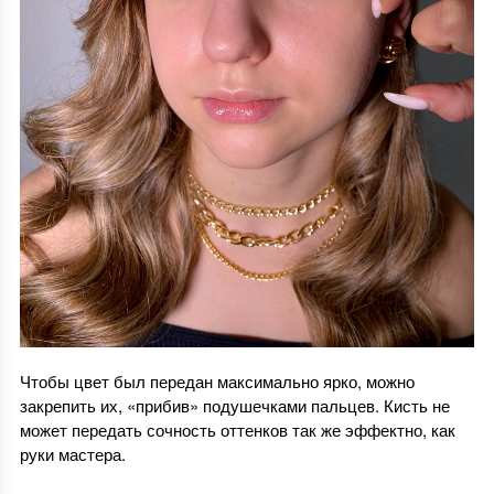
Чтобы цвет был передан максимально ярко, можно
закрепить их, «прибив» подушечками пальцев. Кисть не
может передать сочность оттенков так же эффектно, как
руки мастера.