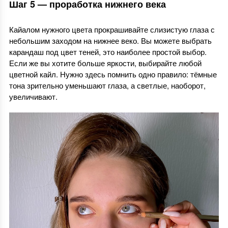
Шаг 5 — проработка нижнего века
Кайалом нужного цвета прокрашивайте слизистую глаза с
небольшим заходом на нижнее веко. Вы можете выбрать
карандаш под цвет теней, это наиболее простой выбор.
Если же вы хотите больше яркости, выбирайте любой
цветной кайл. Нужно здесь помнить одно правило: тёмные
тона зрительно уменьшают глаза, а светлые, наоборот,
увеличивают.