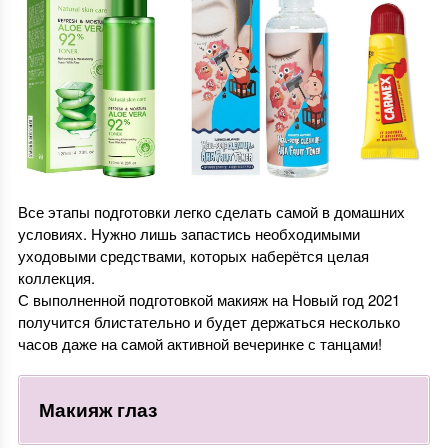
Все этапы подготовки легко сделать самой в домашних
условиях. Нужно лишь запастись необходимыми
уходовыми средствами, которых наберётся целая
коллекция.
С выполненной подготовкой макияж на Новый год 2021
получится блистательно и будет держаться несколько
часов даже на самой активной вечеринке с танцами!
Макияж глаз