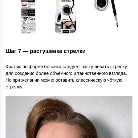
Шаг 7 — растушёвка стрелки
Кистью по форме бочонка следует растушевать стрелку
для создания более объёмного и таинственного взгляда.
Но при желании можно оставить классическую чёткую
стрелку.