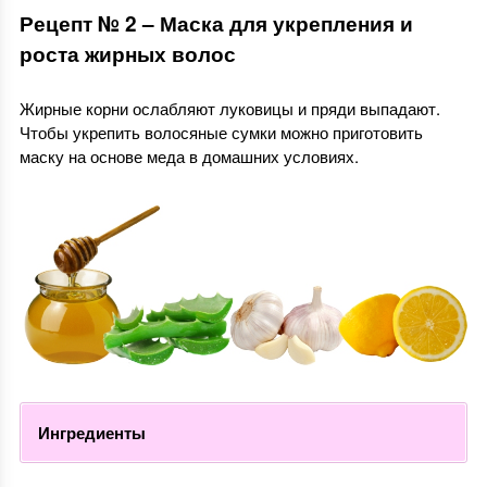
Рецепт № 2 – Маска для укрепления и
роста жирных волос
Жирные корни ослабляют луковицы и пряди выпадают.
Чтобы укрепить волосяные сумки можно приготовить
маску на основе меда в домашних условиях.
Ингредиенты