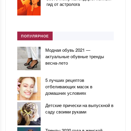
гид от астролога
ПОПУЛЯРНОЕ
Модная обувь 2021 —
актуальные обувные тренды
весна-лето
5 лучших рецептов
отбеливающих масок в
домашних условиях
Детские прически на выпускной в
саду своими руками
Тренды 2020 года в женской