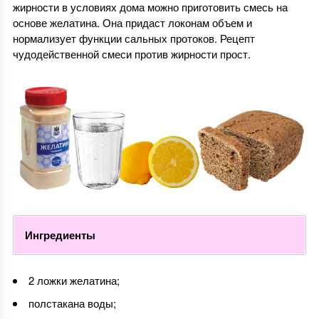
жирности в условиях дома можно приготовить смесь на
основе желатина. Она придаст локонам объем и
нормализует функции сальных протоков. Рецепт
чудодейственной смеси против жирности прост.
Ингредиенты
2 ложки желатина;
полстакана воды;