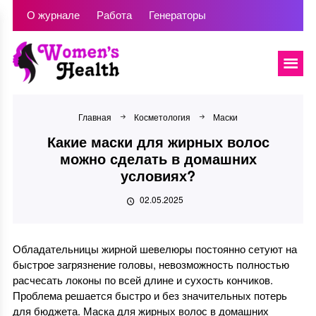
О журнале
Работа
Генераторы
Главная
Косметология
Маски
Какие маски для жирных волос
можно сделать в домашних
условиях?
02.05.2025
Обладательницы жирной шевелюры постоянно сетуют на
быстрое загрязнение головы, невозможность полностью
расчесать локоны по всей длине и сухость кончиков.
Проблема решается быстро и без значительных потерь
для бюджета. Маска для жирных волос в домашних