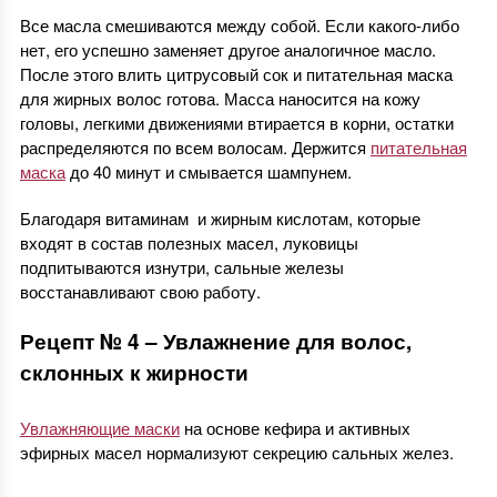
Все масла смешиваются между собой. Если какого-либо
нет, его успешно заменяет другое аналогичное масло.
После этого влить цитрусовый сок и питательная маска
для жирных волос готова. Масса наносится на кожу
головы, легкими движениями втирается в корни, остатки
распределяются по всем волосам. Держится
питательная
маска
до 40 минут и смывается шампунем.
Благодаря витаминам и жирным кислотам, которые
входят в состав полезных масел, луковицы
подпитываются изнутри, сальные железы
восстанавливают свою работу.
Рецепт № 4 – Увлажнение для волос,
склонных к жирности
Увлажняющие маски
на основе кефира и активных
эфирных масел нормализуют секрецию сальных желез.