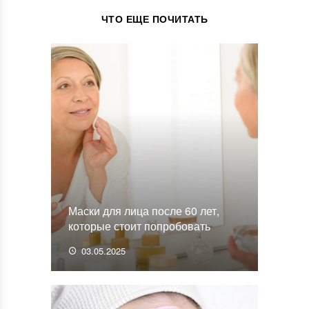
ЧТО ЕЩЕ ПОЧИТАТЬ
Маски для лица после 60 лет,
которые стоит попробовать
03.05.2025