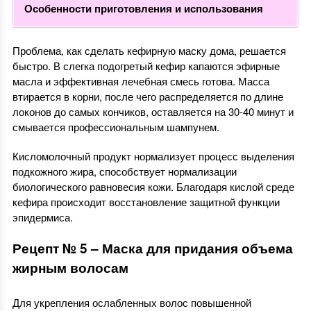
Особенности приготовления и использования
Проблема, как сделать кефирную маску дома, решается
быстро. В слегка подогретый кефир капаются эфирные
масла и эффективная лечебная смесь готова. Масса
втирается в корни, после чего распределяется по длине
локонов до самых кончиков, оставляется на 30-40 минут и
смывается профессиональным шампунем.
Кисломолочный продукт нормализует процесс выделения
подкожного жира, способствует нормализации
биологического равновесия кожи. Благодаря кислой среде
кефира происходит восстановление защитной функции
эпидермиса.
Рецепт № 5 – Маска для придания объема
жирным волосам
Для укрепления ослабленных волос повышенной