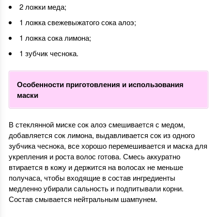
2 ложки меда;
1 ложка свежевыжатого сока алоэ;
1 ложка сока лимона;
1 зубчик чеснока.
Особенности приготовления и использования
маски
В стеклянной миске сок алоэ смешивается с медом,
добавляется сок лимона, выдавливается сок из одного
зубчика чеснока, все хорошо перемешивается и маска для
укрепления и роста волос готова. Смесь аккуратно
втирается в кожу и держится на волосах не меньше
получаса, чтобы входящие в состав ингредиенты
медленно убирали сальность и подпитывали корни.
Состав смывается нейтральным шампунем.