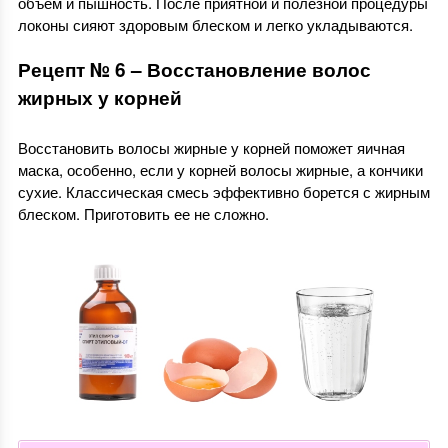
объем и пышность. После приятной и полезной процедуры
локоны сияют здоровым блеском и легко укладываются.
Рецепт № 6 – Восстановление волос
жирных у корней
Восстановить волосы жирные у корней поможет яичная
маска, особенно, если у корней волосы жирные, а кончики
сухие. Классическая смесь эффективно борется с жирным
блеском. Приготовить ее не сложно.