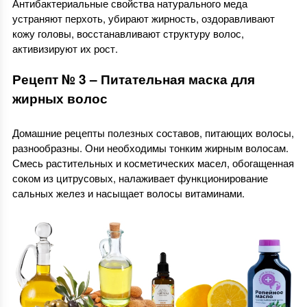
Антибактериальные свойства натурального меда
устраняют перхоть, убирают жирность, оздоравливают
кожу головы, восстанавливают структуру волос,
активизируют их рост.
Рецепт № 3 – Питательная маска для
жирных волос
Домашние рецепты полезных составов, питающих волосы,
разнообразны. Они необходимы тонким жирным волосам.
Смесь растительных и косметических масел, обогащенная
соком из цитрусовых, налаживает функционирование
сальных желез и насыщает волосы витаминами.