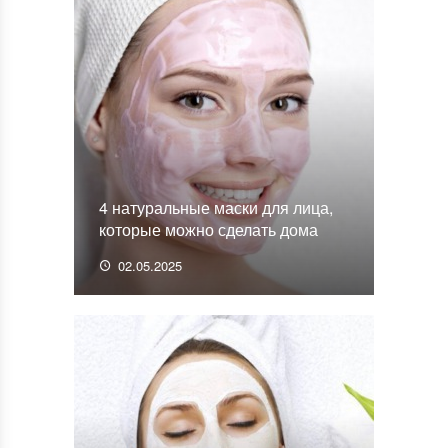
4 натуральные маски для лица,
которые можно сделать дома
02.05.2025