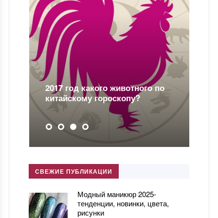
2017 год какого животного по
китайскому гороскопу?
СВЕЖИЕ ПУБЛИКАЦИИ
Модный маникюр 2025-
тенденции, новинки, цвета,
рисунки