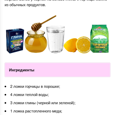
из обычных продуктов.
Ингредиенты
2 ложки горчицы в порошке;
4 ложки теплой воды;
3 ложки глины (черной или зеленой);
1 ложка растопленного меда;