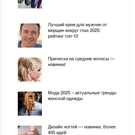
Лучший крем для мужчин от
морщин вокруг глаз 2025:
рейтинг топ-10
Прически на средние волосы —
новинки!
Мода 2025 – актуальные тренды
женской одежды
Дизайн ногтей — новинки, более
400 идей