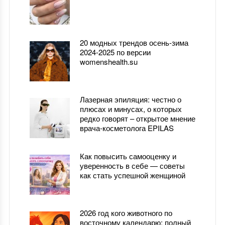
20 модных трендов осень-зима
2024-2025 по версии
womenshealth.su
Лазерная эпиляция: честно о
плюсах и минусах, о которых
редко говорят – открытое мнение
врача-косметолога EPILAS
Как повысить самооценку и
уверенность в себе — советы
как стать успешной женщиной
2026 год кого животного по
восточному календарю: полный