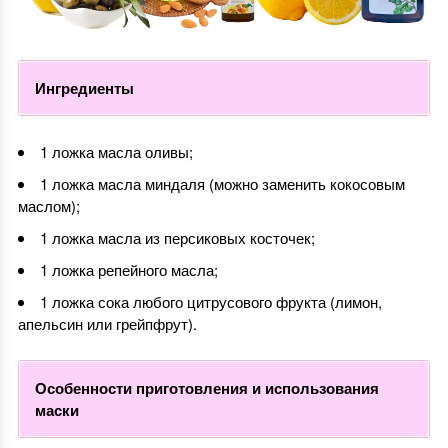
Ингредиенты
1 ложка масла оливы;
1 ложка масла миндаля (можно заменить кокосовым
маслом);
1 ложка масла из персиковых косточек;
1 ложка репейного масла;
1 ложка сока любого цитрусового фрукта (лимон,
апельсин или грейпфрут).
Особенности приготовления и использования
маски