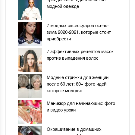
модной одежде
7 модных аксессуаров осень-
зима 2020-2021, которые стоит
приобрести
7 эффективных рецептов масок
против выпадения волос
Модные стрижки для женщин
после 60 лет: 80+ фото идей,
которые молодят
Маникюр для начинающих: фото
и видео уроки
Окрашивание в домашних