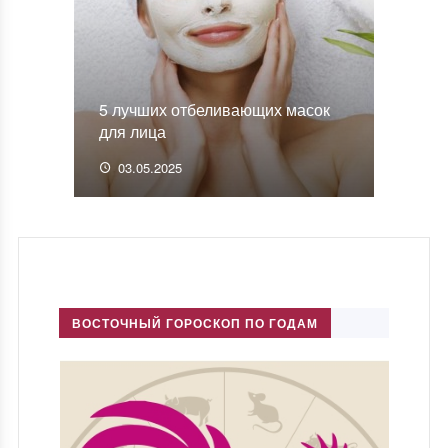
5 лучших отбеливающих масок
для лица
03.05.2025
ВОСТОЧНЫЙ ГОРОСКОП ПО ГОДАМ