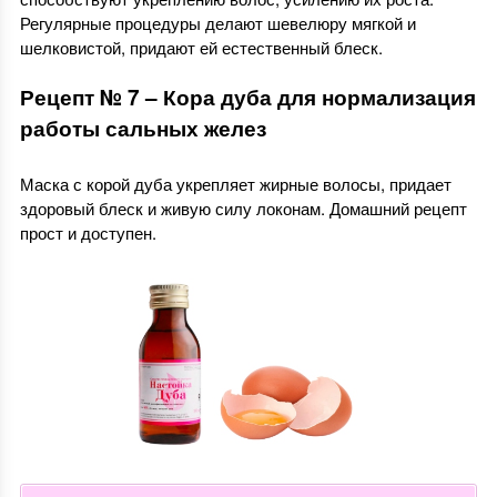
Регулярные процедуры делают шевелюру мягкой и
шелковистой, придают ей естественный блеск.
Рецепт № 7 – Кора дуба для нормализация
работы сальных желез
Маска с корой дуба укрепляет жирные волосы, придает
здоровый блеск и живую силу локонам. Домашний рецепт
прост и доступен.