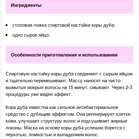
Ингредиенты
столовая ложка спиртовой настойки коры дуба;
одно сырое яйцо.
Особенности приготовления и использования
Спиртовую настойку коры дуба соединяют с сырым яйцом
и тщательно перемешивают. Массу наносят на чисто
вымытые мокрые волосы на 15 минут, смывают. Через 2-3
процедуры уже виден эффект.
Кора дуба известна как сильное антибактериальное
средство с дубящим эффектом. Она регенерирует клетки
кожи, улучшает структуру волос и подсушивает жирные
локоны. Маска на основе коры дуба успешно борется с
перхотью, ломкостью и выпадением волос.