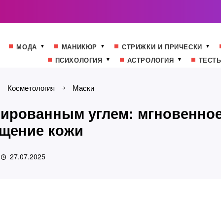
МОДА
МАНИКЮР
СТРИЖКИ И ПРИЧЕСКИ
ПСИХОЛОГИЯ
АСТРОЛОГИЯ
ТЕСТ
Косметология
Маски
ивированным углем: мгновенно
щение кожи
27.07.2025