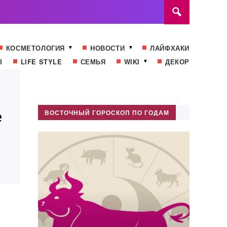
КОСМЕТОЛОГИЯ
НОВОСТИ
ЛАЙФХАКИ
Ы
LIFE STYLE
СЕМЬЯ
WIKI
ДЕКОР
е
ВОСТОЧНЫЙ ГОРОСКОП ПО ГОДАМ