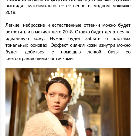
выглядят максимально естественно в модном макияже
2018.
Легкие, неброские и естественные оттенки можно будет
встретить и в макияж лето 2018. Ставка будет делаться на
идеальную кожу. Нужно будет забыть о плотных
тональных основах. Эффект сияния кожи изнутри можно
будет добиться с помощью легкой базы со
светоотражающими частичками.