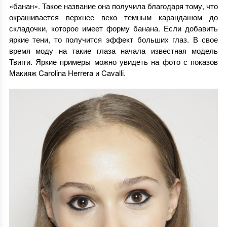
«банан». Такое название она получила благодаря тому, что
окрашивается верхнее веко темным карандашом до
складочки, которое имеет форму банана. Если добавить
яркие тени, то получится эффект больших глаз. В свое
время моду на такие глаза начала известная модель
Твигги. Яркие примеры можно увидеть на фото с показов
Макияж Carolina Herrera и Cavalli.