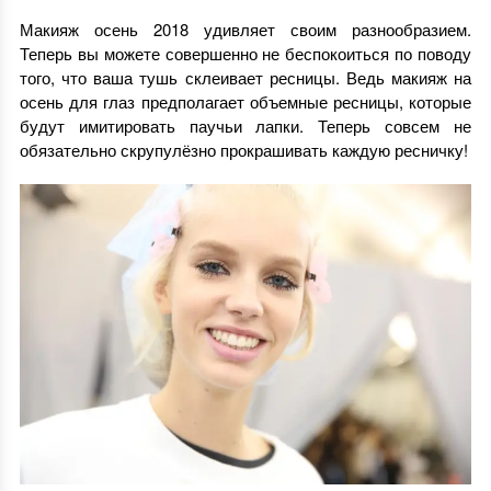
Макияж осень 2018 удивляет своим разнообразием.
Теперь вы можете совершенно не беспокоиться по поводу
того, что ваша тушь склеивает ресницы. Ведь макияж на
осень для глаз предполагает объемные ресницы, которые
будут имитировать паучьи лапки. Теперь совсем не
обязательно скрупулёзно прокрашивать каждую ресничку!