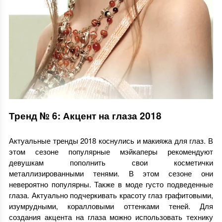
Тренд № 6: Акцент на глаза 2018
Актуальные тренды 2018 коснулись и макияжа для глаз. В
этом сезоне популярные мэйкаперы рекомендуют
девушкам пополнить свои косметички
металлизированными тенями. В этом сезоне они
невероятно популярны. Также в моде густо подведенные
глаза. Актуально подчеркивать красоту глаз графитовыми,
изумрудными, коралловыми оттенками теней. Для
создания акцента на глаза можно использовать технику