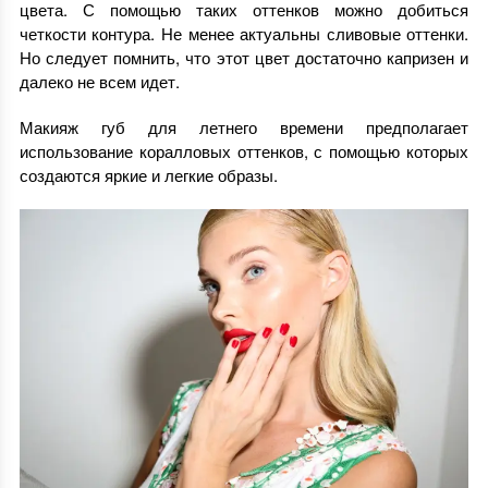
цвета. С помощью таких оттенков можно добиться
четкости контура. Не менее актуальны сливовые оттенки.
Но следует помнить, что этот цвет достаточно капризен и
далеко не всем идет.
Макияж губ для летнего времени предполагает
использование коралловых оттенков, с помощью которых
создаются яркие и легкие образы.