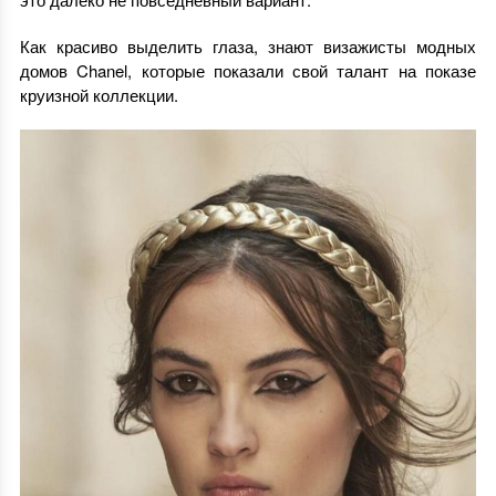
Как красиво выделить глаза, знают визажисты модных
домов Chanel, которые показали свой талант на показе
круизной коллекции.