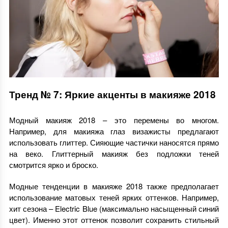
Тренд № 7: Яркие акценты в макияже 2018
Модный макияж 2018 – это перемены во многом.
Например, для макияжа глаз визажисты предлагают
использовать глиттер. Сияющие частички наносятся прямо
на веко. Глиттерный макияж без подложки теней
смотрится ярко и броско.
Модные тенденции в макияже 2018 также предполагает
использование матовых теней ярких оттенков. Например,
хит сезона – Electric Blue (максимально насыщенный синий
цвет). Именно этот оттенок позволит сохранить стильный