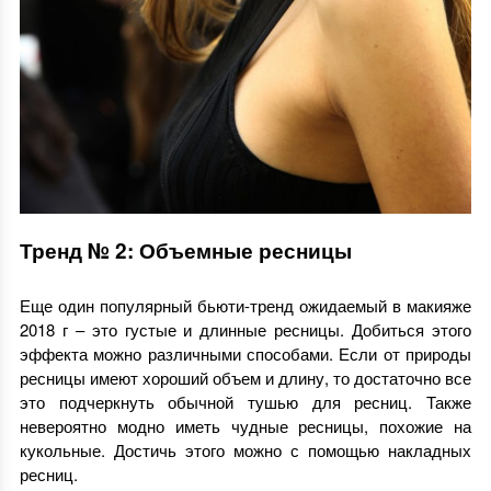
Тренд № 2: Объемные ресницы
Еще один популярный бьюти-тренд ожидаемый в макияже
2018 г – это густые и длинные ресницы. Добиться этого
эффекта можно различными способами. Если от природы
ресницы имеют хороший объем и длину, то достаточно все
это подчеркнуть обычной тушью для ресниц. Также
невероятно модно иметь чудные ресницы, похожие на
кукольные. Достичь этого можно с помощью накладных
ресниц.