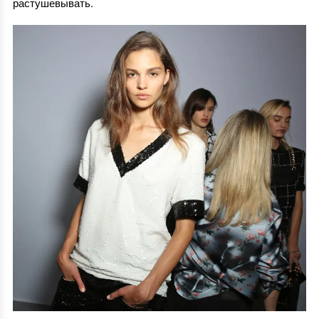
растушевывать.