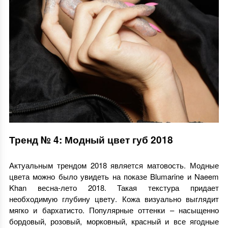
Тренд № 4: Модный цвет губ 2018
Актуальным трендом 2018 является матовость. Модные
цвета можно было увидеть на показе Blumarine и Naeem
Khan весна-лето 2018. Такая текстура придает
необходимую глубину цвету. Кожа визуально выглядит
мягко и бархатисто. Популярные оттенки – насыщенно
бордовый, розовый, морковный, красный и все ягодные