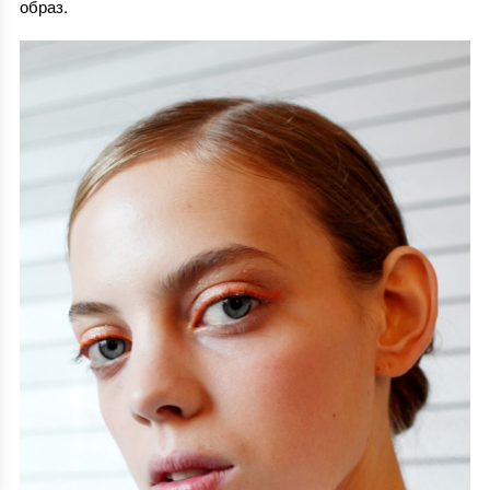
образ.