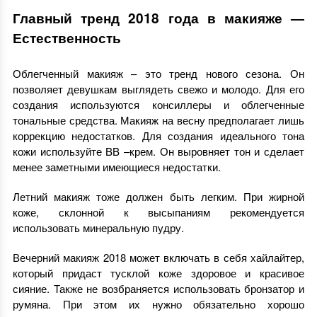
Главный тренд 2018 года в макияже —
Естественность
Облегченный макияж – это тренд нового сезона. Он
позволяет девушкам выглядеть свежо и молодо. Для его
создания используются консиллеры и облегченные
тональные средства. Макияж на весну предполагает лишь
коррекцию недостатков. Для создания идеального тона
кожи используйте BB –крем. Он выровняет тон и сделает
менее заметными имеющиеся недостатки.
Летний макияж тоже должен быть легким. При жирной
коже, склонной к высыпаниям рекомендуется
использовать минеральную пудру.
Вечерний макияж 2018 может включать в себя хайлайтер,
который придаст тусклой коже здоровое и красивое
сияние. Также не возбраняется использовать бронзатор и
румяна. При этом их нужно обязательно хорошо