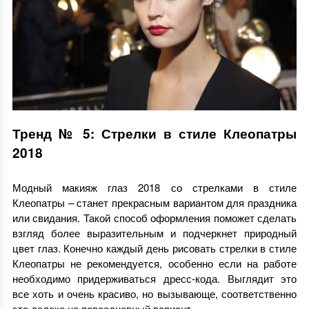
Тренд № 5: Стрелки в стиле Клеопатры
2018
Модный макияж глаз 2018 со стрелками в стиле
Клеопатры – станет прекрасным вариантом для праздника
или свидания. Такой способ оформления поможет сделать
взгляд более выразительным и подчеркнет природный
цвет глаз. Конечно каждый день рисовать стрелки в стиле
Клеопатры не рекомендуется, особенно если на работе
необходимо придерживаться дресс-кода. Выглядит это
все хоть и очень красиво, но вызывающе, соответственно
это далеко не повседневный вариант.