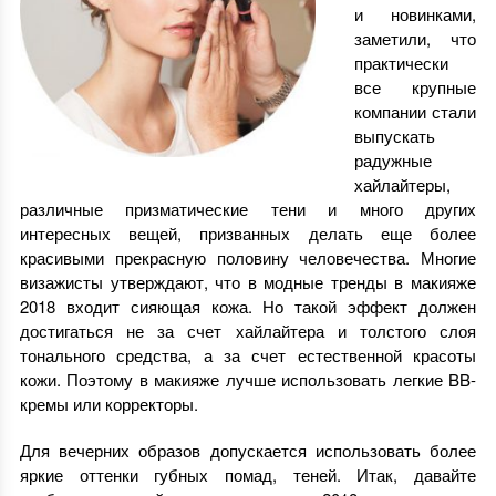
и новинками,
заметили, что
практически
все крупные
компании стали
выпускать
радужные
хайлайтеры,
различные призматические тени и много других
интересных вещей, призванных делать еще более
красивыми прекрасную половину человечества. Многие
визажисты утверждают, что в модные тренды в макияже
2018 входит сияющая кожа. Но такой эффект должен
достигаться не за счет хайлайтера и толстого слоя
тонального средства, а за счет естественной красоты
кожи. Поэтому в макияже лучше использовать легкие BB-
кремы или корректоры.
Для вечерних образов допускается использовать более
яркие оттенки губных помад, теней. Итак, давайте