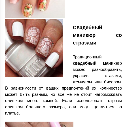
Свадебный
маникюр со
стразами
Традиционный
свадебный маникюр
можно разнообразить,
украсив стазами,
жемчугом или бисером.
В зависимости от ваших предпочтений их количество
может быть разным, но все же не стоит нагромождать
слишком много камней. Если использовать стразы
слишком большого размера, они могут цепляться за
платье.