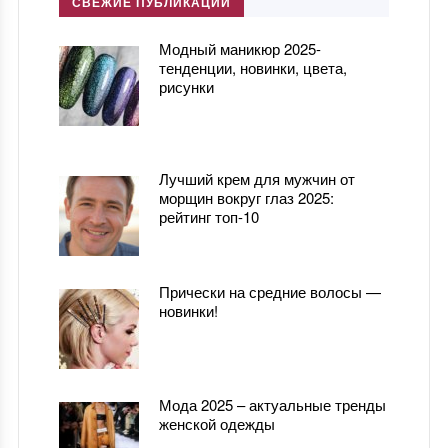
СВЕЖИЕ ПУБЛИКАЦИИ
Модный маникюр 2025-
тенденции, новинки, цвета,
рисунки
Лучший крем для мужчин от
морщин вокруг глаз 2025:
рейтинг топ-10
Прически на средние волосы —
новинки!
Мода 2025 – актуальные тренды
женской одежды