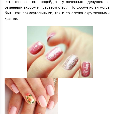
естественно, он подойдет утонченных девушек с
отменным вкусом и чувством стиля. По форме ногти могут
быть как прямоугольными, так и со слегка скругленными
краями.