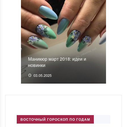
Маникюр март 2018: идеи и
новинки
03.05.2025
ВОСТОЧНЫЙ ГОРОСКОП ПО ГОДАМ