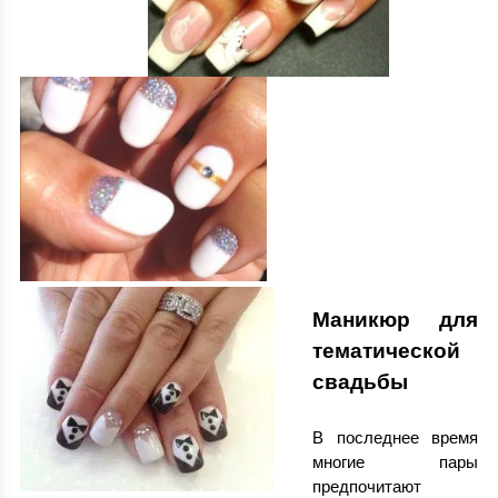
Маникюр для
тематической
свадьбы
В последнее время
многие пары
предпочитают