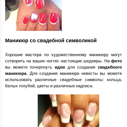
Маникюр со свадебной символикой
Хорошие мастера по художественному маникюру могут
сотворить на ваших ногтях настоящие шедевры. На
фото
вы можете почерпнуть
идеи
для создания
свадебного
маникюра
. Для создания маникюра невесты вы можете
использовать различные свадебные символы: кольца,
белых голубей, цветы и различные надписи.