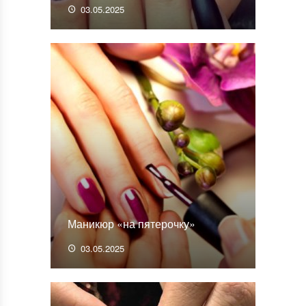
03.05.2025
Маникюр «на пятерочку»
03.05.2025