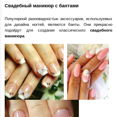
Свадебный маникюр с бантами
Популярной разновидностью аксессуаров, используемых
для дизайна ногтей, являются банты. Они прекрасно
подойдут для создания классического
свадебного
маникюра
.