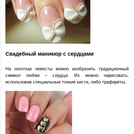
Свадебный маникюр с сердцами
На ноготках невесты можно изобразить традиционный
символ любви – сердца. Их можно нарисовать,
использовав специальные тонкие кисти, либо трафареты.