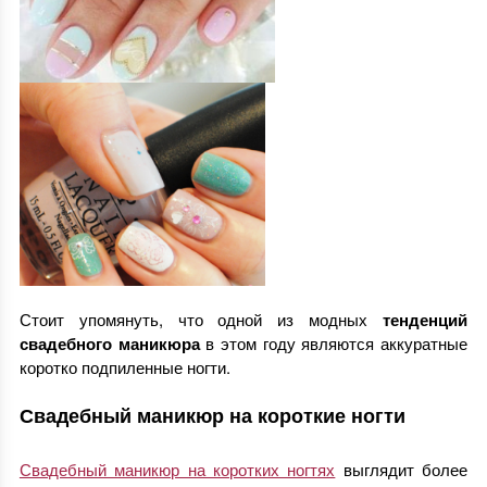
Стоит упомянуть, что одной из модных
тенденций
свадебного маникюра
в этом году являются аккуратные
коротко подпиленные ногти.
Свадебный маникюр на короткие ногти
Свадебный маникюр на коротких ногтях
выглядит более