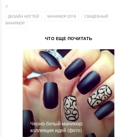
//
,
,
ДИЗАЙН НОГТЕЙ
МАНИКЮР 2016
СВАДЕБНЫЙ
МАНИКЮР
ЧТО ЕЩЕ ПОЧИТАТЬ
Черно-белый маникюр:
коллекция идей (фото)