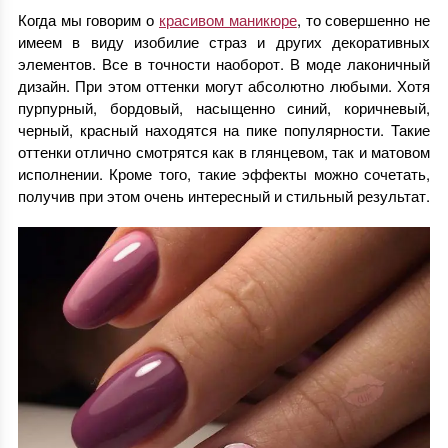
Когда мы говорим о
красивом маникюре
, то совершенно не
имеем в виду изобилие страз и других декоративных
элементов. Все в точности наоборот. В моде лаконичный
дизайн. При этом оттенки могут абсолютно любыми. Хотя
пурпурный, бордовый, насыщенно синий, коричневый,
черный, красный находятся на пике популярности. Такие
оттенки отлично смотрятся как в глянцевом, так и матовом
исполнении. Кроме того, такие эффекты можно сочетать,
получив при этом очень интересный и стильный результат.