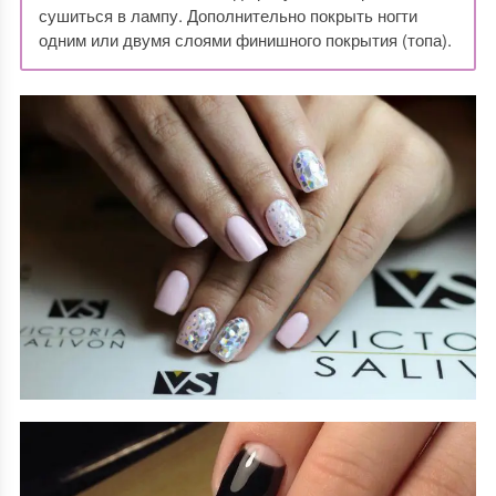
сушиться в лампу. Дополнительно покрыть ногти
одним или двумя слоями финишного покрытия (топа).