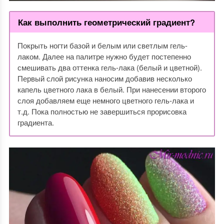
Как выполнить геометрический градиент?
Покрыть ногти базой и белым или светлым гель-
лаком. Далее на палитре нужно будет постепенно
смешивать два оттенка гель-лака (белый и цветной).
Первый слой рисунка наносим добавив несколько
капель цветного лака в белый. При нанесении второго
слоя добавляем еще немного цветного гель-лака и
т.д. Пока полностью не завершиться прорисовка
градиента.