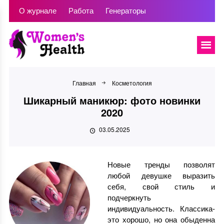
О журнале
Работа
Генераторы
Главная
Косметология
Шикарный маникюр: фото новинки
2020
03.05.2025
Новые тренды позволят
любой девушке выразить
себя, свой стиль и
подчеркнуть
индивидуальность. Классика-
это хорошо, но она обыденна