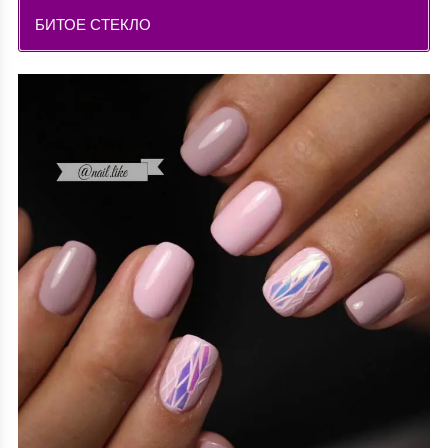
БИТОЕ СТЕКЛО