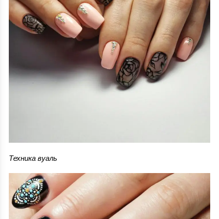
Техника вуаль