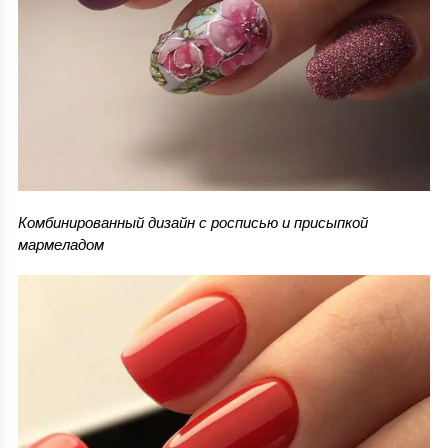
Комбинированный дизайн с росписью и присыпкой
мармеладом