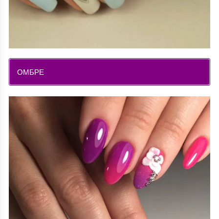
ОМБРЕ