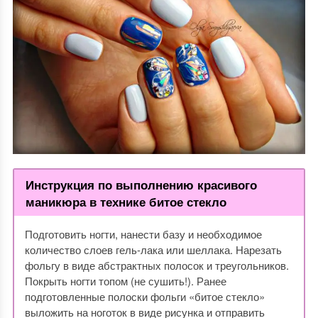
Инструкция по выполнению красивого
маникюра в технике битое стекло
Подготовить ногти, нанести базу и необходимое
количество слоев гель-лака или шеллака. Нарезать
фольгу в виде абстрактных полосок и треугольников.
Покрыть ногти топом (не сушить!). Ранее
подготовленные полоски фольги «битое стекло»
выложить на ноготок в виде рисунка и отправить