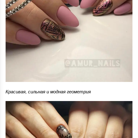
Красивая, сильная и модная геометрия