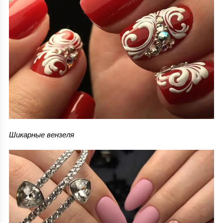
Шикарные вензеля