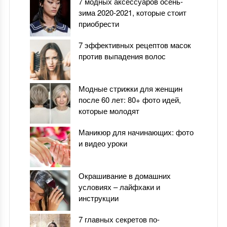
7 модных аксессуаров осень-
зима 2020-2021, которые стоит
приобрести
7 эффективных рецептов масок
против выпадения волос
Модные стрижки для женщин
после 60 лет: 80+ фото идей,
которые молодят
Маникюр для начинающих: фото
и видео уроки
Окрашивание в домашних
условиях – лайфхаки и
инструкции
7 главных секретов по-