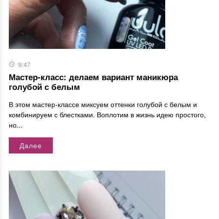
9:47
Мастер-класс: делаем вариант маникюра
голубой с белым
В этом мастер-классе миксуем оттенки голубой с белым и
комбинируем с блестками. Воплотим в жизнь идею простого,
но...
Далее