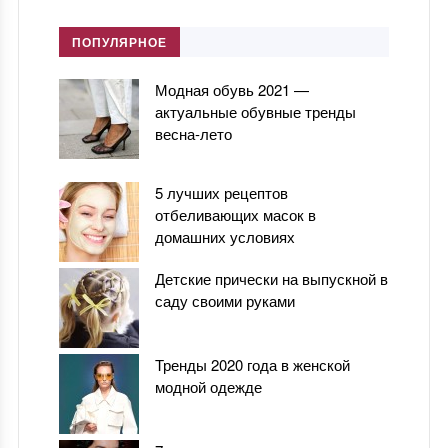
ПОПУЛЯРНОЕ
Модная обувь 2021 —
актуальные обувные тренды
весна-лето
5 лучших рецептов
отбеливающих масок в
домашних условиях
Детские прически на выпускной в
саду своими руками
Тренды 2020 года в женской
модной одежде