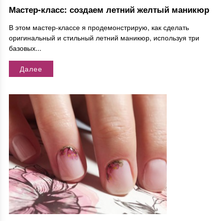
Мастер-класс: создаем летний желтый маникюр
В этом мастер-классе я продемонстрирую, как сделать
оригинальный и стильный летний маникюр, используя три
базовых...
Далее