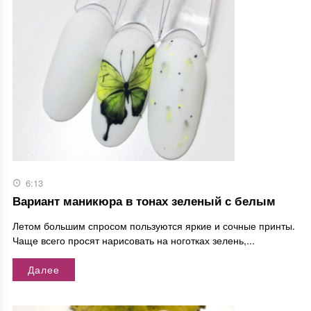
6:13
Вариант маникюра в тонах зеленый с белым
Летом большим спросом пользуются яркие и сочные принты.
Чаще всего просят нарисовать на ноготках зелень,...
Далее