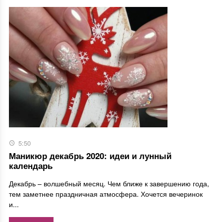
5:50
Маникюр декабрь 2020: идеи и лунный
календарь
Декабрь – волшебный месяц. Чем ближе к завершению года,
тем заметнее праздничная атмосфера. Хочется вечеринок
и...