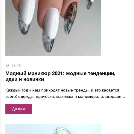
11:46
Модный маникюр 2021: модные тенденции,
идеи и новинки
Каждый год к нам приходят новые тренды, и это касается
всего: одежды, причёски, макияжа и маникюра. Благодаря...
Далее