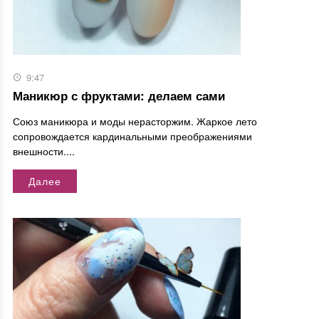
9:47
Маникюр с фруктами: делаем сами
Союз маникюра и моды нерасторжим. Жаркое лето
сопровождается кардинальными преображениями
внешности....
Далее