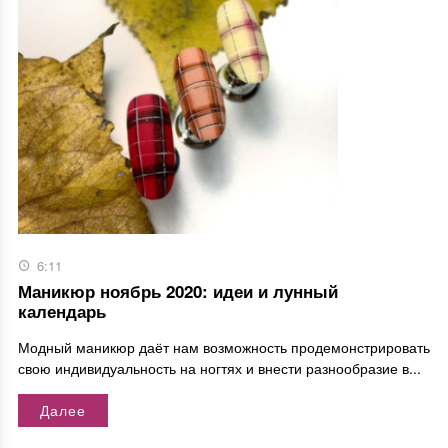
6:11
Маникюр ноябрь 2020: идеи и лунный
календарь
Модный маникюр даёт нам возможность продемонстрировать
свою индивидуальность на ногтях и внести разнообразие в...
Далее