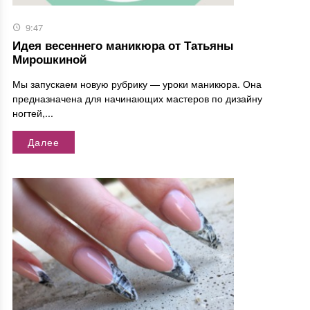
9:47
Идея весеннего маникюра от Татьяны
Мирошкиной
Мы запускаем новую рубрику — уроки маникюра. Она
предназначена для начинающих мастеров по дизайну
ногтей,...
Далее