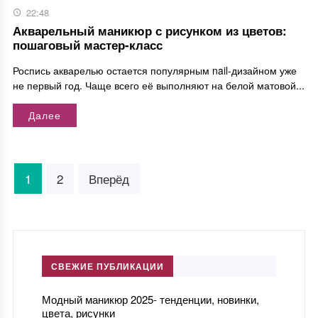
22:48
Акварельный маникюр с рисунком из цветов:
пошаговый мастер-класс
Роспись акварелью остается популярным nail-дизайном уже
не первый год. Чаще всего её выполняют на белой матовой...
Далее
1
2
Вперёд
СВЕЖИЕ ПУБЛИКАЦИИ
Модный маникюр 2025- тенденции, новинки,
цвета, рисунки