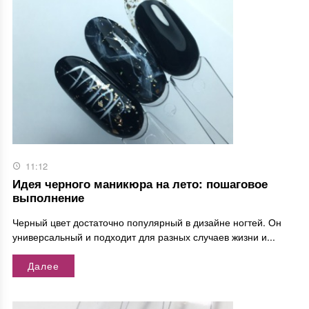
11:12
Идея черного маникюра на лето: пошаговое
выполнение
Черный цвет достаточно популярный в дизайне ногтей. Он
универсальный и подходит для разных случаев жизни и...
Далее