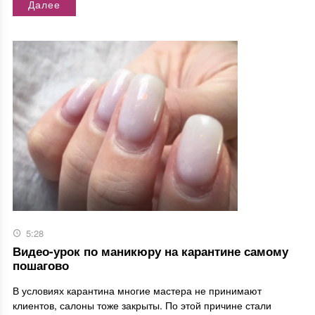
Далее
5:28
Видео-урок по маникюру на карантине самому
пошагово
В условиях карантина многие мастера не принимают
клиентов, салоны тоже закрыты. По этой причине стали