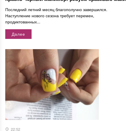
Последний летний месяц благополучно завершился.
Наступление нового сезона требует перемен,
продиктованных...
Далее
22:52