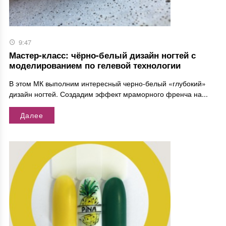
9:47
Мастер-класс: чёрно-белый дизайн ногтей с
моделированием по гелевой технологии
В этом МК выполним интересный черно-белый «глубокий»
дизайн ногтей. Создадим эффект мраморного френча на...
Далее