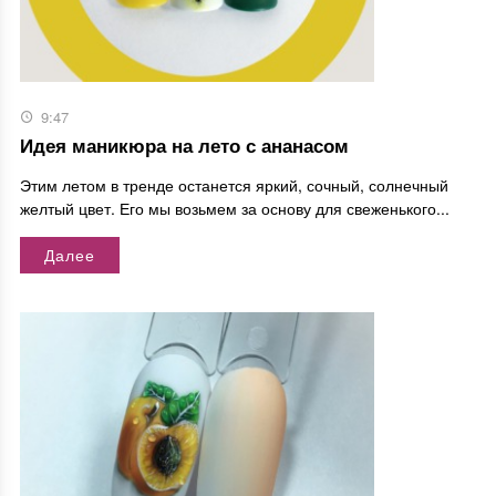
9:47
Идея маникюра на лето с ананасом
Этим летом в тренде останется яркий, сочный, солнечный
желтый цвет. Его мы возьмем за основу для свеженького...
Далее