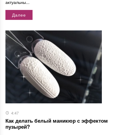
актуальны...
Далее
4:47
Как делать белый маникюр с эффектом
пузырей?