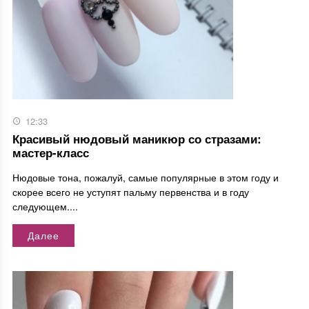
12:33
Красивый нюдовый маникюр со стразами:
мастер-класс
Нюдовые тона, пожалуй, самые популярные в этом году и
скорее всего не уступят пальму первенства и в году
следующем....
Далее