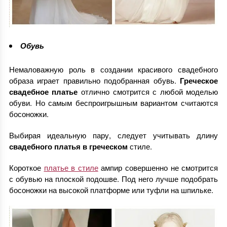
Обувь
Немаловажную роль в создании красивого свадебного
образа играет правильно подобранная обувь.
Греческое
свадебное платье
отлично смотрится с любой моделью
обуви. Но самым беспроигрышным вариантом считаются
босоножки.
Выбирая идеальную пару, следует учитывать длину
свадебного платья в греческом
стиле.
Короткое
платье в стиле
ампир совершенно не смотрится
с обувью на плоской подошве. Под него лучше подобрать
босоножки на высокой платформе или туфли на шпильке.