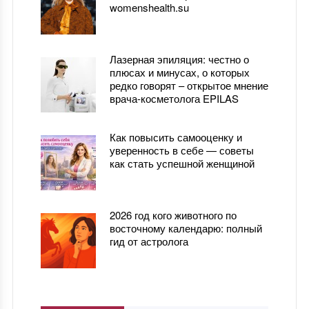
womenshealth.su
Лазерная эпиляция: честно о
плюсах и минусах, о которых
редко говорят – открытое мнение
врача-косметолога EPILAS
Как повысить самооценку и
уверенность в себе — советы
как стать успешной женщиной
2026 год кого животного по
восточному календарю: полный
гид от астролога