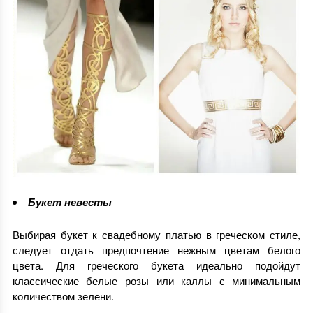
Букет невесты
Выбирая букет к свадебному платью в греческом стиле,
следует отдать предпочтение нежным цветам белого
цвета. Для греческого букета идеально подойдут
классические белые розы или каллы с минимальным
количеством зелени.