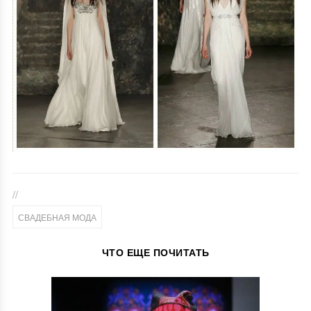
//
СВАДЕБНАЯ МОДА
ЧТО ЕЩЕ ПОЧИТАТЬ