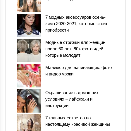
7 модных аксессуаров осень-
зима 2020-2021, которые стоит
приобрести
Модные стрижки для женщин
после 60 лет: 80+ фото идей,
которые молодят
Маникюр для начинающих: фото
и видео уроки
Окрашивание в домашних
условиях – лайфхаки и
инструкции
7 главных секретов по-
настоящему красивой женщины