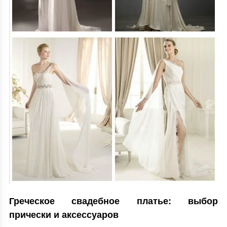
Греческое свадебное платье: выбор
прически и аксессуаров