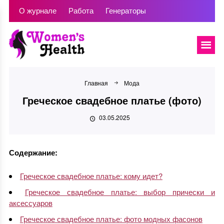
О журнале
Работа
Генераторы
Главная
Мода
Греческое свадебное платье (фото)
03.05.2025
Содержание:
Греческое свадебное платье: кому идет?
Греческое свадебное платье: выбор прически и
аксессуаров
Греческое свадебное платье: фото модных фасонов