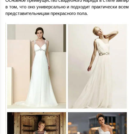
в том, что оно универсально и подходит практически всем
представительницам прекрасного пола.