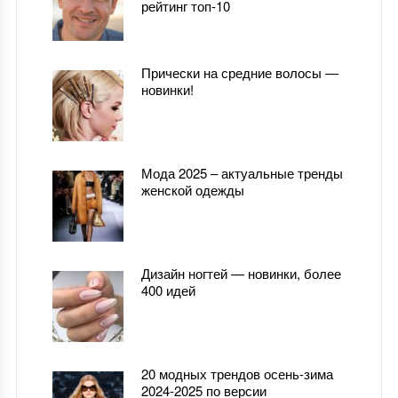
рейтинг топ-10
Прически на средние волосы —
новинки!
Мода 2025 – актуальные тренды
женской одежды
Дизайн ногтей — новинки, более
400 идей
20 модных трендов осень-зима
2024-2025 по версии