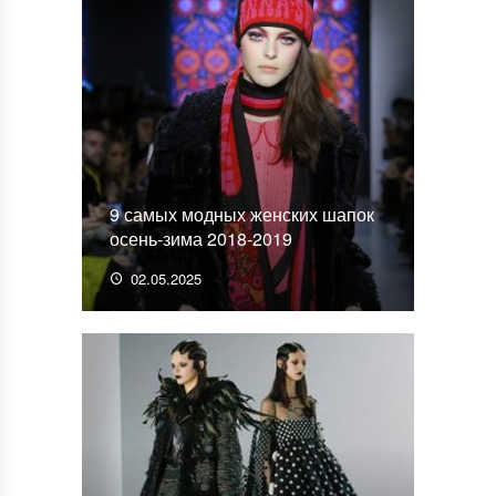
9 самых модных женских шапок
осень-зима 2018-2019
02.05.2025