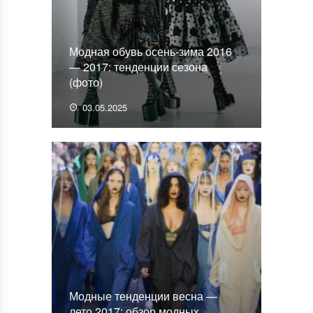
Модная обувь осень-зима 2016
— 2017: тенденции сезона
(фото)
03.05.2025
Модные тенденции весна —
лето 2017: обзор модных