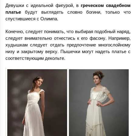
Девушки с идеальной фигурой, в
греческом свадебном
платье
будут выглядеть словно богини, только что
спустившиеся с Олимпа.
Конечно, следует понимать, что выбирая подобный наряд,
следует внимательно отнестись к его фасону. Например,
худышкам следует отдать предпочтение многослойному
низу и закрытому верху. Пышечки могут надеть платье с
соответствующим декольте.