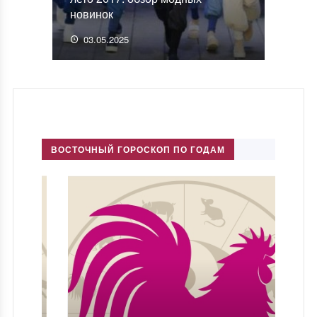
новинок
03.05.2025
ВОСТОЧНЫЙ ГОРОСКОП ПО ГОДАМ