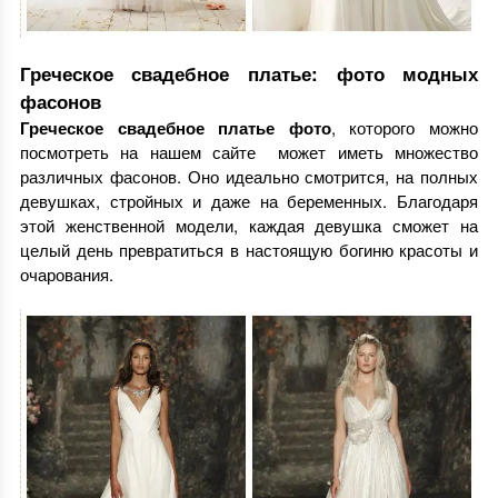
Греческое свадебное платье: фото модных
фасонов
Греческое свадебное платье фото
, которого можно
посмотреть на нашем сайте может иметь множество
различных фасонов. Оно идеально смотрится, на полных
девушках, стройных и даже на беременных. Благодаря
этой женственной модели, каждая девушка сможет на
целый день превратиться в настоящую богиню красоты и
очарования.