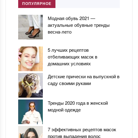
ПОПУЛЯРНОЕ
Модная обувь 2021 —
актуальные обувные тренды
весна-лето
5 лучших рецептов
отбеливающих масок в
домашних условиях
Детские прически на выпускной в
саду своими руками
Тренды 2020 года в женской
модной одежде
7 эффективных рецептов масок
против выпадения волос