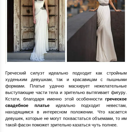
Греческий силуэт идеально подходит как стройным
худеньким девушкам, так и красавицам с пышными
формами. Платье удачно маскирует нежелательные
выступающие части тела и зрительно вытягивает фигуру.
Кстати, благодаря именно этой особенности
греческое
свадебное платье
идеально подходит невестам,
находящимся в интересном положении. Что касается
девушек, которые не могут похвастаться объемами, то им
такой фасон поможет зрительно казаться чуть полнее.