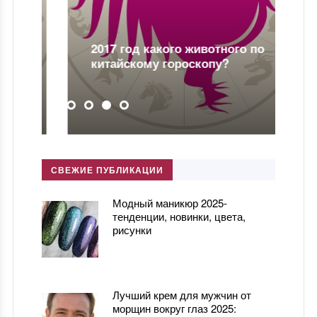
2017 год какого животного по
китайскому гороскопу?
СВЕЖИЕ ПУБЛИКАЦИИ
Модный маникюр 2025-
тенденции, новинки, цвета,
рисунки
Лучший крем для мужчин от
морщин вокруг глаз 2025: