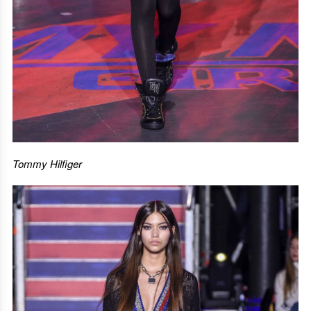
Tommy Hilfiger