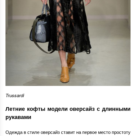
Trussardi
Летние кофты модели оверсайз с длинными
рукавами
Одежда в стиле оверсайз ставит на первое место простоту