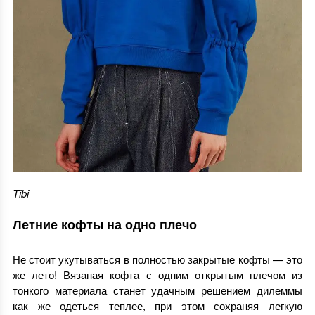
Tibi
Летние кофты на одно плечо
Не стоит укутываться в полностью закрытые кофты — это
же лето! Вязаная кофта с одним открытым плечом из
тонкого материала станет удачным решением дилеммы
как же одеться теплее, при этом сохраняя легкую