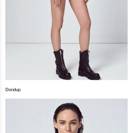
Dondup