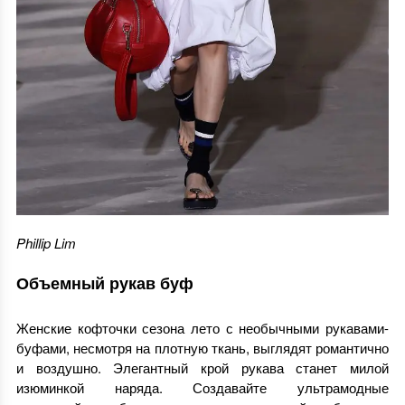
Phillip Lim
Объемный рукав буф
Женские кофточки сезона лето с необычными рукавами-
буфами, несмотря на плотную ткань, выглядят романтично
и воздушно. Элегантный крой рукава станет милой
изюминкой наряда. Создавайте ультрамодные