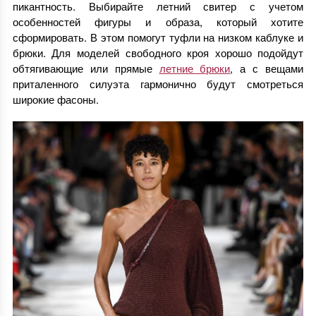
пикантность. Выбирайте летний свитер с учетом
особенностей фигуры и образа, который хотите
сформировать. В этом помогут туфли на низком каблуке и
брюки. Для моделей свободного кроя хорошо подойдут
обтягивающие или прямые
летние брюки
, а с вещами
приталенного силуэта гармонично будут смотреться
широкие фасоны.