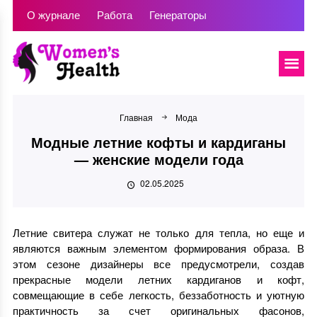
О журнале
Работа
Генераторы
Главная
Мода
Модные летние кофты и кардиганы
— женские модели года
02.05.2025
Летние свитера служат не только для тепла, но еще и
являются важным элементом формирования образа. В
этом сезоне дизайнеры все предусмотрели, создав
прекрасные модели летних кардиганов и кофт,
совмещающие в себе легкость, беззаботность и уютную
практичность за счет оригинальных фасонов,