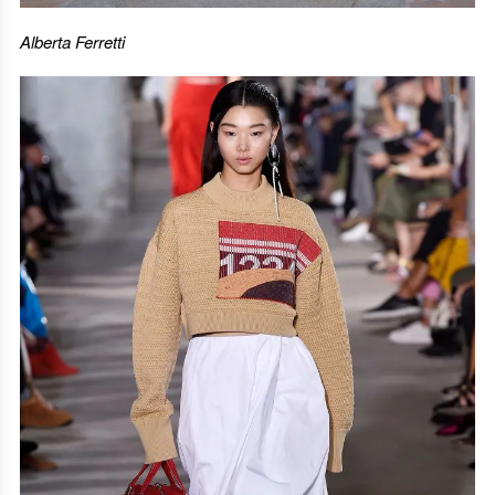
Alberta Ferretti