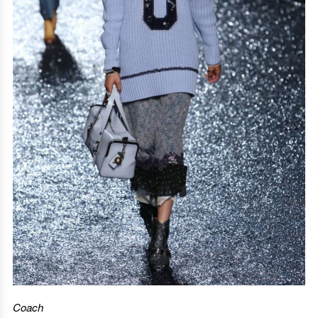
Coach