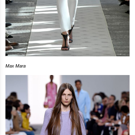
Max Mara