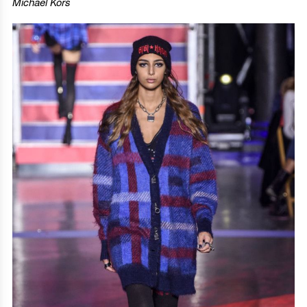
Michael Kors