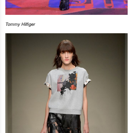
Tommy Hilfiger