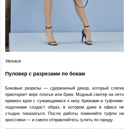
Versace
Пуловер с разрезами по бокам
Боковые разрезы — сдержанный декор, который слегка
приоткроет верх платья или брюк. Модный свитер на лето
прямого кроя с сужающимися к низу брюками и туфлями-
лодочками создаст образ, в котором даже в офисе не
стыдно показаться. После работы поменяйте туфли на
кроссовки — и смело отправляйтесь гулять по городу.