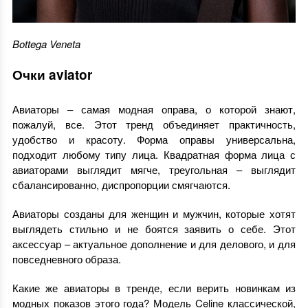
Bottega Veneta
Очки aviator
Авиаторы – самая модная оправа, о которой знают,
пожалуй, все. Этот тренд объединяет практичность,
удобство и красоту. Форма оправы универсальна,
подходит любому типу лица. Квадратная форма лица с
авиаторами выглядит мягче, треугольная – выглядит
сбалансированно, диспропорции смягчаются.
Авиаторы созданы для женщин и мужчин, которые хотят
выглядеть стильно и не боятся заявить о себе. Этот
аксессуар – актуальное дополнение и для делового, и для
повседневного образа.
Какие же авиаторы в тренде, если верить новинкам из
модных показов этого года? Модель Celine классической,