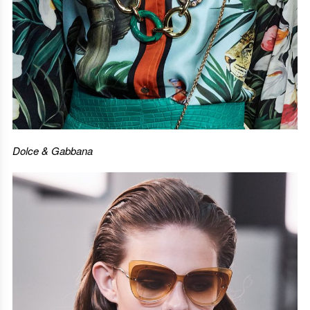
Dolce & Gabbana