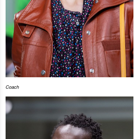
Coach