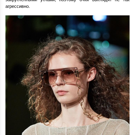
агрессивно.