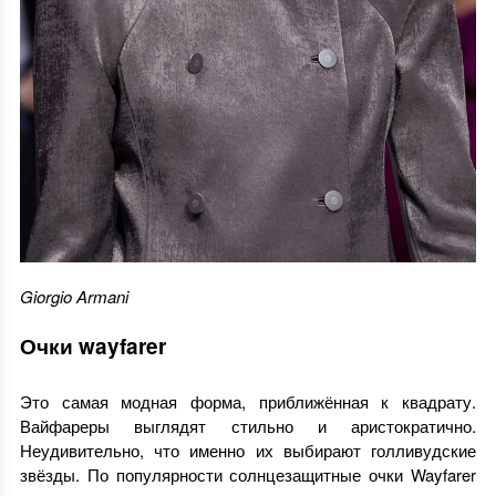
Giorgio Armani
Очки wayfarer
Это самая модная форма, приближённая к квадрату.
Вайфареры выглядят стильно и аристократично.
Неудивительно, что именно их выбирают голливудские
звёзды. По популярности солнцезащитные очки Wayfarer