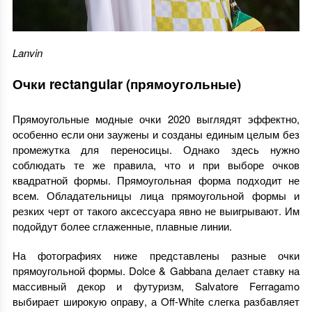
Lanvin
Очки rectangular (прямоугольные)
Прямоугольные модные очки 2020 выглядят эффектно,
особенно если они заужены и созданы единым целым без
промежутка для переносицы. Однако здесь нужно
соблюдать те же правила, что и при выборе очков
квадратной формы. Прямоугольная форма подходит не
всем. Обладательницы лица прямоугольной формы и
резких черт от такого аксессуара явно не выигрывают. Им
подойдут более сглаженные, плавные линии.
На фотографиях ниже представлены разные очки
прямоугольной формы. Dolce & Gabbana делает ставку на
массивный декор и футуризм, Salvatore Ferragamo
выбирает широкую оправу, а Off-White слегка разбавляет