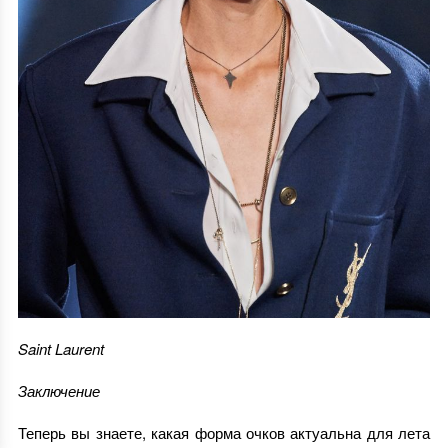
Saint Laurent
Заключение
Теперь вы знаете, какая форма очков актуальна для лета