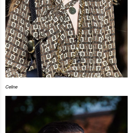
Celine