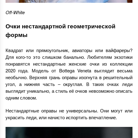
Off-White
Очки нестандартной геометрической
формы
Квадрат или прямоугольник, авиаторы или вайфареры?
Для кого-то это слишком банально. Любителям экзотики
понравятся нестандартные женские очки из коллекции
2020 года. Модель от Bottega Veneta выглядит весьма
необычно. Верхняя грань оправы изогнута в решительный
угол, а нижняя часть – округлая. В таких очках леди
выглядит уникально, а стиль её очков невозможно описать
одним словом.
Нестандартные оправы не универсальны. Они могут или
украсить леди, или начисто испортить впечатление.