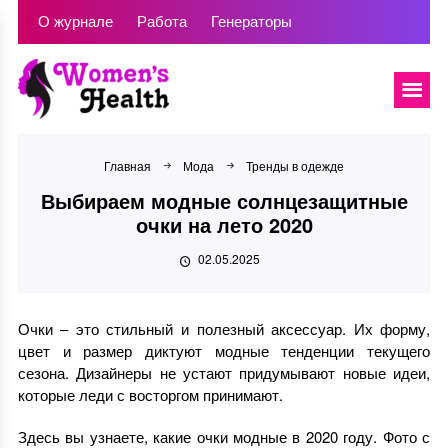
О журнале
Работа
Генераторы
Главная
Мода
Тренды в одежде
Выбираем модные солнцезащитные
очки на лето 2020
02.05.2025
Очки – это стильный и полезный аксессуар. Их форму,
цвет и размер диктуют модные тенденции текущего
сезона. Дизайнеры не устают придумывают новые идеи,
которые леди с восторгом принимают.
Здесь вы узнаете, какие очки модные в 2020 году. Фото с