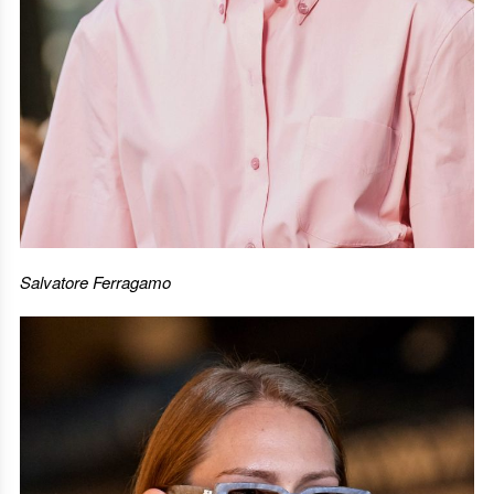
Salvatore Ferragamo