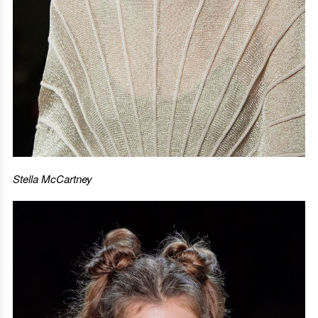
Stella McCartney