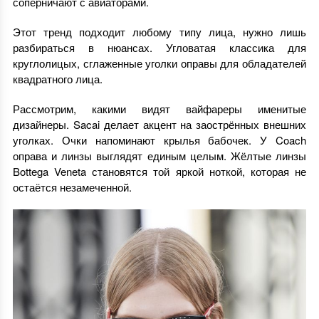
соперничают с авиаторами.
Этот тренд подходит любому типу лица, нужно лишь
разбираться в нюансах. Угловатая классика для
круглолицых, сглаженные уголки оправы для обладателей
квадратного лица.
Рассмотрим, какими видят вайфареры именитые
дизайнеры. Sacai делает акцент на заострённых внешних
уголках. Очки напоминают крылья бабочек. У Coach
оправа и линзы выглядят единым целым. Жёлтые линзы
Bottega Veneta становятся той яркой ноткой, которая не
остаётся незамеченной.