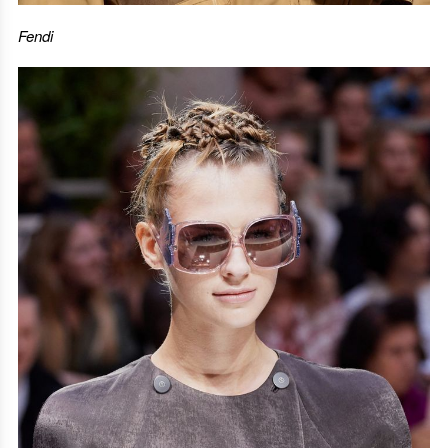
Fendi