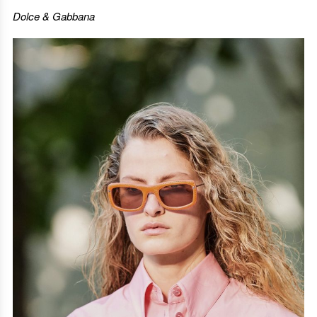
Dolce & Gabbana