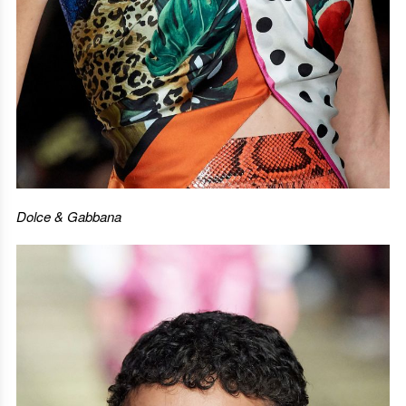
Dolce & Gabbana