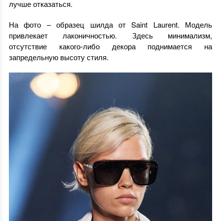
лучше отказаться.
На фото – образец шилда от Saint Laurent. Модель
привлекает лаконичностью. Здесь минимализм,
отсутствие какого-либо декора поднимается на
запредельную высоту стиля.