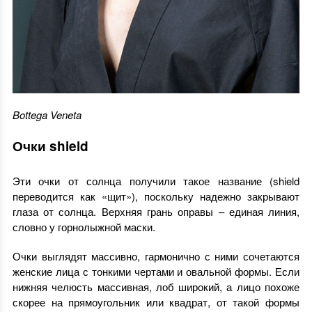
Bottega Veneta
Очки shield
Эти очки от солнца получили такое название (shield
переводится как «щит»), поскольку надежно закрывают
глаза от солнца. Верхняя грань оправы – единая линия,
словно у горнолыжной маски.
Очки выглядят массивно, гармонично с ними сочетаются
женские лица с тонкими чертами и овальной формы. Если
нижняя челюсть массивная, лоб широкий, а лицо похоже
скорее на прямоугольник или квадрат, от такой формы