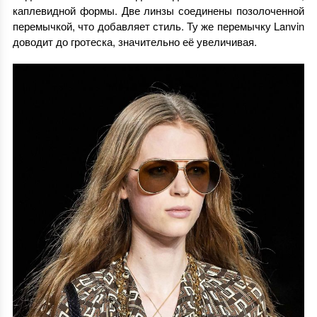
каплевидной формы. Две линзы соединены позолоченной
перемычкой, что добавляет стиль. Ту же перемычку Lanvin
доводит до гротеска, значительно её увеличивая.