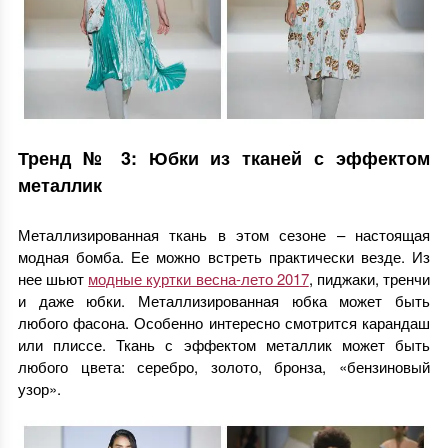
Тренд № 3: Юбки из тканей с эффектом
металлик
Металлизированная ткань в этом сезоне – настоящая
модная бомба. Ее можно встреть практически везде. Из
нее шьют
модные куртки весна-лето 2017
, пиджаки, тренчи
и даже юбки. Металлизированная юбка может быть
любого фасона. Особенно интересно смотрится карандаш
или плиссе. Ткань с эффектом металлик может быть
любого цвета: серебро, золото, бронза, «бензиновый
узор».