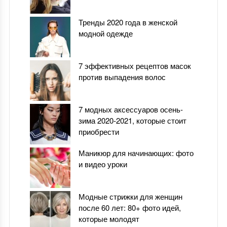
Тренды 2020 года в женской
модной одежде
7 эффективных рецептов масок
против выпадения волос
7 модных аксессуаров осень-
зима 2020-2021, которые стоит
приобрести
Маникюр для начинающих: фото
и видео уроки
Модные стрижки для женщин
после 60 лет: 80+ фото идей,
которые молодят