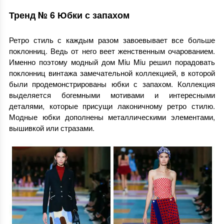
Тренд № 6 Юбки с запахом
Ретро стиль с каждым разом завоевывает все больше
поклонниц. Ведь от него веет женственным очарованием.
Именно поэтому модный дом Miu Miu решил порадовать
поклонниц винтажа замечательной коллекцией, в которой
были продемонстрированы юбки с запахом. Коллекция
выделяется богемными мотивами и интересными
деталями, которые присущи лаконичному ретро стилю.
Модные юбки дополнены металлическими элементами,
вышивкой или стразами.