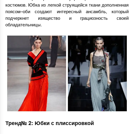
костюмов. Юбка из легкой струящейся ткани дополненная
поясом–оби создают интересный ансамбль, который
подчеркнет изящество и грациозность своей
обладательницы.
Тренд№ 2: Юбки с плиссировкой