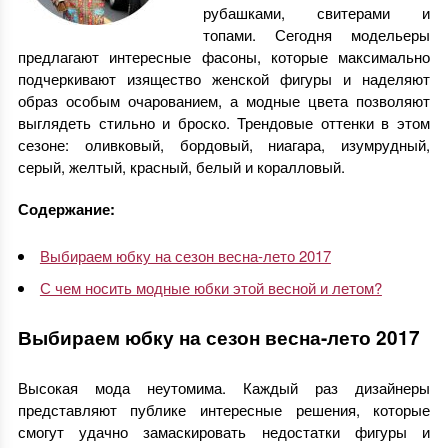
рубашками, свитерами и
топами. Сегодня модельеры
предлагают интересные фасоны, которые максимально
подчеркивают изящество женской фигуры и наделяют
образ особым очарованием, а модные цвета позволяют
выглядеть стильно и броско. Трендовые оттенки в этом
сезоне: оливковый, бордовый, ниагара, изумрудный,
серый, желтый, красный, белый и коралловый.
Содержание:
Выбираем юбку на сезон весна-лето 2017
С чем носить модные юбки этой весной и летом?
Выбираем юбку на сезон весна-лето 2017
Высокая мода неутомима. Каждый раз дизайнеры
представляют публике интересные решения, которые
смогут удачно замаскировать недостатки фигуры и