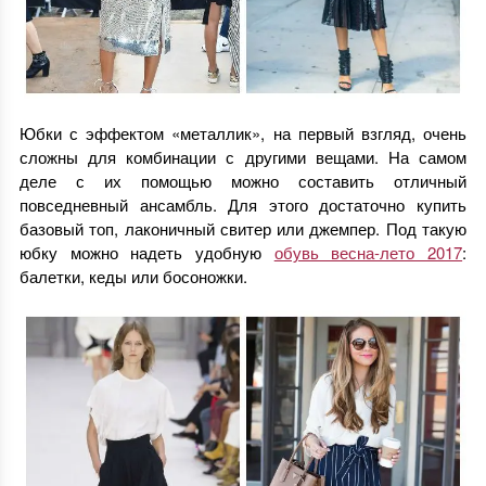
Юбки с эффектом «металлик», на первый взгляд, очень
сложны для комбинации с другими вещами. На самом
деле с их помощью можно составить отличный
повседневный ансамбль. Для этого достаточно купить
базовый топ, лаконичный свитер или джемпер. Под такую
юбку можно надеть удобную
обувь весна-лето 2017
:
балетки, кеды или босоножки.