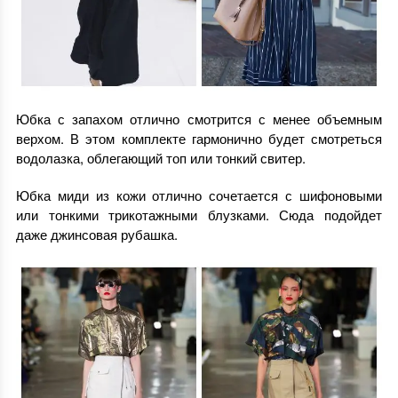
Юбка с запахом отлично смотрится с менее объемным
верхом. В этом комплекте гармонично будет смотреться
водолазка, облегающий топ или тонкий свитер.
Юбка миди из кожи отлично сочетается с шифоновыми
или тонкими трикотажными блузками. Сюда подойдет
даже джинсовая рубашка.