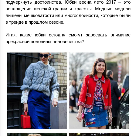
подчеркнуть достоинства. Юбки весна лето 2017 – это
воплощение женской грации и красоты. Модные модели
лишены мешковатости или многослойности, которые были
в тренде в прошлом сезоне.
Итак, какие юбки сегодня смогут завоевать внимание
прекрасной половины человечества?