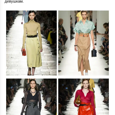
девушкам.