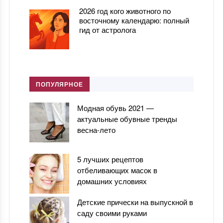
2026 год кого животного по
восточному календарю: полный
гид от астролога
ПОПУЛЯРНОЕ
Модная обувь 2021 —
актуальные обувные тренды
весна-лето
5 лучших рецептов
отбеливающих масок в
домашних условиях
Детские прически на выпускной в
саду своими руками