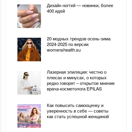
Дизайн ногтей — новинки, более
400 идей
20 модных трендов осень-зима
2024-2025 по версии
womenshealth.su
Лазерная эпиляция: честно о
плюсах и минусах, о которых
редко говорят – открытое мнение
врача-косметолога EPILAS
Как повысить самооценку и
уверенность в себе — советы
как стать успешной женщиной