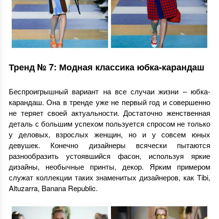
Тренд № 7: Модная классика юбка-карандаш
Беспроигрышный вариант на все случаи жизни – юбка-
карандаш. Она в тренде уже не первый год и совершенно
не теряет своей актуальности. Достаточно женственная
деталь с большим успехом пользуется спросом не только
у деловых, взрослых женщин, но и у совсем юных
девушек. Конечно дизайнеры всячески пытаются
разнообразить устоявшийся фасон, используя яркие
дизайны, необычные принты, декор. Ярким примером
служат коллекции таких знаменитых дизайнеров, как Tibi,
Altuzarra, Banana Republic.