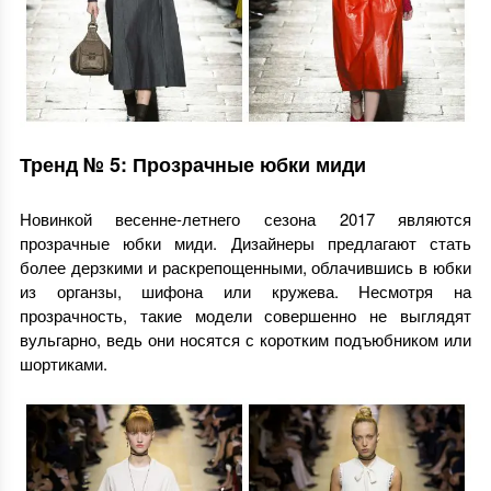
Тренд № 5: Прозрачные юбки миди
Новинкой весенне-летнего сезона 2017 являются
прозрачные юбки миди. Дизайнеры предлагают стать
более дерзкими и раскрепощенными, облачившись в юбки
из органзы, шифона или кружева. Несмотря на
прозрачность, такие модели совершенно не выглядят
вульгарно, ведь они носятся с коротким подъюбником или
шортиками.