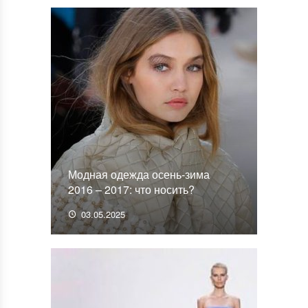
Модная одежда осень-зима
2016 – 2017: что носить?
03.05.2025