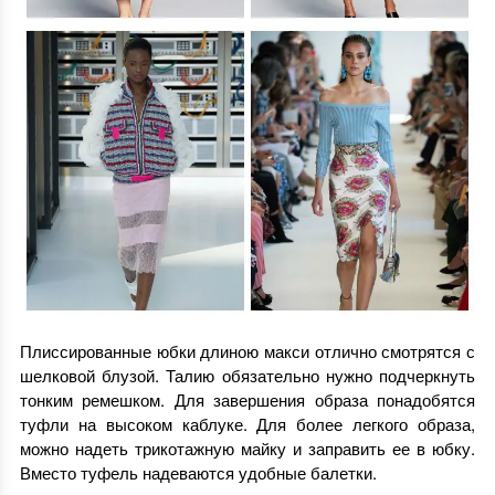
Плиссированные юбки длиною макси отлично смотрятся с
шелковой блузой. Талию обязательно нужно подчеркнуть
тонким ремешком. Для завершения образа понадобятся
туфли на высоком каблуке. Для более легкого образа,
можно надеть трикотажную майку и заправить ее в юбку.
Вместо туфель надеваются удобные балетки.