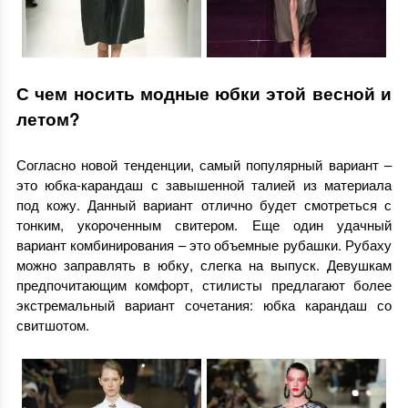
С чем носить модные юбки этой весной и
летом?
Согласно новой тенденции, самый популярный вариант –
это юбка-карандаш с завышенной талией из материала
под кожу. Данный вариант отлично будет смотреться с
тонким, укороченным свитером. Еще один удачный
вариант комбинирования – это объемные рубашки. Рубаху
можно заправлять в юбку, слегка на выпуск. Девушкам
предпочитающим комфорт, стилисты предлагают более
экстремальный вариант сочетания: юбка карандаш со
свитшотом.