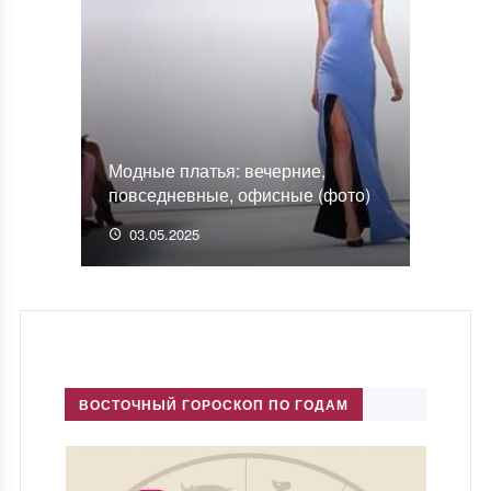
Модные платья: вечерние,
повседневные, офисные (фото)
03.05.2025
ВОСТОЧНЫЙ ГОРОСКОП ПО ГОДАМ