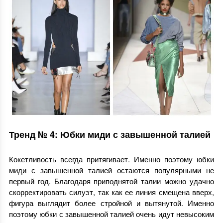
Тренд № 4: Юбки миди с завышенной талией
Кокетливость всегда притягивает. Именно поэтому юбки
миди с завышенной талией остаются популярными не
первый год. Благодаря приподнятой талии можно удачно
скорректировать силуэт, так как ее линия смещена вверх,
фигура выглядит более стройной и вытянутой. Именно
поэтому юбки с завышенной талией очень идут невысоким