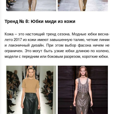
Тренд № 8: Юбки миди из кожи
Кожа – это настоящий тренд сезона. Модные юбки весна-
лето 2017 из кожи имеют завышенную талию, четкие линии
и лаконичный дизайн. При этом выбор фасона ничем не
ограничен. Это могут быть узкие юбки длиною по колено,
модели с передним или боковым разрезом, короткие юбки.