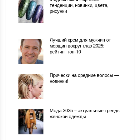
тенденции, новинки, цвета,
рисунки
Лучший крем для мужчин от
морщин вокруг глаз 2025:
рейтинг топ-10
Прически на средние волосы —
новинки!
Мода 2025 – актуальные тренды
женской одежды