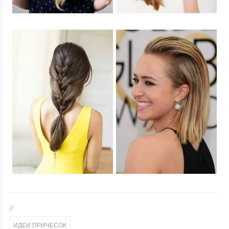
//
ИДЕИ ПРИЧЕСОК