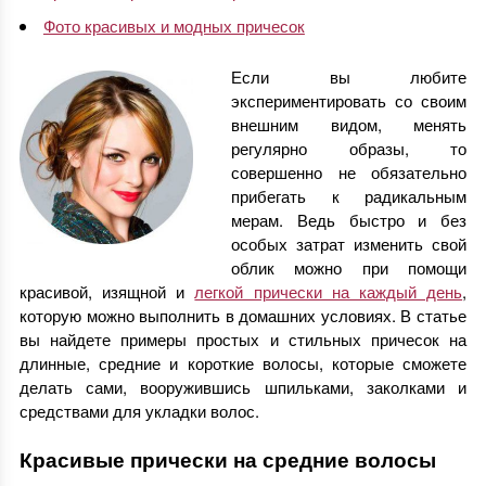
Фото красивых и модных причесок
Если вы любите
экспериментировать со своим
внешним видом, менять
регулярно образы, то
совершенно не обязательно
прибегать к радикальным
мерам. Ведь быстро и без
особых затрат изменить свой
облик можно при помощи
красивой, изящной и
легкой прически на каждый день
,
которую можно выполнить в домашних условиях. В статье
вы найдете примеры простых и стильных причесок на
длинные, средние и короткие волосы, которые сможете
делать сами, вооружившись шпильками, заколками и
средствами для укладки волос.
Красивые прически на средние волосы