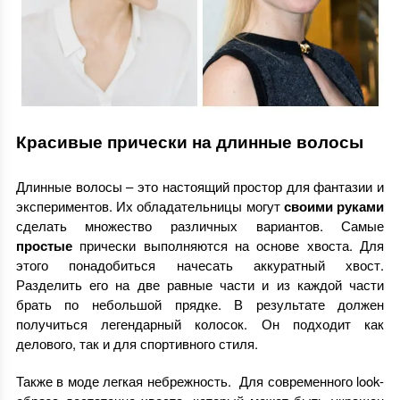
Красивые прически на длинные волосы
Длинные волосы – это настоящий простор для фантазии и
экспериментов. Их обладательницы могут
своими руками
сделать множество различных вариантов. Самые
простые
прически выполняются на основе хвоста. Для
этого понадобиться начесать аккуратный хвост.
Разделить его на две равные части и из каждой части
брать по небольшой прядке. В результате должен
получиться легендарный колосок. Он подходит как
делового, так и для спортивного стиля.
Также в моде легкая небрежность. Для современного look-