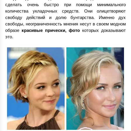
сделать очень быстро при помощи минимального
количества укладочных средств. Они олицетворяют
свободу действий и долю бунтарства. Именно дух
свободы, неограниченность мнения несут в своем модном
образе
красивые прически, фото
которых доказывают
это.