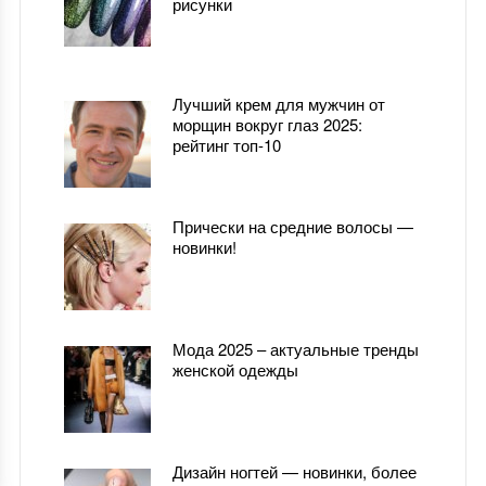
рисунки
Лучший крем для мужчин от
морщин вокруг глаз 2025:
рейтинг топ-10
Прически на средние волосы —
новинки!
Мода 2025 – актуальные тренды
женской одежды
Дизайн ногтей — новинки, более