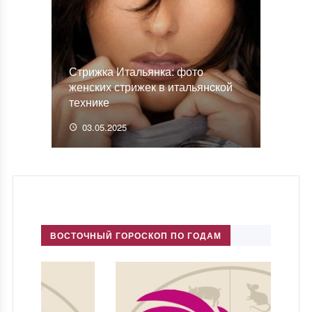
Стрижка Итальянка: фото
женских стрижек в итальянcкой
технике
03.05.2025
ВОСТОЧНЫЙ ГОРОСКОП ПО ГОДАМ