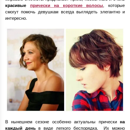
красивые
прически на короткие волосы
, которые
смогут помочь девушкам всегда выглядеть элегантно и
интересно.
В нынешнем сезоне особенно актуальны прически
на
каждый день
в виде легкого беспорядка. Их можно