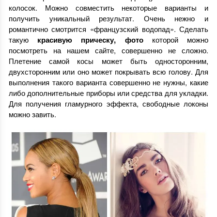
колосок. Можно совместить некоторые варианты и
получить уникальный результат. Очень нежно и
романтично смотрится «французский водопад». Сделать
такую
красивую прическу, фото
которой можно
посмотреть на нашем сайте, совершенно не сложно.
Плетение самой косы может быть односторонним,
двухсторонним или оно может покрывать всю голову. Для
выполнения такого варианта совершенно не нужны, какие
либо дополнительные приборы или средства для укладки.
Для получения гламурного эффекта, свободные локоны
можно завить.