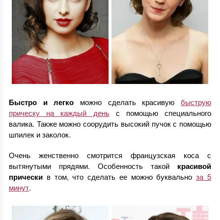
Быстро и легко
можно сделать красивую
быструю
прическу на каждый день
с помощью специального
валика. Также можно соорудить высокий пучок с помощью
шпилек и заколок.
Очень женственно смотрится французская коса с
вытянутыми прядями. Особенность такой
красивой
прически
в том, что сделать ее можно буквально
за 5
минут
.