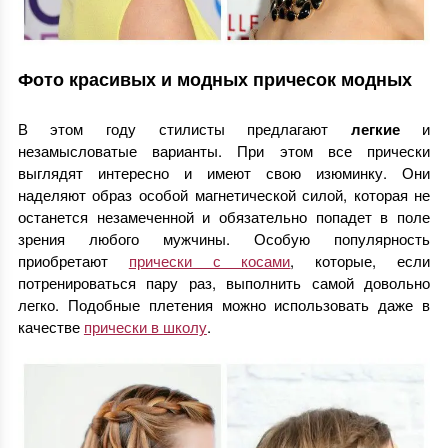
Фото красивых и модных причесок модных
В этом году стилисты предлагают
легкие
и
незамысловатые варианты. При этом все прически
выглядят интересно и имеют свою изюминку. Они
наделяют образ особой магнетической силой, которая не
останется незамеченной и обязательно попадет в поле
зрения любого мужчины. Особую популярность
приобретают
прически с косами
, которые, если
потренироваться пару раз, выполнить самой довольно
легко. Подобные плетения можно использовать даже в
качестве
прически в школу
.