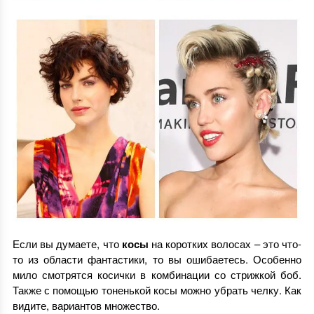
Если вы думаете, что
косы
на коротких волосах – это что-
то из области фантастики, то вы ошибаетесь. Особенно
мило смотрятся косички в комбинации со стрижкой боб.
Также с помощью тоненькой косы можно убрать челку. Как
видите, вариантов множество.