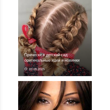
Прически в детский сад:
оригинальные идеи и новинки
03.05.2025