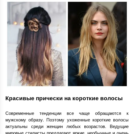
Красивые прически на короткие волосы
Современные тенденции все чаще обращаются к
мужскому образу. Поэтому ухоженные короткие волосы
актуальны среди женщин любых возрастов. Ведущие
мировые стилисты предлагают яркие, необычные и очень