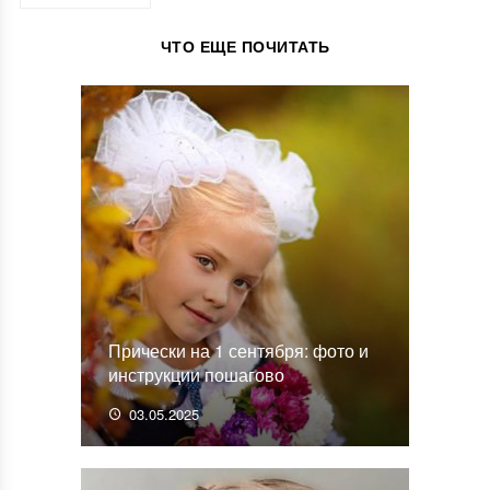
ЧТО ЕЩЕ ПОЧИТАТЬ
Прически на 1 сентября: фото и
инструкции пошагово
03.05.2025