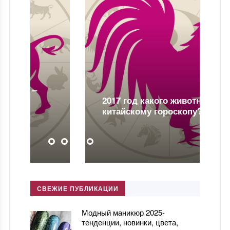
2017 год какого животного по
китайскому гороскопу?
СВЕЖИЕ ПУБЛИКАЦИИ
Модный маникюр 2025-
тенденции, новинки, цвета,