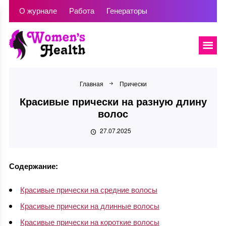
О журнале
Работа
Генераторы
Главная
Прически
Красивые прически на разную длину
волос
27.07.2025
Содержание:
Красивые прически на средние волосы
Красивые прически на длинные волосы
Красивые прически на короткие волосы