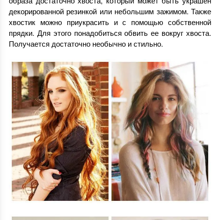
образа достаточно хвоста, который может быть украшен
декорированной резинкой или небольшим зажимом. Также
хвостик можно приукрасить и с помощью собственной
прядки. Для этого понадобиться обвить ее вокруг хвоста.
Получается достаточно необычно и стильно.