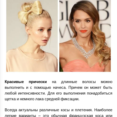
Красивые прически
на длинные волосы можно
выполнить и с помощью начеса. Причем он может быть
любой интенсивности. Для его выполнения понадобиться
щетка и немного лака средней фиксации.
Всегда актуальны различные косы и плетения. Наиболее
легкие варианты – это обычная французская коса или