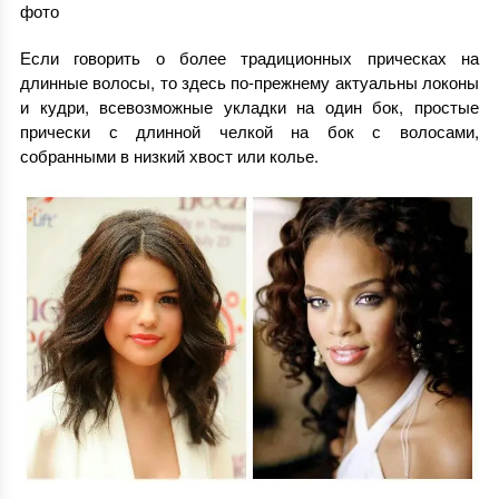
фото
Если говорить о более традиционных прическах на
длинные волосы, то здесь по-прежнему актуальны локоны
и кудри, всевозможные укладки на один бок, простые
прически с длинной челкой на бок с волосами,
собранными в низкий хвост или колье.