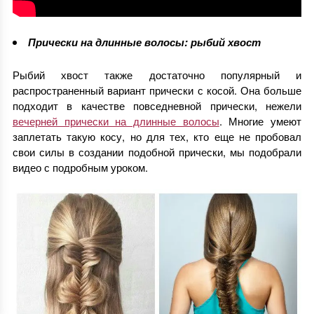
Прически на длинные волосы: рыбий хвост
Рыбий хвост также достаточно популярный и
распространенный вариант прически с косой. Она больше
подходит в качестве повседневной прически, нежели
вечерней прически на длинные волосы
. Многие умеют
заплетать такую косу, но для тех, кто еще не пробовал
свои силы в создании подобной прически, мы подобрали
видео с подробным уроком.