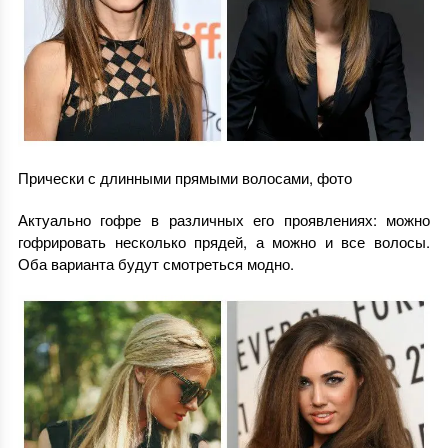
Прически с длинными прямыми волосами, фото
Актуально гофре в различных его проявлениях: можно
гофрировать несколько прядей, а можно и все волосы.
Оба варианта будут смотреться модно.