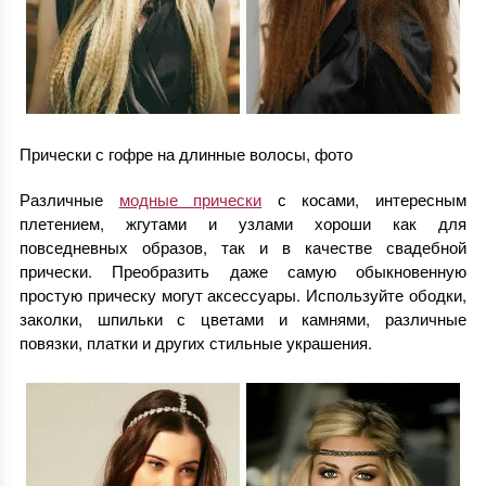
Прически с гофре на длинные волосы, фото
Различные
модные прически
с косами, интересным
плетением, жгутами и узлами хороши как для
повседневных образов, так и в качестве свадебной
прически. Преобразить даже самую обыкновенную
простую прическу могут аксессуары. Используйте ободки,
заколки, шпильки с цветами и камнями, различные
повязки, платки и других стильные украшения.