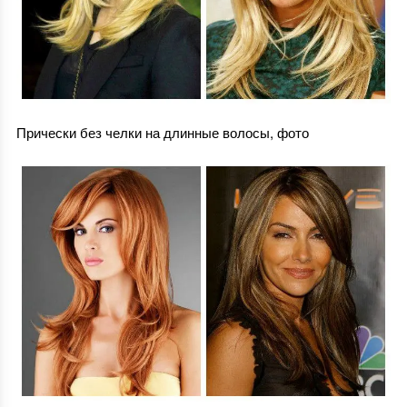
Прически без челки на длинные волосы, фото