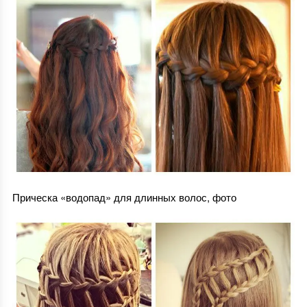
Прическа «водопад» для длинных волос, фото