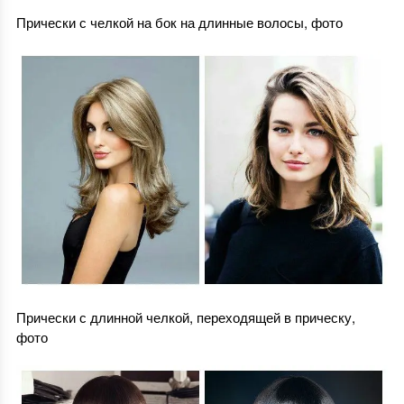
Прически с челкой на бок на длинные волосы, фото
Прически с длинной челкой, переходящей в прическу,
фото