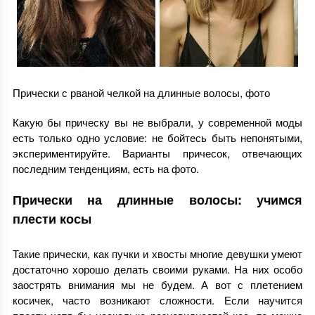
Прически с рваной челкой на длинные волосы, фото
Какую бы прическу вы не выбрали, у современной моды
есть только одно условие: не бойтесь быть непонятыми,
экспериментируйте. Варианты причесок, отвечающих
последним тенденциям, есть на фото.
Прически на длинные волосы: учимся
плести косы
Такие прически, как пучки и хвосты многие девушки умеют
достаточно хорошо делать своими руками. На них особо
заострять внимания мы не будем. А вот с плетением
косичек, часто возникают сложности. Если научится