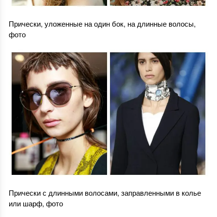
Прически, уложенные на один бок, на длинные волосы,
фото
Прически с длинными волосами, заправленными в колье
или шарф, фото