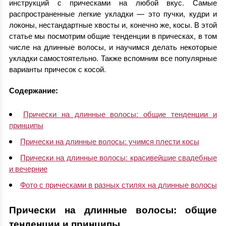
инструкций с прическами на любой вкус. Самые
распространенные легкие укладки — это пучки, кудри и
локоны, нестандартные хвосты и, конечно же, косы. В этой
статье мы посмотрим общие тенденции в прическах, в том
числе на длинные волосы, и научимся делать некоторые
укладки самостоятельно. Также вспомним все популярные
варианты причесок с косой.
Содержание:
Прически на длинные волосы: общие тенденции и
принципы
Прически на длинные волосы: учимся плести косы
Прически на длинные волосы: красивейшие свадебные
и вечерние
Фото с прическами в разных стилях на длинные волосы
Прически на длинные волосы: общие
тенденции и принципы