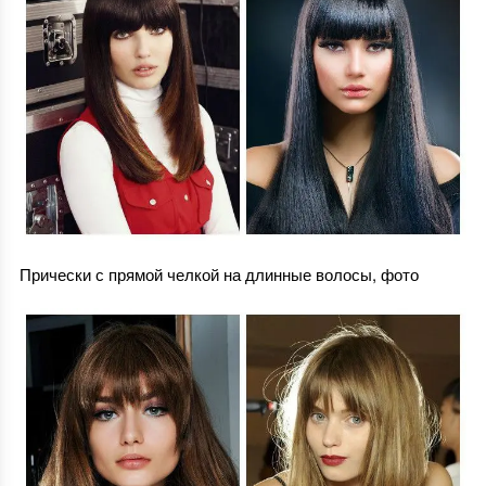
Прически с прямой челкой на длинные волосы, фото