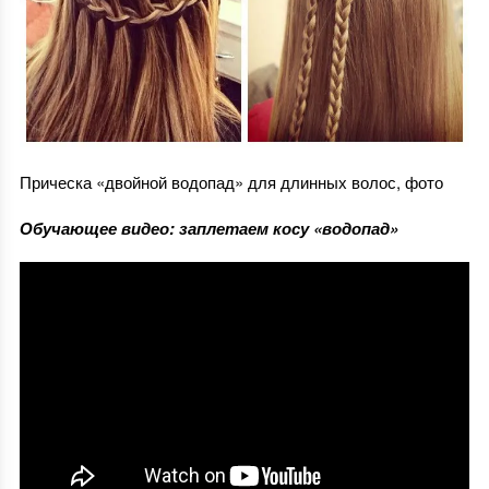
Прическа «двойной водопад» для длинных волос, фото
Обучающее видео: заплетаем косу «водопад»