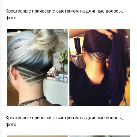
Креативные прически с выстригом на длинные волосы,
фото
Креативные прически с выстригом на длинные волосы,
фото