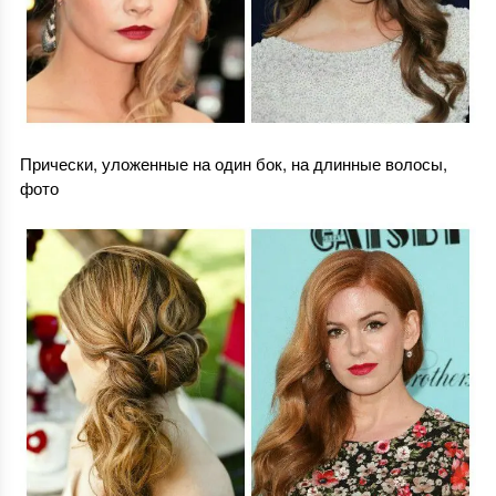
Прически, уложенные на один бок, на длинные волосы,
фото