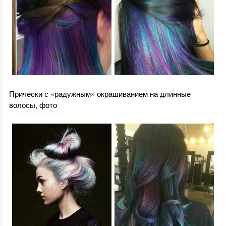
Прически с «радужным» окрашиванием на длинные
волосы, фото