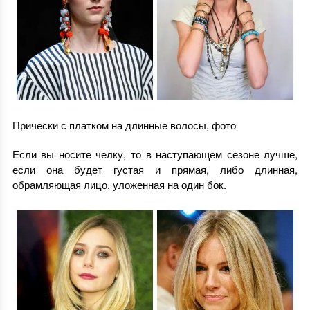
Прически с платком на длинные волосы, фото
Если вы носите челку, то в наступающем сезоне лучше,
если она будет густая и прямая, либо длинная,
обрамляющая лицо, уложенная на один бок.