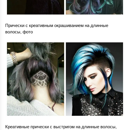
Прически с креативным окрашиванием на длинные
волосы, фото
Креативные прически с выстригом на длинные волосы,