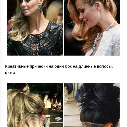
Креативные прически на один бок на длинные волосы,
фото