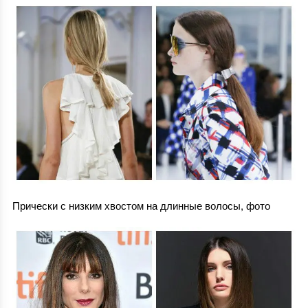
Прически с низким хвостом на длинные волосы, фото