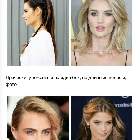
Прически, уложенные на один бок, на длинные волосы,
фото