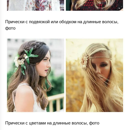
Прически с подвязкой или ободком на длинные волосы,
фото
Прически с цветами на длинные волосы, фото