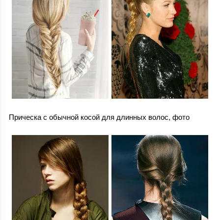
Прическа с обычной косой для длинных волос, фото