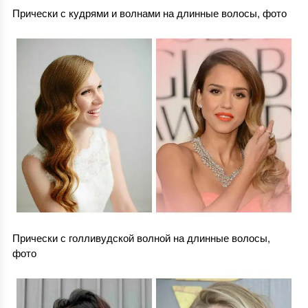
Прически с кудрями и волнами на длинные волосы, фото
Прически с голливудской волной на длинные волосы,
фото