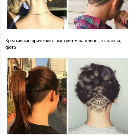
Креативные прически с выстригом на длинные волосы,
фото