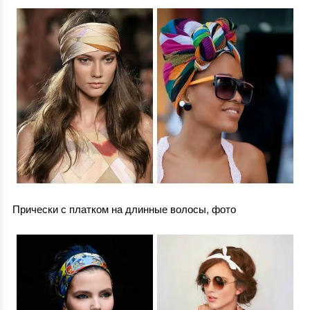
Прически с платком на длинные волосы, фото