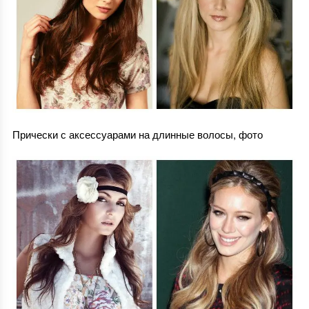
Прически с аксессуарами на длинные волосы, фото