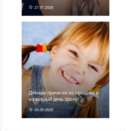
27.07.2025
Детские прически на праздник и
на каждый день (фото)
03.05.2025