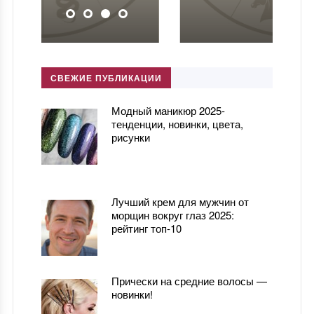
СВЕЖИЕ ПУБЛИКАЦИИ
Модный маникюр 2025-
тенденции, новинки, цвета,
рисунки
Лучший крем для мужчин от
морщин вокруг глаз 2025:
рейтинг топ-10
Прически на средние волосы —
новинки!