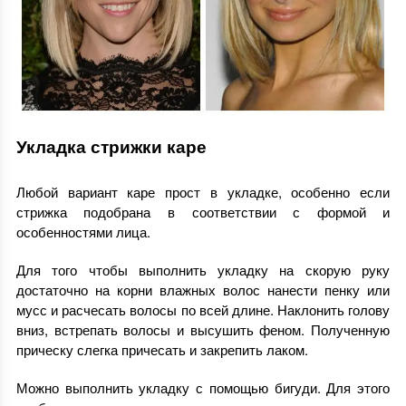
Укладка стрижки каре
Любой вариант каре прост в укладке, особенно если
стрижка подобрана в соответствии с формой и
особенностями лица.
Для того чтобы выполнить укладку на скорую руку
достаточно на корни влажных волос нанести пенку или
мусс и расчесать волосы по всей длине. Наклонить голову
вниз, встрепать волосы и высушить феном. Полученную
прическу слегка причесать и закрепить лаком.
Можно выполнить укладку с помощью бигуди. Для этого