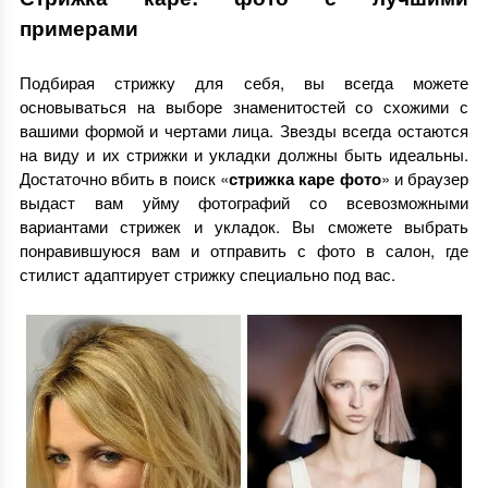
примерами
Подбирая стрижку для себя, вы всегда можете
основываться на выборе знаменитостей со схожими с
вашими формой и чертами лица. Звезды всегда остаются
на виду и их стрижки и укладки должны быть идеальны.
Достаточно вбить в поиск «
стрижка каре фото
» и браузер
выдаст вам уйму фотографий со всевозможными
вариантами стрижек и укладок. Вы сможете выбрать
понравившуюся вам и отправить с фото в салон, где
стилист адаптирует стрижку специально под вас.