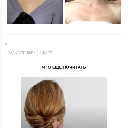
//
,
ВИДЫ СТРИЖЕК
КАРЕ
ЧТО ЕЩЕ ПОЧИТАТЬ