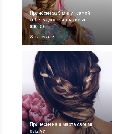
Причёски за 5 минут самой
себе: модные и красивые
(фото)
03.05.2025
Прически на 8 марта своими
руками