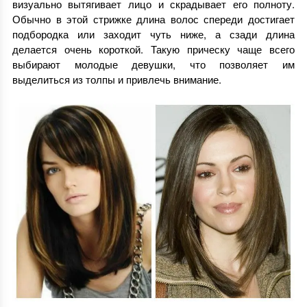
визуально вытягивает лицо и скрадывает его полноту.
Обычно в этой стрижке длина волос спереди достигает
подбородка или заходит чуть ниже, а сзади длина
делается очень короткой. Такую прическу чаще всего
выбирают молодые девушки, что позволяет им
выделиться из толпы и привлечь внимание.