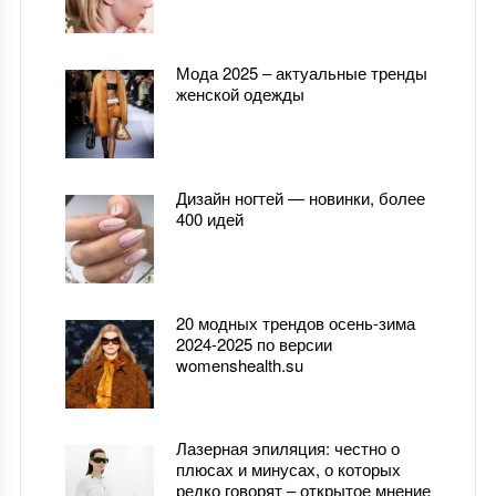
Мода 2025 – актуальные тренды
женской одежды
Дизайн ногтей — новинки, более
400 идей
20 модных трендов осень-зима
2024-2025 по версии
womenshealth.su
Лазерная эпиляция: честно о
плюсах и минусах, о которых
редко говорят – открытое мнение