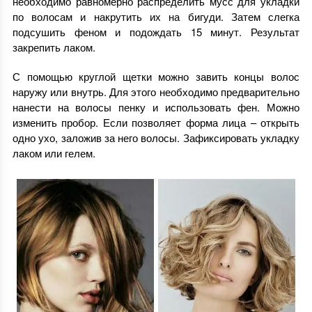
необходимо равномерно распределить мусс для укладки
по волосам и накрутить их на бигуди. Затем слегка
подсушить феном и подождать 15 минут. Результат
закрепить лаком.
С помощью круглой щетки можно завить концы волос
наружу или внутрь. Для этого необходимо предварительно
нанести на волосы пенку и использовать фен. Можно
изменить пробор. Если позволяет форма лица – открыть
одно ухо, заложив за него волосы. Зафиксировать укладку
лаком или гелем.