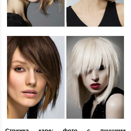
Стрижка каре: фото с лучшими