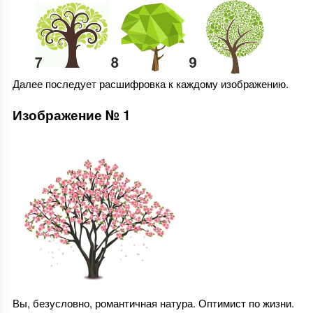
Далее последует расшифровка к каждому изображению.
Изображение № 1
Вы, безусловно, романтичная натура. Оптимист по жизни.