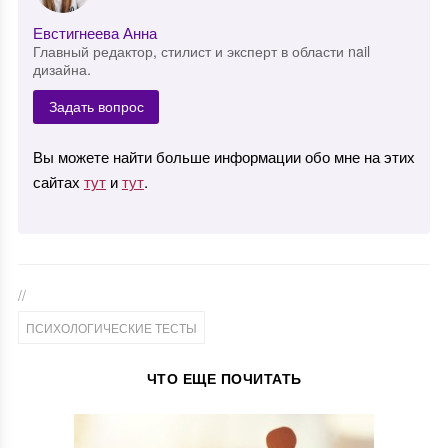
Евстигнеева Анна
Главный редактор, стилист и эксперт в области nail
дизайна.
Задать вопрос
Вы можете найти больше информации обо мне на этих
сайтах
тут
и
тут
.
//
ПСИХОЛОГИЧЕСКИЕ ТЕСТЫ
ЧТО ЕЩЕ ПОЧИТАТЬ