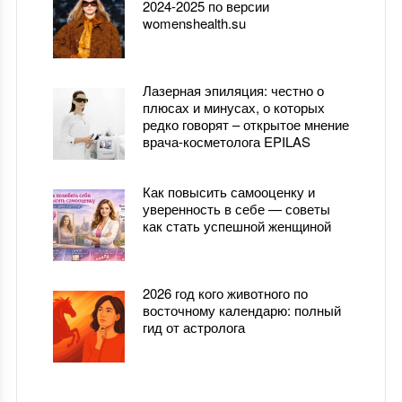
2024-2025 по версии
womenshealth.su
Лазерная эпиляция: честно о
плюсах и минусах, о которых
редко говорят – открытое мнение
врача-косметолога EPILAS
Как повысить самооценку и
уверенность в себе — советы
как стать успешной женщиной
2026 год кого животного по
восточному календарю: полный
гид от астролога