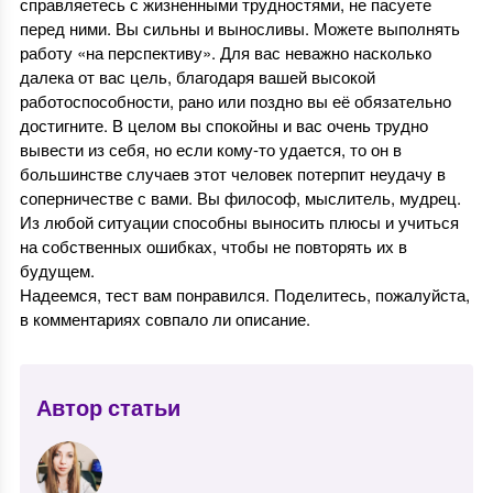
справляетесь с жизненными трудностями, не пасуете
перед ними. Вы сильны и выносливы. Можете выполнять
работу «на перспективу». Для вас неважно насколько
далека от вас цель, благодаря вашей высокой
работоспособности, рано или поздно вы её обязательно
достигните. В целом вы спокойны и вас очень трудно
вывести из себя, но если кому-то удается, то он в
большинстве случаев этот человек потерпит неудачу в
соперничестве с вами. Вы философ, мыслитель, мудрец.
Из любой ситуации способны выносить плюсы и учиться
на собственных ошибках, чтобы не повторять их в
будущем.
Надеемся, тест вам понравился. Поделитесь, пожалуйста,
в комментариях совпало ли описание.
Автор статьи