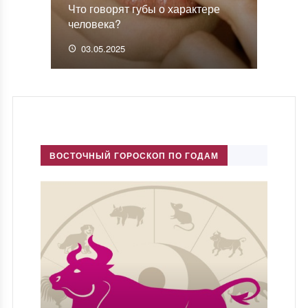
Что говорят губы о характере
человека?
03.05.2025
ВОСТОЧНЫЙ ГОРОСКОП ПО ГОДАМ