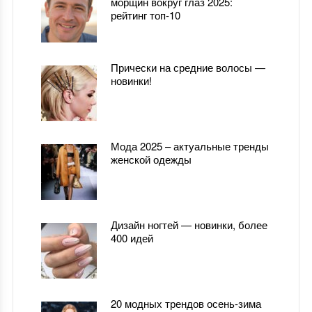
морщин вокруг глаз 2025:
рейтинг топ-10
Прически на средние волосы —
новинки!
Мода 2025 – актуальные тренды
женской одежды
Дизайн ногтей — новинки, более
400 идей
20 модных трендов осень-зима