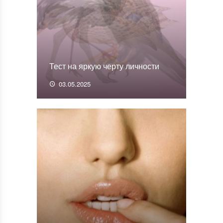
Тест на яркую черту личности
03.05.2025