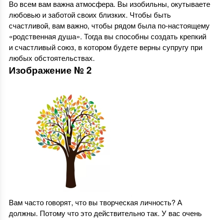
Во всем вам важна атмосфера. Вы изобильны, окутываете
любовью и заботой своих близких. Чтобы быть
счастливой, вам важно, чтобы рядом была по-настоящему
«родственная душа». Тогда вы способны создать крепкий
и счастливый союз, в котором будете верны супругу при
любых обстоятельствах.
Изображение № 2
Вам часто говорят, что вы творческая личность? А
должны. Потому что это действительно так. У вас очень