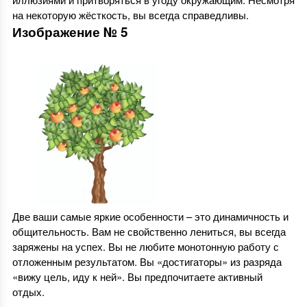
на некоторую жёсткость, вы всегда справедливы.
Изображение № 5
Две ваши самые яркие особенности – это динамичность и
общительность. Вам не свойственно лениться, вы всегда
заряжены на успех. Вы не любите монотонную работу с
отложенным результатом. Вы «достигаторы» из разряда
«вижу цель, иду к ней». Вы предпочитаете активный
отдых.