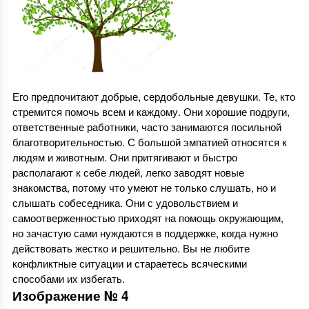
Его предпочитают добрые, сердобольные девушки. Те, кто
стремится помочь всем и каждому. Они хорошие подруги,
ответственные работники, часто занимаются посильной
благотворительностью. С большой эмпатией относятся к
людям и животным. Они притягивают и быстро
располагают к себе людей, легко заводят новые
знакомства, потому что умеют не только слушать, но и
слышать собеседника. Они с удовольствием и
самоотверженностью приходят на помощь окружающим,
но зачастую сами нуждаются в поддержке, когда нужно
действовать жестко и решительно. Вы не любите
конфликтные ситуации и стараетесь всяческими
способами их избегать.
Изображение № 4