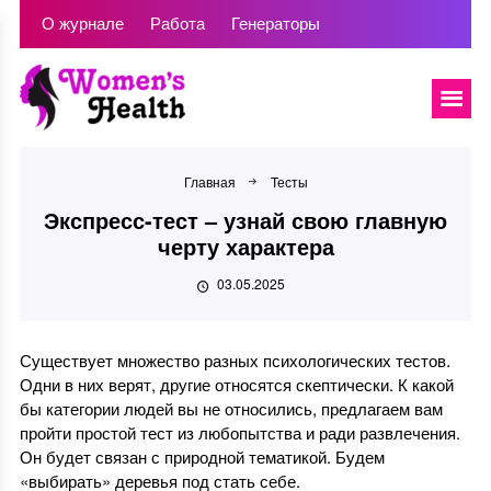
О журнале
Работа
Генераторы
Главная
Тесты
Экспресс-тест – узнай свою главную
черту характера
03.05.2025
Существует множество разных психологических тестов.
Одни в них верят, другие относятся скептически. К какой
бы категории людей вы не относились, предлагаем вам
пройти простой тест из любопытства и ради развлечения.
Он будет связан с природной тематикой. Будем
«выбирать» деревья под стать себе.