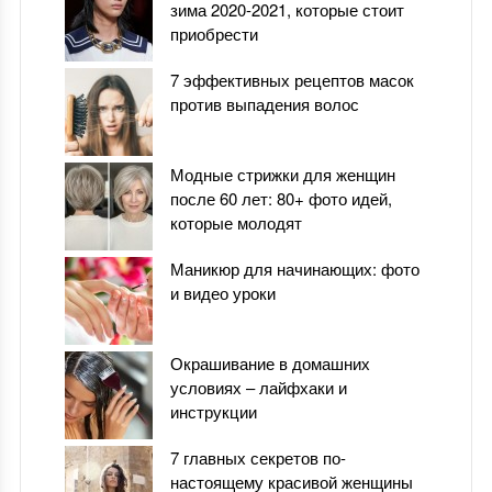
зима 2020-2021, которые стоит
приобрести
7 эффективных рецептов масок
против выпадения волос
Модные стрижки для женщин
после 60 лет: 80+ фото идей,
которые молодят
Маникюр для начинающих: фото
и видео уроки
Окрашивание в домашних
условиях – лайфхаки и
инструкции
7 главных секретов по-
настоящему красивой женщины