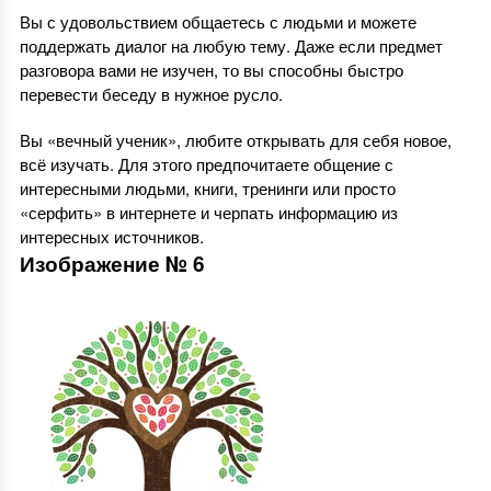
Вы с удовольствием общаетесь с людьми и можете
поддержать диалог на любую тему. Даже если предмет
разговора вами не изучен, то вы способны быстро
перевести беседу в нужное русло.
Вы «вечный ученик», любите открывать для себя новое,
всё изучать. Для этого предпочитаете общение с
интересными людьми, книги, тренинги или просто
«серфить» в интернете и черпать информацию из
интересных источников.
Изображение № 6