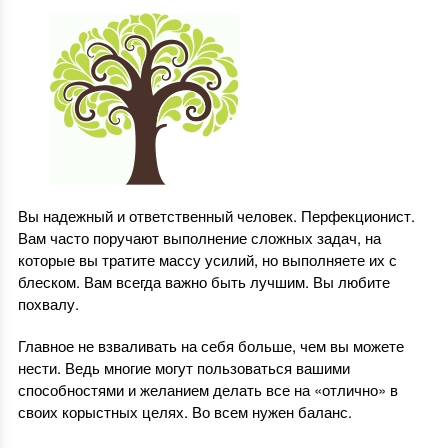
Вы надежный и ответственный человек. Перфекционист.
Вам часто поручают выполнение сложных задач, на
которые вы тратите массу усилий, но выполняете их с
блеском. Вам всегда важно быть лучшим. Вы любите
похвалу.
Главное не взваливать на себя больше, чем вы можете
нести. Ведь многие могут пользоваться вашими
способностями и желанием делать все на «отлично» в
своих корыстных целях. Во всем нужен баланс.