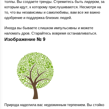
толпы. Вы создаете тренды. Стремитесь быть лидером, за
которым идут, к которому прислушиваются. Несмотря на
то, что вы независимы и самолюбивы, вам все же важно
одобрение и поддержка близких людей.
Иногда вы бываете слишком импульсивны и можете
наломать дров. Старайтесь вовремя останавливаться.
Изображение № 9
Природа наделила вас недюжинным терпением. Вы стойко