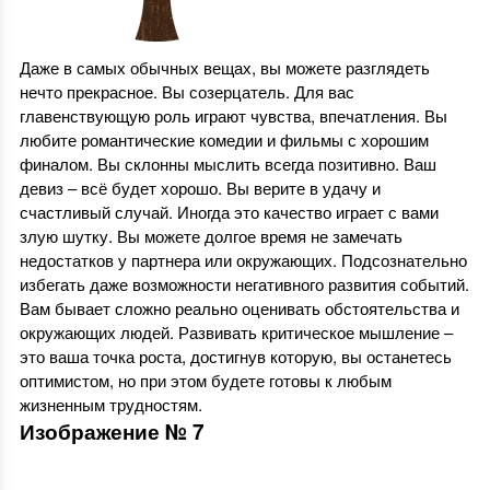
Даже в самых обычных вещах, вы можете разглядеть
нечто прекрасное. Вы созерцатель. Для вас
главенствующую роль играют чувства, впечатления. Вы
любите романтические комедии и фильмы с хорошим
финалом. Вы склонны мыслить всегда позитивно. Ваш
девиз – всё будет хорошо. Вы верите в удачу и
счастливый случай. Иногда это качество играет с вами
злую шутку. Вы можете долгое время не замечать
недостатков у партнера или окружающих. Подсознательно
избегать даже возможности негативного развития событий.
Вам бывает сложно реально оценивать обстоятельства и
окружающих людей. Развивать критическое мышление –
это ваша точка роста, достигнув которую, вы останетесь
оптимистом, но при этом будете готовы к любым
жизненным трудностям.
Изображение № 7