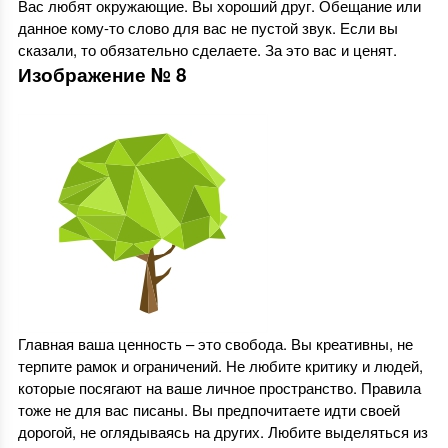
Вас любят окружающие. Вы хороший друг. Обещание или
данное кому-то слово для вас не пустой звук. Если вы
сказали, то обязательно сделаете. За это вас и ценят.
Изображение № 8
Главная ваша ценность – это свобода. Вы креативны, не
терпите рамок и ограничений. Не любите критику и людей,
которые посягают на ваше личное пространство. Правила
тоже не для вас писаны. Вы предпочитаете идти своей
дорогой, не оглядываясь на других. Любите выделяться из