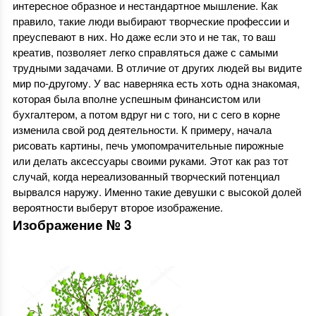
интересное образное и нестандартное мышление. Как
правило, такие люди выбирают творческие профессии и
преуспевают в них. Но даже если это и не так, то ваш
креатив, позволяет легко справляться даже с самыми
трудными задачами. В отличие от других людей вы видите
мир по-другому. У вас наверняка есть хоть одна знакомая,
которая была вполне успешным финансистом или
бухгалтером, а потом вдруг ни с того, ни с сего в корне
изменила свой род деятельности. К примеру, начала
рисовать картины, печь умопомрачительные пирожные
или делать аксессуары своими руками. Этот как раз тот
случай, когда нереализованный творческий потенциал
вырвался наружу. Именно такие девушки с высокой долей
вероятности выберут второе изображение.
Изображение № 3