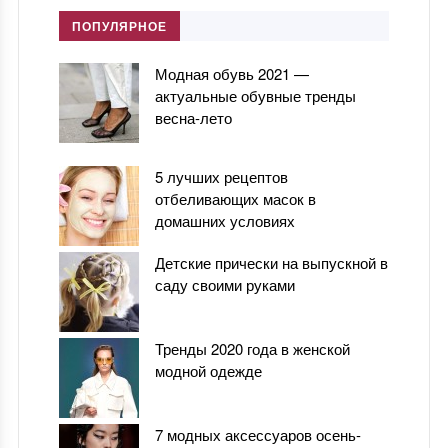
ПОПУЛЯРНОЕ
Модная обувь 2021 —
актуальные обувные тренды
весна-лето
5 лучших рецептов
отбеливающих масок в
домашних условиях
Детские прически на выпускной в
саду своими руками
Тренды 2020 года в женской
модной одежде
7 модных аксессуаров осень-