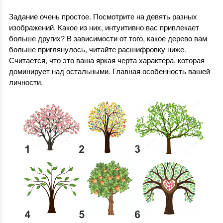
Задание очень простое. Посмотрите на девять разных
изображений. Какое из них, интуитивно вас привлекает
больше других? В зависимости от того, какое дерево вам
больше приглянулось, читайте расшифровку ниже.
Считается, что это ваша яркая черта характера, которая
доминирует над остальными. Главная особенность вашей
личности.