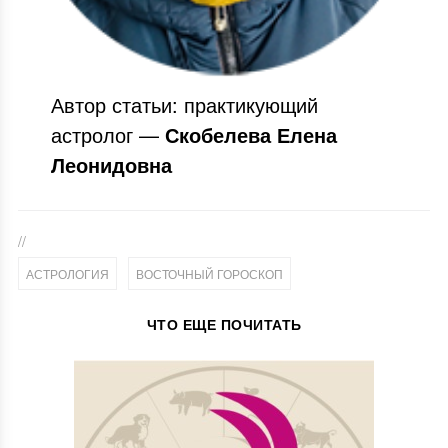
Автор статьи: практикующий
астролог —
Скобелева Елена
Леонидовна
//
,
АСТРОЛОГИЯ
ВОСТОЧНЫЙ ГОРОСКОП
ЧТО ЕЩЕ ПОЧИТАТЬ