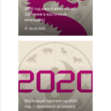
2000 год какого животного?
Заглянем в восточный
календарь!
03.05.2025
Восточный гороскоп на 2020
год — прогноз от астролога