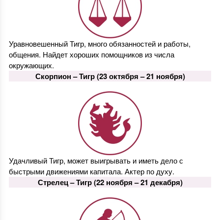
Уравновешенный Тигр, много обязанностей и работы,
общения. Найдет хороших помощников из числа
окружающих.
Скорпион –
Тигр
(23 октября – 21 ноября)
Удачливый Тигр, может выигрывать и иметь дело с
быстрыми движениями капитала. Актер по духу.
Стрелец –
Тигр
(22 ноября – 21 декабря)