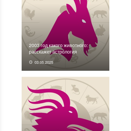
2003 год какого животного:
расскажет астрология
03.05.2025