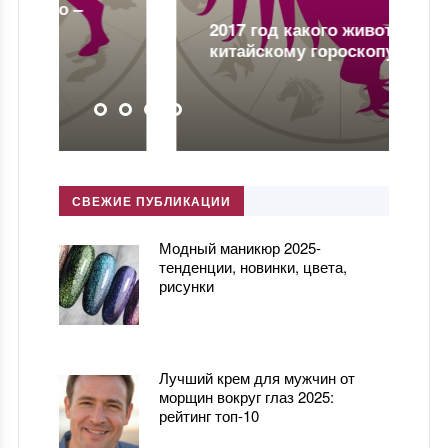
2017 год какого животного по
китайскому гороскопу?
СВЕЖИЕ ПУБЛИКАЦИИ
Модный маникюр 2025-
тенденции, новинки, цвета,
рисунки
Лучший крем для мужчин от
морщин вокруг глаз 2025:
рейтинг топ-10