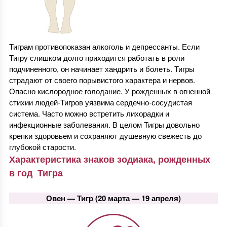
Тиграм противопоказан алкоголь и депрессанты. Если
Тигру слишком долго приходится работать в роли
подчиненного, он начинает хандрить и болеть. Тигры
страдают от своего порывистого характера и нервов.
Опасно кислородное голодание. У рожденных в огненной
стихии людей-Тигров уязвима сердечно-сосудистая
система. Часто можно встретить лихорадки и
инфекционные заболевания. В целом Тигры довольно
крепки здоровьем и сохраняют душевную свежесть до
глубокой старости.
Характеристика знаков зодиака, рожденных
в год Тигра
Овен — Тигр (20 марта — 19 апреля)