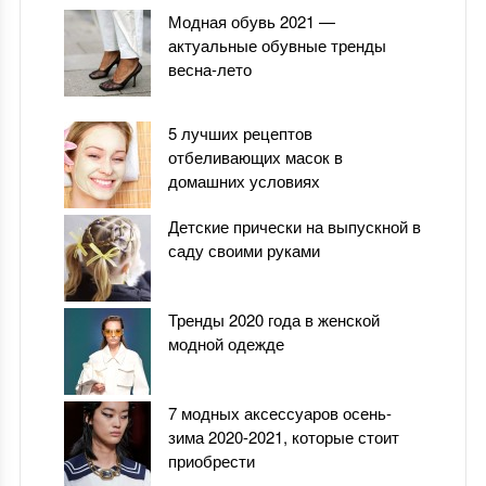
Модная обувь 2021 —
актуальные обувные тренды
весна-лето
5 лучших рецептов
отбеливающих масок в
домашних условиях
Детские прически на выпускной в
саду своими руками
Тренды 2020 года в женской
модной одежде
7 модных аксессуаров осень-
зима 2020-2021, которые стоит
приобрести