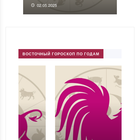
02.05.2025
ВОСТОЧНЫЙ ГОРОСКОП ПО ГОДАМ