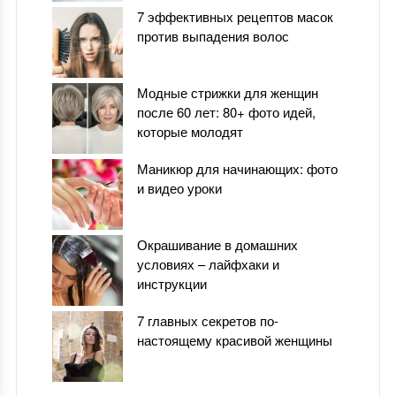
7 эффективных рецептов масок
против выпадения волос
Модные стрижки для женщин
после 60 лет: 80+ фото идей,
которые молодят
Маникюр для начинающих: фото
и видео уроки
Окрашивание в домашних
условиях – лайфхаки и
инструкции
7 главных секретов по-
настоящему красивой женщины