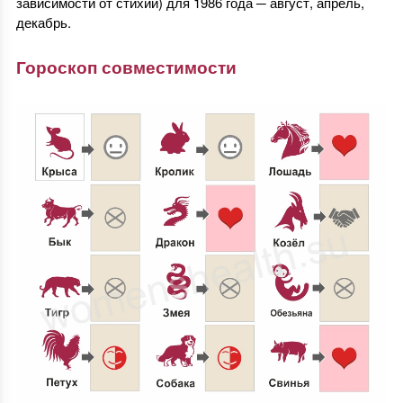
зависимости от стихии) для 1986 года ─ август, апрель,
декабрь.
Гороскоп совместимости