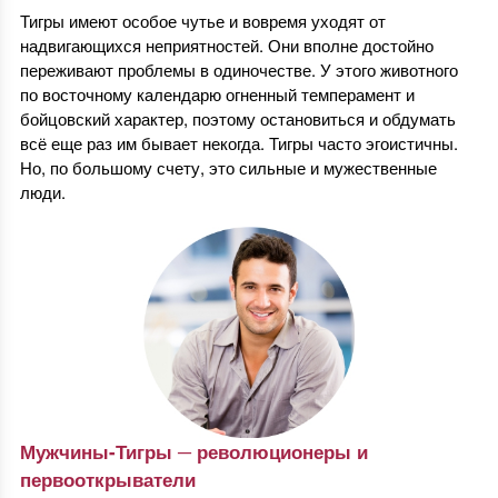
Тигры имеют особое чутье и вовремя уходят от
надвигающихся неприятностей. Они вполне достойно
переживают проблемы в одиночестве. У этого животного
по восточному календарю огненный темперамент и
бойцовский характер, поэтому остановиться и обдумать
всё еще раз им бывает некогда. Тигры часто эгоистичны.
Но, по большому счету, это сильные и мужественные
люди.
Мужчины-Тигры ─ революционеры и
первооткрыватели