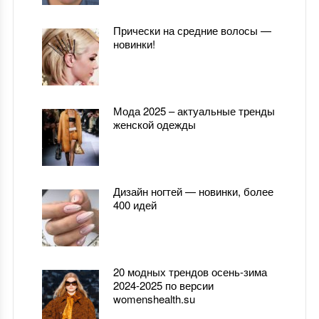
Прически на средние волосы —
новинки!
Мода 2025 – актуальные тренды
женской одежды
Дизайн ногтей — новинки, более
400 идей
20 модных трендов осень-зима
2024-2025 по версии
womenshealth.su