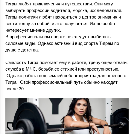
Тигры любят приключения и путешествия. Они могут
выбирать профессии водителя, моряка, исследователя.
Тигры-политики любят находиться в центре внимания и
вести толпу за собой, и это получается. Их не особо
интересует мнение других.
В профессиональном спорте не следует выбирать
силовые виды. Однако активный вид спорта Тиграм по
душе с детства.
Смелость Тигра помогает ему в работе, требующей отваги:
служба в МЧС, борьба со стихией или преступностью.
Однако работа под землей неблагоприятна для огненного
Тигра. Свой профессиональный путь обычно находят
после 30.