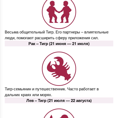
Весьма общительный Тигр. Его партнеры – влиятельные
люди, помогают расширить сферу приложения сил.
Рак –
Тигр
(21 июня — 21 июля)
Тигр-семьянин и путешественник. Часто работает в
дальних краях или морях.
Лев –
Тигр
(21 июля — 22 августа)