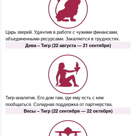
Царь зверей. Удачлив в работе с чужими финансами,
объединенными ресурсами. Закаляется в трудностях.
Дева –
Тигр
(22 августа — 21 сентября)
Тигр-аналитик. Его дом там, где ему есть с кем
пообщаться. Солидная поддержка от партнерства.
Весы –
Тигр
(22 сентября — 22 октября)