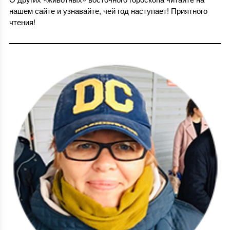
нашем сайте и узнавайте, чей год наступает! Приятного
чтения!