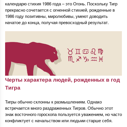
календарю стихия 1986 года – это Огонь. Поскольку Тигр
прекрасно сочетается с огненной стихией, рожденные в
1986 году позитивны, миролюбивы, умеют доводить
начатое до конца, получая превосходный результат.
Черты характера людей, рожденных в год
Тигра
Тигры обычно склонны к размышлениям. Однако
встречается много раздраженных Тигров. Обычно этот
знак восточного гороскопа пользуется уважением, но часто
конфликтует с начальством или людьми старше себя.