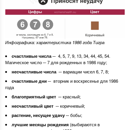
Инфографика: характеристика 1986 года Тигра
счастливые числа
─ 4, 5, 7, 9, 13, 34, 44, 45, 54.
Магическое число ─ 7 для рожденных в 1986 году;
несчастливые числа
─ вариации чисел 6, 7, 8;
счастливые дни
─ вторник и воскресенье для 1986
года
благоприятный цвет
─ красный;
несчастливый цвет
─ коричневый;
растение, несущее удачу
─ бобы;
лучшие месяцы рождения
(выбираются в