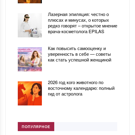
Лазерная эпиляция: честно о
плюсах и минусах, о которых
редко говорят – открытое мнение
врача-косметолога EPILAS
Как повысить самооценку и
уверенность в себе — советы
как стать успешной женщиной
2026 год кого животного по
восточному календарю: полный
гид от астролога
ПОПУЛЯРНОЕ