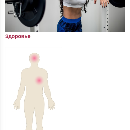
Здоровье