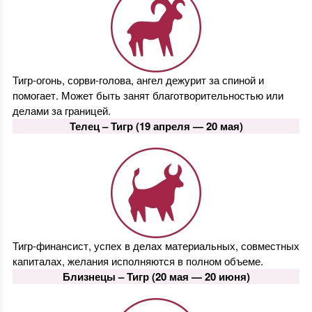
Тигр-огонь, сорви-голова, ангел дежурит за спиной и
помогает. Может быть занят благотворительностью или
делами за границей.
Телец –
Тигр
(19 апреля — 20 мая)
Тигр-финансист, успех в делах материальных, совместных
капиталах, желания исполняются в полном объеме.
Близнецы –
Тигр
(20 мая — 20 июня)