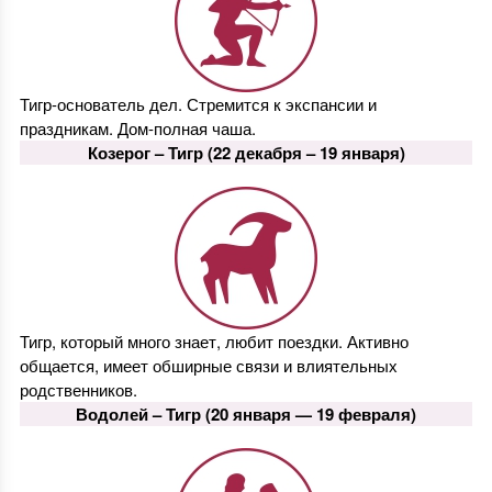
Тигр-основатель дел. Стремится к экспансии и
праздникам. Дом-полная чаша.
Козерог –
Тигр
(22 декабря – 19 января)
Тигр, который много знает, любит поездки. Активно
общается, имеет обширные связи и влиятельных
родственников.
Водолей –
Тигр
(20 января — 19 февраля)