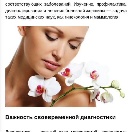
соответствующих заболеваний. Изучение, профилактика,
диагностирование и лечение болезней женщины — задача
таких медицинских наук, как гинекология и маммология.
Важность своевременной диагностики
Диагностика — важный этап мероприятий, проводимых