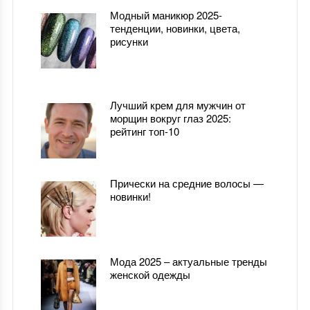
Модный маникюр 2025-
тенденции, новинки, цвета,
рисунки
Лучший крем для мужчин от
морщин вокруг глаз 2025:
рейтинг топ-10
Прически на средние волосы —
новинки!
Мода 2025 – актуальные тренды
женской одежды