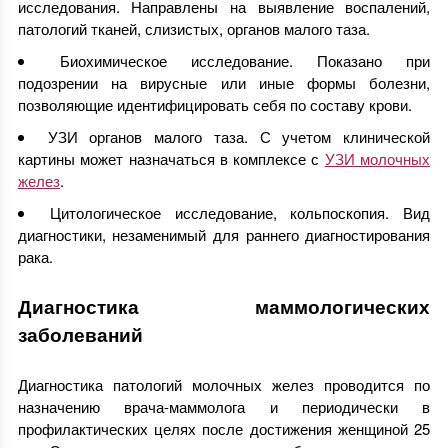
исследования. Направлены на выявление воспалений,
патологий тканей, слизистых, органов малого таза.
Биохимическое исследование. Показано при
подозрении на вирусные или иные формы болезни,
позволяющие идентифицировать себя по составу крови.
УЗИ органов малого таза. С учетом клинической
картины может назначаться в комплексе с
УЗИ молочных
желез
.
Цитологическое исследование, кольпоскопия. Вид
диагностики, незаменимый для раннего диагностирования
рака.
Диагностика маммологических
заболеваний
Диагностика патологий молочных желез проводится по
назначению врача-маммолога и периодически в
профилактических целях после достижения женщиной 25