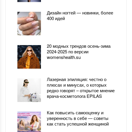
Дизайн ногтей — новинки, более
400 идей
20 модных трендов осень-зима
2024-2025 по версии
womenshealth.su
Лазерная эпиляция: честно о
плюсах и минусах, о которых
редко говорят – открытое мнение
врача-косметолога EPILAS
Как повысить самооценку и
уверенность в себе — советы
как стать успешной женщиной