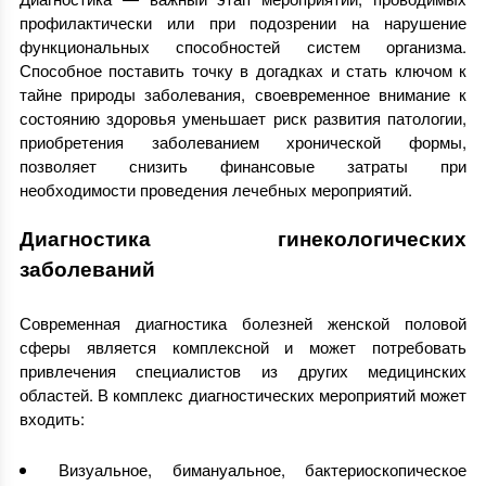
профилактически или при подозрении на нарушение
функциональных способностей систем организма.
Способное поставить точку в догадках и стать ключом к
тайне природы заболевания, своевременное внимание к
состоянию здоровья уменьшает риск развития патологии,
приобретения заболеванием хронической формы,
позволяет снизить финансовые затраты при
необходимости проведения лечебных мероприятий.
Диагностика гинекологических
заболеваний
Современная диагностика болезней женской половой
сферы является комплексной и может потребовать
привлечения специалистов из других медицинских
областей. В комплекс диагностических мероприятий может
входить:
Визуальное, бимануальное, бактериоскопическое