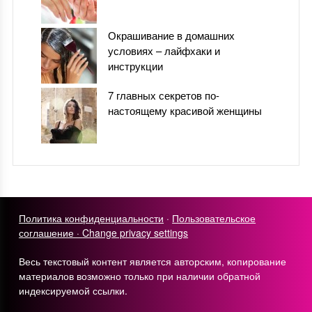
Окрашивание в домашних
условиях – лайфхаки и
инструкции
7 главных секретов по-
настоящему красивой женщины
Политика конфиденциальности
·
Пользовательское
соглашение ·
Change privacy settings
Весь текстовый контент является авторским, копирование
материалов возможно только при наличии обратной
индексируемой ссылки.