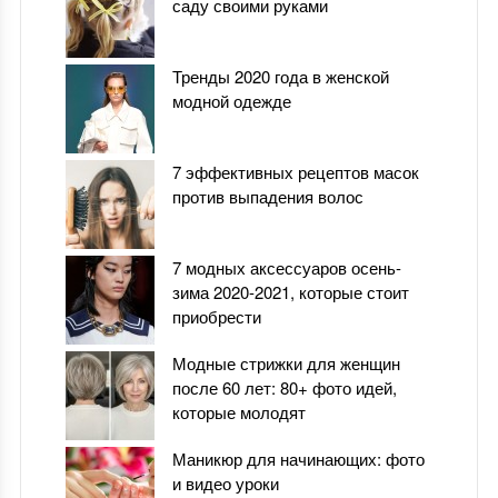
саду своими руками
Тренды 2020 года в женской
модной одежде
7 эффективных рецептов масок
против выпадения волос
7 модных аксессуаров осень-
зима 2020-2021, которые стоит
приобрести
Модные стрижки для женщин
после 60 лет: 80+ фото идей,
которые молодят
Маникюр для начинающих: фото
и видео уроки