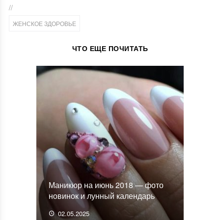
//
ЖЕНСКОЕ ЗДОРОВЬЕ
ЧТО ЕЩЕ ПОЧИТАТЬ
Маникюр на июнь 2018 — фото
новинок и лунный календарь
02.05.2025