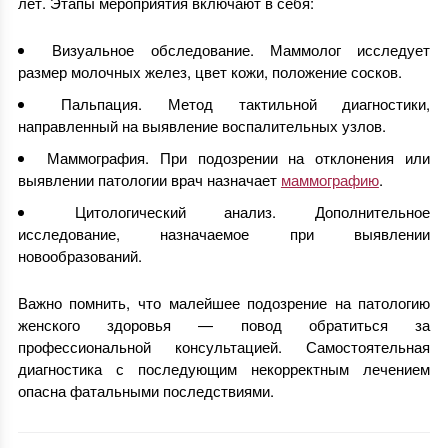
лет. Этапы мероприятия включают в себя:
Визуальное обследование. Маммолог исследует
размер молочных желез, цвет кожи, положение сосков.
Пальпация. Метод тактильной диагностики,
направленный на выявление воспалительных узлов.
Маммография. При подозрении на отклонения или
выявлении патологии врач назначает
маммографию
.
Цитологический анализ. Дополнительное
исследование, назначаемое при выявлении
новообразований.
Важно помнить, что малейшее подозрение на патологию
женского здоровья — повод обратиться за
профессиональной консультацией. Самостоятельная
диагностика с последующим некорректным лечением
опасна фатальными последствиями.