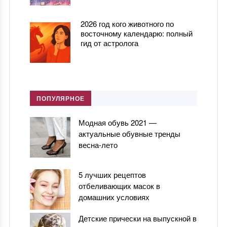
2026 год кого животного по
восточному календарю: полный
гид от астролога
ПОПУЛЯРНОЕ
Модная обувь 2021 —
актуальные обувные тренды
весна-лето
5 лучших рецептов
отбеливающих масок в
домашних условиях
Детские прически на выпускной в