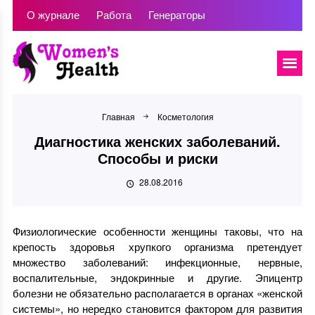
О журнале
Работа
Генераторы
Главная
Косметология
Диагностика женских заболеваний.
Способы и риски
28.08.2016
Физиологические особенности женщины таковы, что на
крепость здоровья хрупкого организма претендует
множество заболеваний: инфекционные, нервные,
воспалительные, эндокринные и другие. Эпицентр
болезни не обязательно располагается в органах «женской
системы», но нередко становится фактором для развития