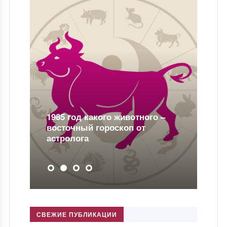
1985 год какого животного –
восточный гороскоп от
астролога
СВЕЖИЕ ПУБЛИКАЦИИ