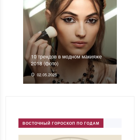
10 трендов в модном макияже
2018 (фото)
02.05.2025
ВОСТОЧНЫЙ ГОРОСКОП ПО ГОДАМ