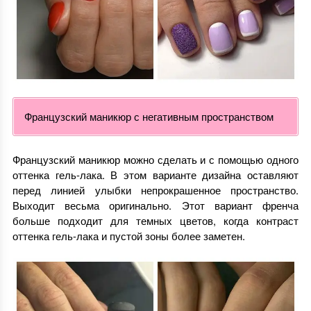
Французский маникюр с негативным пространством
Французский маникюр можно сделать и с помощью одного
оттенка гель-лака. В этом варианте дизайна оставляют
перед линией улыбки непрокрашенное пространство.
Выходит весьма оригинально. Этот вариант френча
больше подходит для темных цветов, когда контраст
оттенка гель-лака и пустой зоны более заметен.