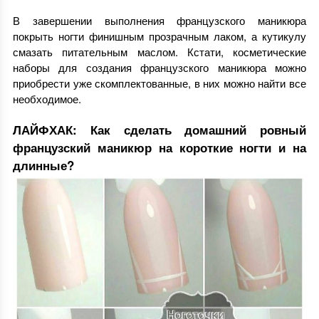
В завершении выполнения французского маникюра
покрыть ногти финишным прозрачным лаком, а кутикулу
смазать питательным маслом. Кстати, косметические
наборы для создания французского маникюра можно
приобрести уже скомплектованные, в них можно найти все
необходимое.
ЛАЙФХАК: Как сделать домашний ровный
французский маникюр на короткие ногти и на
длинные?