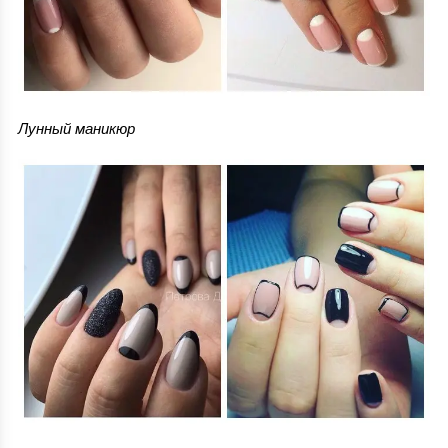
Лунный маникюр