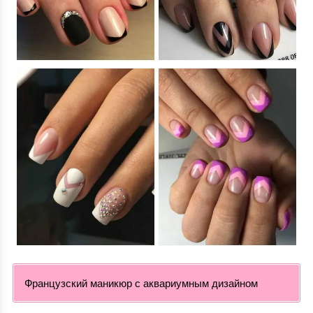
Французский маникюр с аквариумным дизайном