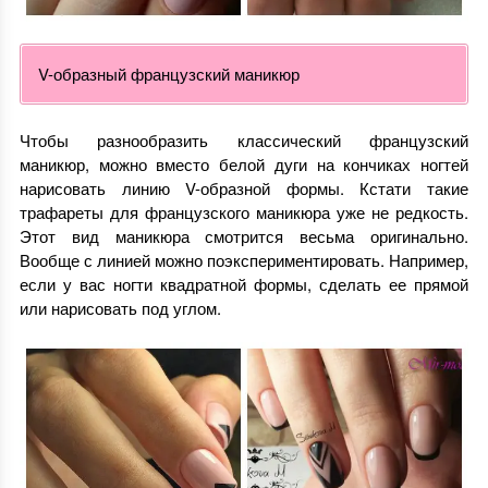
V-образный французский маникюр
Чтобы разнообразить классический французский
маникюр, можно вместо белой дуги на кончиках ногтей
нарисовать линию V-образной формы. Кстати такие
трафареты для французского маникюра уже не редкость.
Этот вид маникюра смотрится весьма оригинально.
Вообще с линией можно поэкспериментировать. Например,
если у вас ногти квадратной формы, сделать ее прямой
или нарисовать под углом.