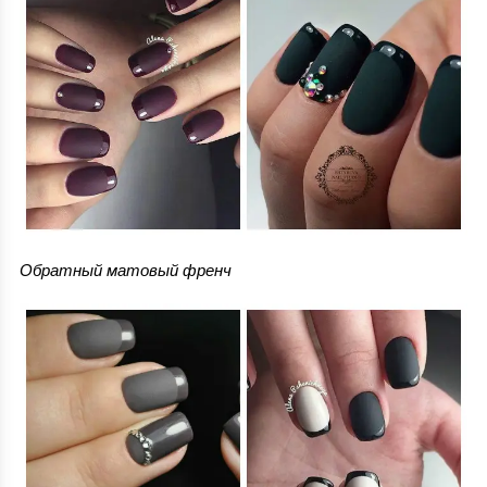
Обратный матовый френч