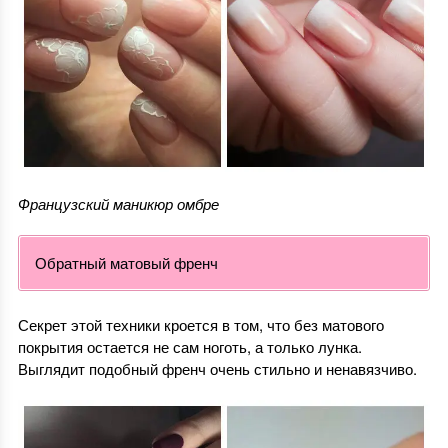
Французский маникюр омбре
Обратный матовый френч
Секрет этой техники кроется в том, что без матового
покрытия остается не сам ноготь, а только лунка.
Выглядит подобный френч очень стильно и ненавязчиво.