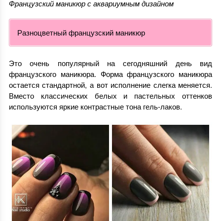
Французский маникюр с аквариумным дизайном
Разноцветный французский маникюр
Это очень популярный на сегодняшний день вид
французского маникюра. Форма французского маникюра
остается стандартной, а вот исполнение слегка меняется.
Вместо классических белых и пастельных оттенков
используются яркие контрастные тона гель-лаков.