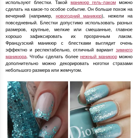
используют блестки. Такой
маникюр гель-лаком
можно
сделать на какое-то особое событие. Он больше похож на
вечерний (например,
новогодний маникюр
), нежели на
повседневный. Блестки допустимо использовать разных
размеров, крупные, мелкие или смешанные, главное
хорошо зафиксировать их прозрачным лаком.
Французский маникюр с блестками выглядит очень
эффектно и респектабельно, отличный вариант
зимнего
маникюра
. Чтобы сделать более
нежный маникюр
можно
дополнительно можно декорировать ноготки стразами
небольшого размера или жемчугом.