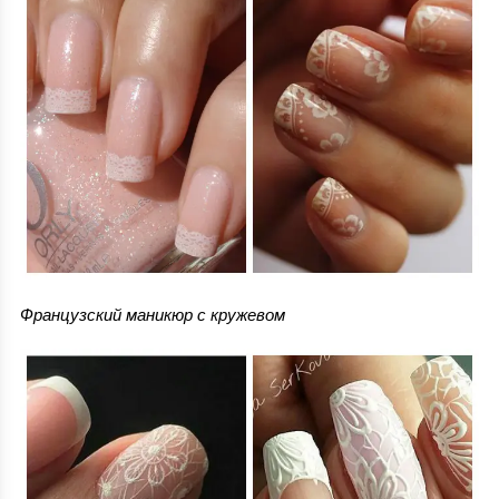
Французский маникюр с кружевом