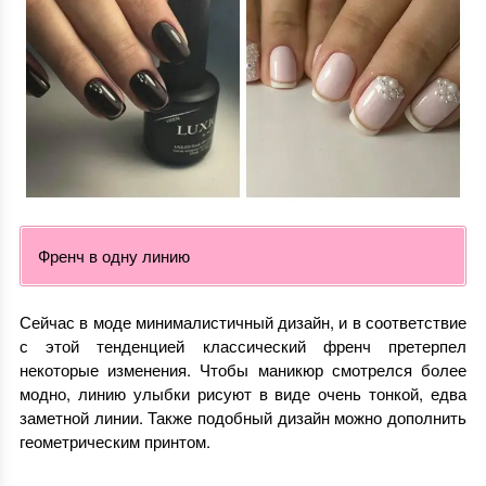
Френч в одну линию
Сейчас в моде минималистичный дизайн, и в соответствие
с этой тенденцией классический френч претерпел
некоторые изменения. Чтобы маникюр смотрелся более
модно, линию улыбки рисуют в виде очень тонкой, едва
заметной линии. Также подобный дизайн можно дополнить
геометрическим принтом.