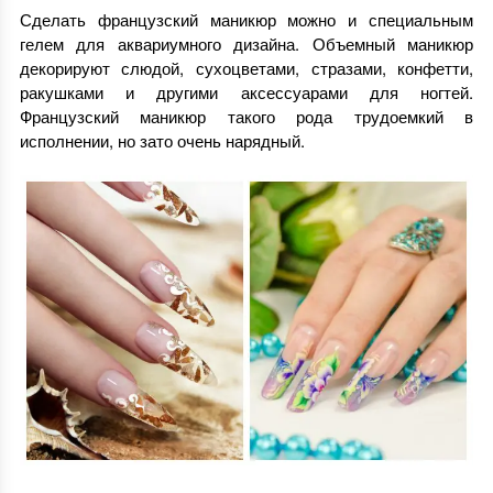
Сделать французский маникюр можно и специальным
гелем для аквариумного дизайна. Объемный маникюр
декорируют слюдой, сухоцветами, стразами, конфетти,
ракушками и другими аксессуарами для ногтей.
Французский маникюр такого рода трудоемкий в
исполнении, но зато очень нарядный.