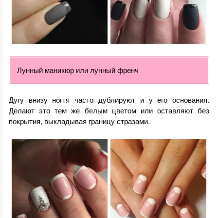
Лунный маникюр или лунный френч
Дугу внизу ногтя часто дублируют и у его основания.
Делают это тем же белым цветом или оставляют без
покрытия, выкладывая границу стразами.