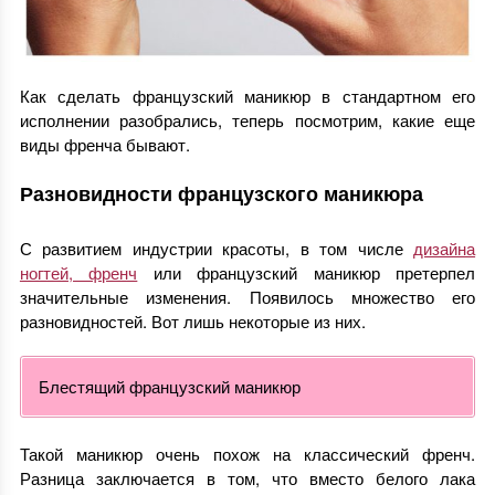
Как сделать французский маникюр в стандартном его
исполнении разобрались, теперь посмотрим, какие еще
виды френча бывают.
Разновидности французского маникюра
С развитием индустрии красоты, в том числе
дизайна
ногтей, френч
или французский маникюр претерпел
значительные изменения. Появилось множество его
разновидностей. Вот лишь некоторые из них.
Блестящий французский маникюр
Такой маникюр очень похож на классический френч.
Разница заключается в том, что вместо белого лака