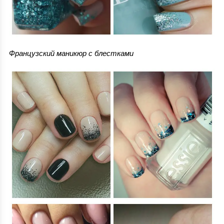
Французский маникюр с блестками