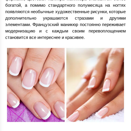
богатой, а помимо стандартного полумесяца на ногтях
появляются необычные художественные рисунки, которые
дополнительно украшаются стразами и другими
элементами. Французский маникюр постоянно переживает
модернизацию и с каждым своим перевоплощением
становится все интереснее и красивее.