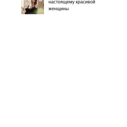
настоящему красивой
женщины