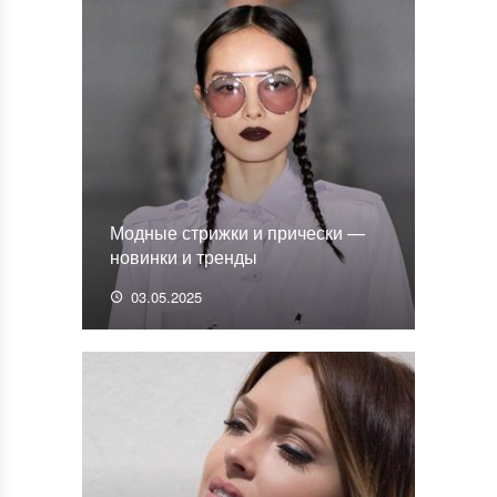
Модные стрижки и прически —
новинки и тренды
03.05.2025