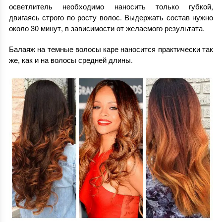
осветлитель необходимо наносить только губкой,
двигаясь строго по росту волос. Выдержать состав нужно
около 30 минут, в зависимости от желаемого результата.
Балаяж на темные волосы каре наносится практически так
же, как и на волосы средней длины.