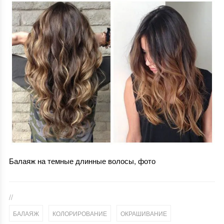
Балаяж на темные длинные волосы, фото
//
,
,
БАЛАЯЖ
КОЛОРИРОВАНИЕ
ОКРАШИВАНИЕ