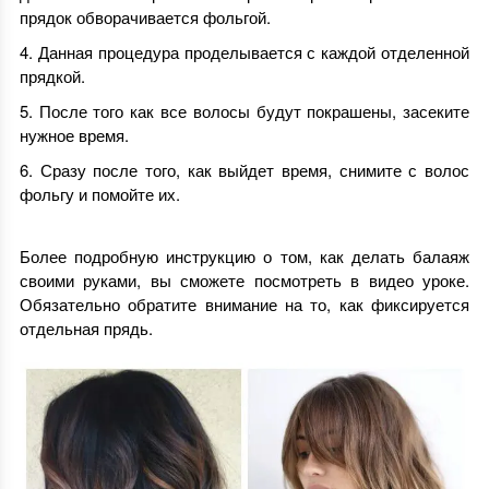
прядок обворачивается фольгой.
Данная процедура проделывается с каждой отделенной
прядкой.
После того как все волосы будут покрашены, засеките
нужное время.
Сразу после того, как выйдет время, снимите с волос
фольгу и помойте их.
Более подробную инструкцию о том, как делать балаяж
своими руками, вы сможете посмотреть в видео уроке.
Обязательно обратите внимание на то, как фиксируется
отдельная прядь.