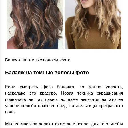
Балаяж на темные волосы, фото
Балаяж на темные волосы фото
Если смотреть фото балаяжа, то можно увидеть,
насколько это красиво. Новая техника окрашивания
появилась не так давно, но даже несмотря на это ее
успели полюбить многие представительницы прекрасного
пола.
Многие мастера делают фото до и после, для того, чтобы