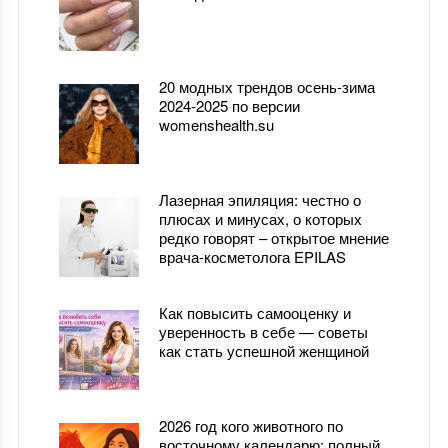
20 модных трендов осень-зима
2024-2025 по версии
womenshealth.su
Лазерная эпиляция: честно о
плюсах и минусах, о которых
редко говорят – открытое мнение
врача-косметолога EPILAS
Как повысить самооценку и
уверенность в себе — советы
как стать успешной женщиной
2026 год кого животного по
восточному календарю: полный