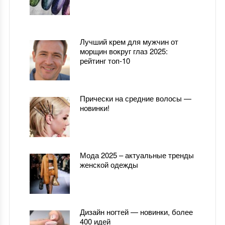
Лучший крем для мужчин от
морщин вокруг глаз 2025:
рейтинг топ-10
Прически на средние волосы —
новинки!
Мода 2025 – актуальные тренды
женской одежды
Дизайн ногтей — новинки, более
400 идей