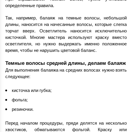
определенные правила.
Так, например, балаяж на темные волосы, небольшой
длины, наносится на начесанные волосы, которые слегка
торчат вверх. Осветлитель наносится исключительно
кисточкой. Многие мастера используют краску вместо
осветлителя, но нужно выдержать именно положенное
время, чтобы не нарушить цветовой баланс.
Темные волосы средней длины, делаем балаяж
Для выполнения балаяжа на средних волосах нужно взять
следующее:
кисточка или губка;
фольга;
резиночки.
Перед началом процедуры, пряди делятся на несколько
хвостиков, обматываются фольгой. Краску или