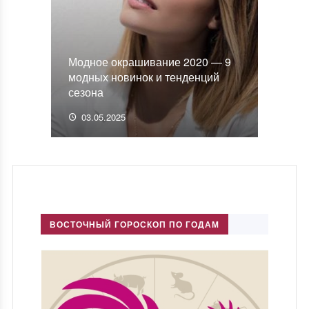
Модное окрашивание 2020 — 9
модных новинок и тенденций
сезона
03.05.2025
ВОСТОЧНЫЙ ГОРОСКОП ПО ГОДАМ