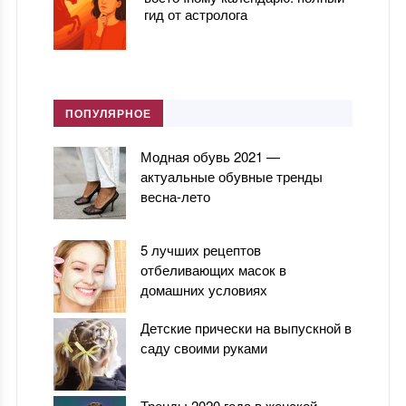
гид от астролога
ПОПУЛЯРНОЕ
Модная обувь 2021 —
актуальные обувные тренды
весна-лето
5 лучших рецептов
отбеливающих масок в
домашних условиях
Детские прически на выпускной в
саду своими руками
Тренды 2020 года в женской