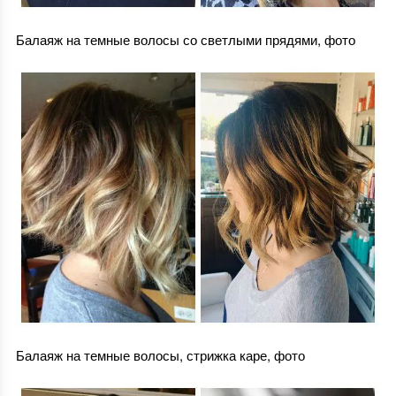
Балаяж на темные волосы со светлыми прядями, фото
Балаяж на темные волосы, стрижка каре, фото