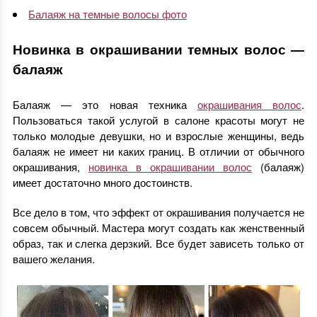
Балаяж на темные волосы фото
Новинка в окрашивании темных волос —
балаяж
Балаяж — это новая техника
окрашивания волос
.
Пользоваться такой услугой в салоне красоты могут не
только молодые девушки, но и взрослые женщины, ведь
балаяж не имеет ни каких границ. В отличии от обычного
окрашивания,
новинка в окрашивании волос
(балаяж)
имеет достаточно много достоинств.
Все дело в том, что эффект от окрашивания получается не
совсем обычный. Мастера могут создать как женственный
образ, так и слегка дерзкий. Все будет зависеть только от
вашего желания.