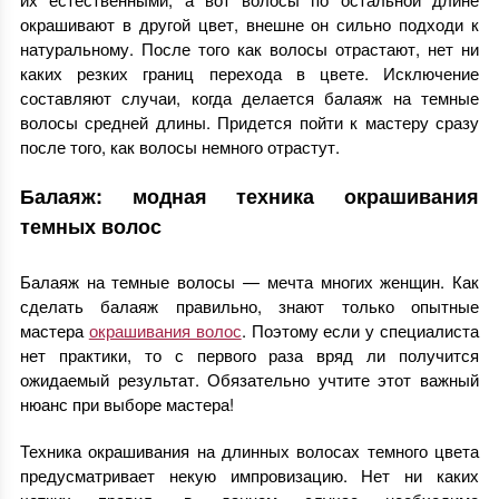
окрашивают в другой цвет, внешне он сильно подходи к
натуральному. После того как волосы отрастают, нет ни
каких резких границ перехода в цвете. Исключение
составляют случаи, когда делается балаяж на темные
волосы средней длины. Придется пойти к мастеру сразу
после того, как волосы немного отрастут.
Балаяж: модная техника окрашивания
темных волос
Балаяж на темные волосы — мечта многих женщин. Как
сделать балаяж правильно, знают только опытные
мастера
окрашивания волос
. Поэтому если у специалиста
нет практики, то с первого раза вряд ли получится
ожидаемый результат. Обязательно учтите этот важный
нюанс при выборе мастера!
Техника окрашивания на длинных волосах темного цвета
предусматривает некую импровизацию. Нет ни каких