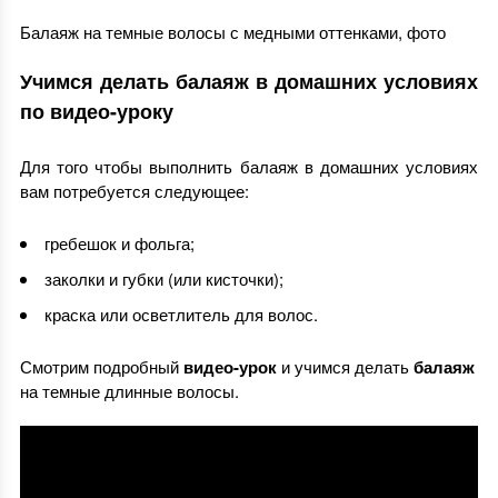
Балаяж на темные волосы с медными оттенками, фото
Учимся делать балаяж в домашних условиях
по видео-уроку
Для того чтобы выполнить балаяж в домашних условиях
вам потребуется следующее:
гребешок и фольга;
заколки и губки (или кисточки);
краска или осветлитель для волос.
Смотрим подробный
видео-урок
и учимся делать
балаяж
на темные длинные волосы.