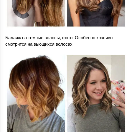
Балаяж на темные волосы, фото. Особенно красиво
смотрится на вьющихся волосах