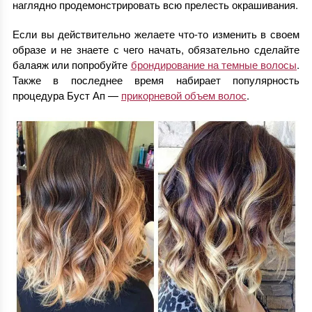
наглядно продемонстрировать всю прелесть окрашивания.
Если вы действительно желаете что-то изменить в своем
образе и не знаете с чего начать, обязательно сделайте
балаяж или попробуйте
брондирование на темные волосы
.
Также в последнее время набирает популярность
процедура Буст Ап —
прикорневой объем волос
.