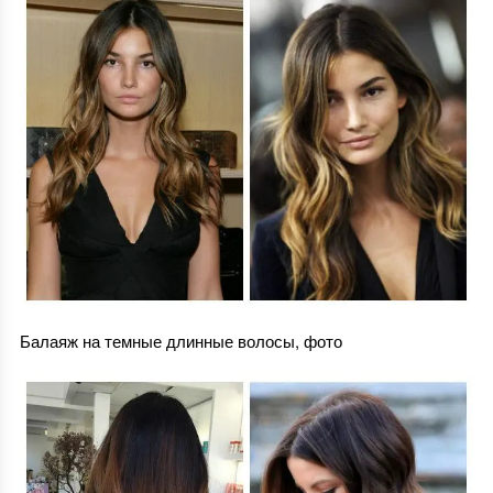
Балаяж на темные длинные волосы, фото