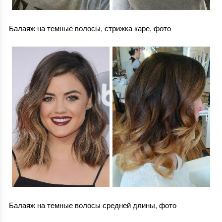
Балаяж на темные волосы, стрижка каре, фото
Балаяж на темные волосы средней длины, фото