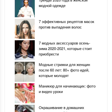
модной одежде
7 эффективных рецептов масок
против выпадения волос
7 модных аксессуаров осень-
зима 2020-2021, которые стоит
приобрести
Модные стрижки для женщин
после 60 лет: 80+ фото идей,
которые молодят
Маникюр для начинающих: фото
и видео уроки
Окрашивание в домашних