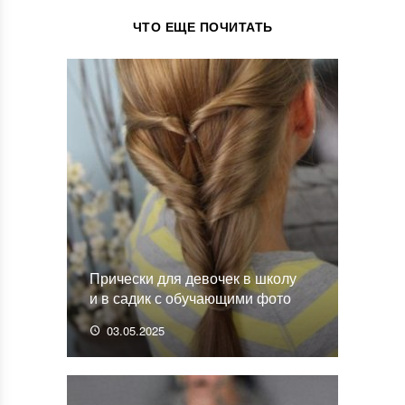
ЧТО ЕЩЕ ПОЧИТАТЬ
Прически для девочек в школу
и в садик с обучающими фото
03.05.2025