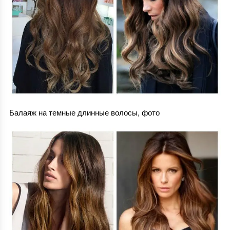
Балаяж на темные длинные волосы, фото