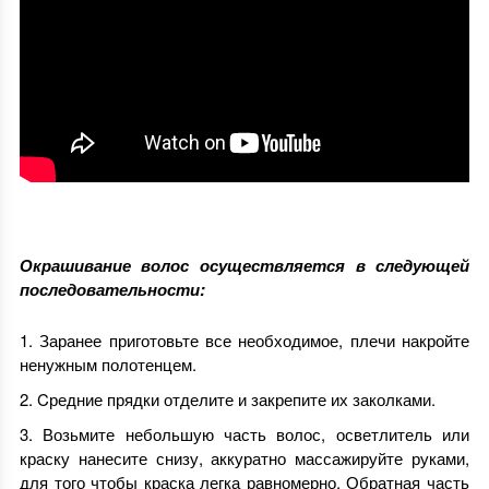
Окрашивание волос осуществляется в следующей
последовательности:
Заранее приготовьте все необходимое, плечи накройте
ненужным полотенцем.
Cредние прядки отделите и закрепите их заколками.
Возьмите небольшую часть волос, осветлитель или
краску нанесите снизу, аккуратно массажируйте руками,
для того чтобы краска легка равномерно. Обратная часть