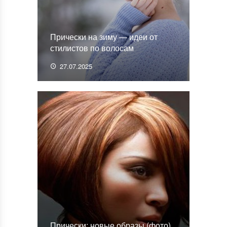
Прически на зиму — идеи от
стилистов по волосам
27.07.2025
Прически: новые образы (фото)