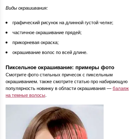
Виды окрашивания:
графический рисунок на длинной густой челке;
частичное окрашивание прядей;
прикорневая окраска;
окрашивание волос по всей длине.
Пиксельное окрашивание: примеры фото
Смотрите фото стильных причесок с пиксельным
окрашиванием. также смотрите статью про набирающую
популярность новинку в области окрашивания —
балаяж
на темные волосы
.