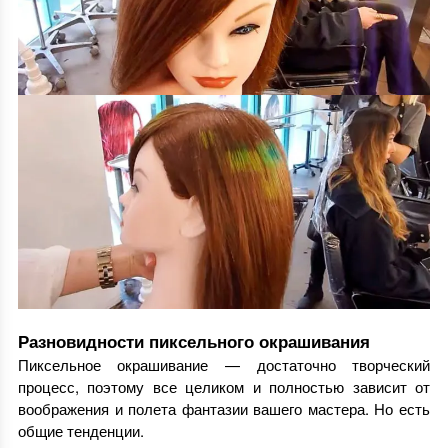
Разновидности пиксельного окрашивания
Пиксельное окрашивание — достаточно творческий
процесс, поэтому все целиком и полностью зависит от
воображения и полета фантазии вашего мастера. Но есть
общие тенденции.