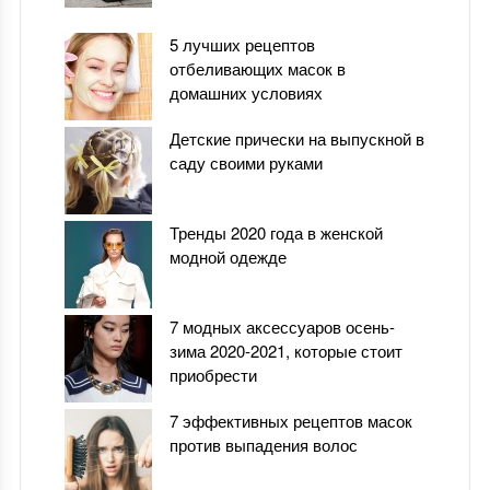
5 лучших рецептов
отбеливающих масок в
домашних условиях
Детские прически на выпускной в
саду своими руками
Тренды 2020 года в женской
модной одежде
7 модных аксессуаров осень-
зима 2020-2021, которые стоит
приобрести
7 эффективных рецептов масок
против выпадения волос