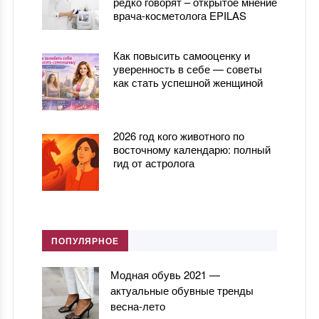
редко говорят – открытое мнение
врача-косметолога EPILAS
Как повысить самооценку и
уверенность в себе — советы
как стать успешной женщиной
2026 год кого животного по
восточному календарю: полный
гид от астролога
ПОПУЛЯРНОЕ
Модная обувь 2021 —
актуальные обувные тренды
весна-лето