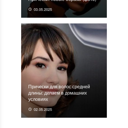
03.05.2025
Прически для волос средней
длины: делаем в домашних
условиях
02.05.2025