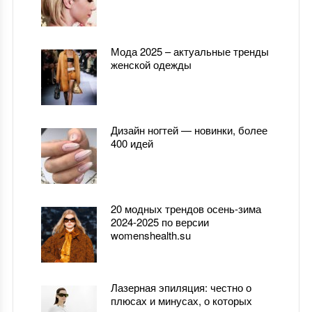
Мода 2025 – актуальные тренды
женской одежды
Дизайн ногтей — новинки, более
400 идей
20 модных трендов осень-зима
2024-2025 по версии
womenshealth.su
Лазерная эпиляция: честно о
плюсах и минусах, о которых