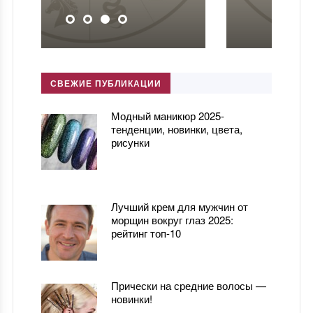
СВЕЖИЕ ПУБЛИКАЦИИ
Модный маникюр 2025-
тенденции, новинки, цвета,
рисунки
Лучший крем для мужчин от
морщин вокруг глаз 2025:
рейтинг топ-10
Прически на средние волосы —
новинки!