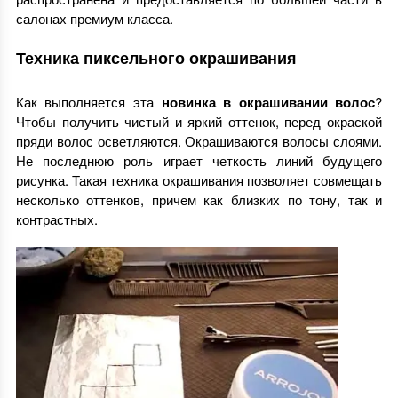
салонах премиум класса.
Техника пиксельного окрашивания
Как выполняется эта
новинка в окрашивании волос
?
Чтобы получить чистый и яркий оттенок, перед окраской
пряди волос осветляются. Окрашиваются волосы слоями.
Не последнюю роль играет четкость линий будущего
рисунка. Такая техника окрашивания позволяет совмещать
несколько оттенков, причем как близких по тону, так и
контрастных.