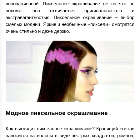
инновационной. Пиксельное окрашивание не на что не
похоже, оно отличается оригинальностью и
экстравагантностью. Пиксельное окрашивание – выбор
смелых модниц. Яркие и необычные «пиксели» смотрятся
очень стильно и даже дерзко.
Модное пиксельное окрашивание
Как выглядит пиксельное окрашивание? Красящий состав
наносится на волосы в виде пестрых квадратов, ромбов,