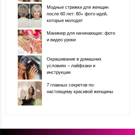
Модные стрижки для женщин
после 60 лет: 80+ фото идей,
которые молодят
Маникюр для начинающих: фото
и видео уроки
Окрашивание в домашних
условиях – лайфхаки и
инструкции
7 главных секретов по-
настоящему красивой женщины