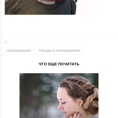
//
,
ОКРАШИВАНИЕ
ТРЕНДЫ В ОКРАШИВАНИИ
ЧТО ЕЩЕ ПОЧИТАТЬ