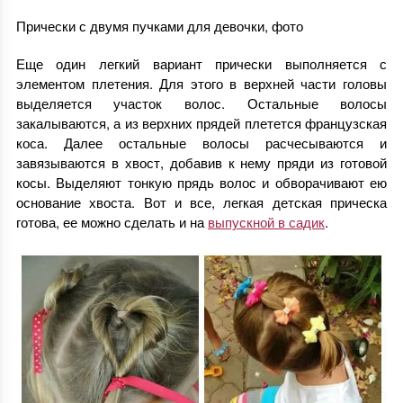
Прически с двумя пучками для девочки, фото
Еще один легкий вариант прически выполняется с
элементом плетения. Для этого в верхней части головы
выделяется участок волос. Остальные волосы
закалываются, а из верхних прядей плетется французская
коса. Далее остальные волосы расчесываются и
завязываются в хвост, добавив к нему пряди из готовой
косы. Выделяют тонкую прядь волос и обворачивают ею
основание хвоста. Вот и все, легкая детская прическа
готова, ее можно сделать и на
выпускной в садик
.