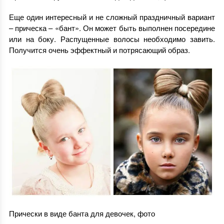
Еще один интересный и не сложный праздничный вариант
– прическа – «бант». Он может быть выполнен посередине
или на боку. Распущенные волосы необходимо завить.
Получится очень эффектный и потрясающий образ.
Прически в виде банта для девочек, фото