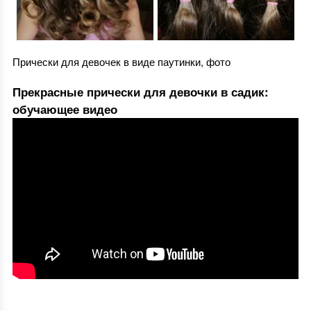
Прически для девочек в виде паутинки, фото
Прекрасные прически для девочки в садик:
обучающее видео