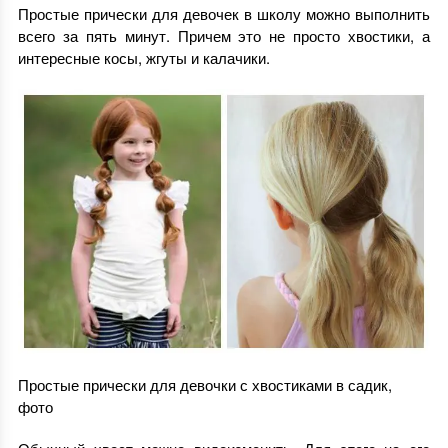
Простые прически для девочек в школу можно выполнить
всего за пять минут. Причем это не просто хвостики, а
интересные косы, жгуты и калачики.
Простые прически для девочки с хвостиками в садик,
фото