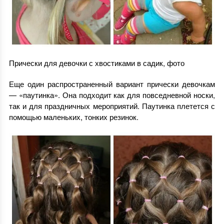
Прически для девочки с хвостиками в садик, фото
Еще один распространенный вариант прически девочкам
— «паутинка». Она подходит как для повседневной носки,
так и для праздничных мероприятий. Паутинка плетется с
помощью маленьких, тонких резинок.