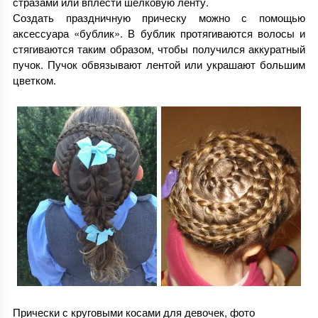
стразами или вплести шелковую ленту.
Создать праздничную прическу можно с помощью
аксессуара «бублик». В бублик протягиваются волосы и
стягиваются таким образом, чтобы получился аккуратный
пучок. Пучок обвязывают лентой или украшают большим
цветком.
Прически с круговыми косами для девочек, фото