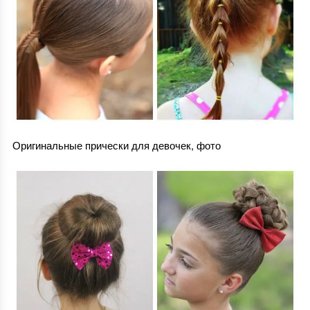
Оригинальные прически для девочек, фото