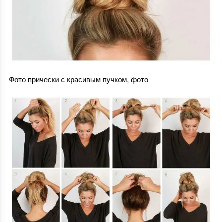
Фото прически с красивым пучком, фото