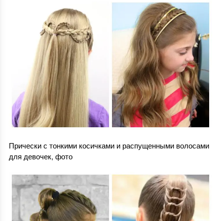
Прически с тонкими косичками и распущенными волосами
для девочек, фото