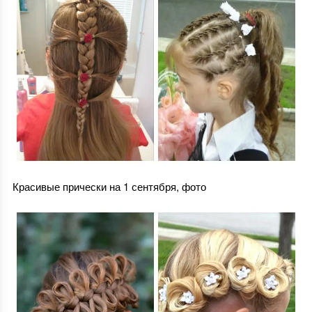
Красивые прически на 1 сентября, фото