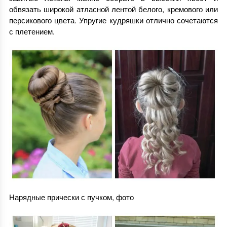
обвязать широкой атласной лентой белого, кремового или
персикового цвета. Упругие кудряшки отлично сочетаются
с плетением.
Нарядные прически с пучком, фото