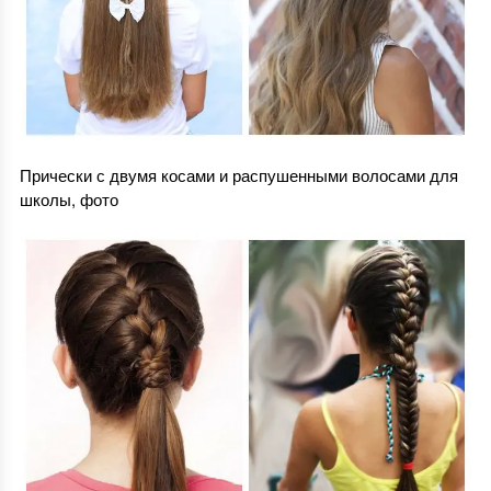
Прически с двумя косами и распушенными волосами для
школы, фото