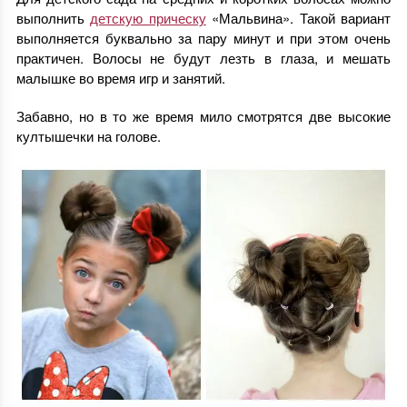
выполнить
детскую прическу
«Мальвина». Такой вариант
выполняется буквально за пару минут и при этом очень
практичен. Волосы не будут лезть в глаза, и мешать
малышке во время игр и занятий.
Забавно, но в то же время мило смотрятся две высокие
култышечки на голове.