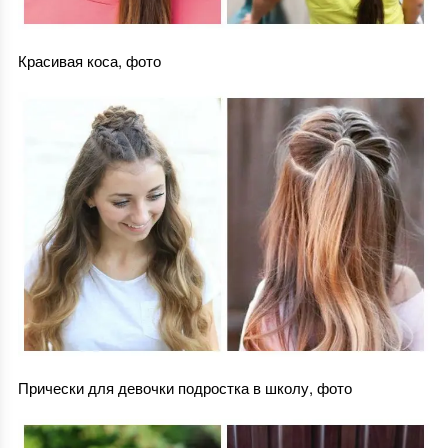
Красивая коса, фото
Прически для девочки подростка в школу, фото