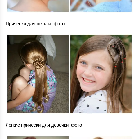
Прически для школы, фото
Легкие прически для девочки, фото