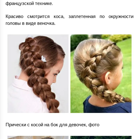
французской технике.
Красиво смотрится коса, заплетенная по окружности
головы в виде веночка.
Прически с косой на бок для девочек, фото