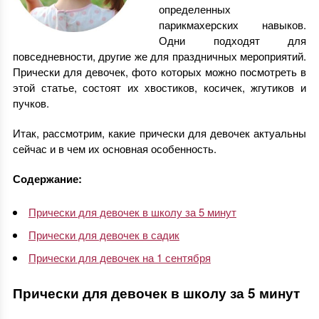
определенных
парикмахерских навыков.
Одни подходят для
повседневности, другие же для праздничных мероприятий.
Прически для девочек, фото которых можно посмотреть в
этой статье, состоят их хвостиков, косичек, жгутиков и
пучков.
Итак, рассмотрим, какие прически для девочек актуальны
сейчас и в чем их основная особенность.
Содержание:
Прически для девочек в школу за 5 минут
Прически для девочек в садик
Прически для девочек на 1 сентября
Прически для девочек в школу за 5 минут