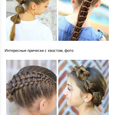
Интересные прически с хвостом, фото