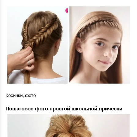
Косички, фото
Пошаговое фото простой школьной прически