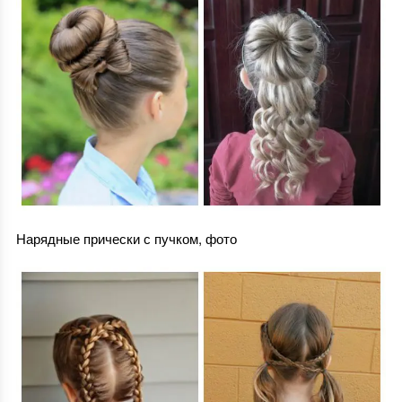
Нарядные прически с пучком, фото