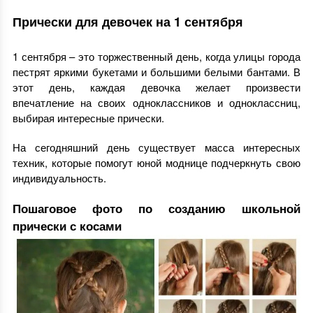
Прически для девочек на 1 сентября
1 сентября – это торжественный день, когда улицы города
пестрят яркими букетами и большими белыми бантами. В
этот день, каждая девочка желает произвести
впечатление на своих одноклассников и одноклассниц,
выбирая интересные прически.
На сегодняшний день существует масса интересных
техник, которые помогут юной моднице подчеркнуть свою
индивидуальность.
Пошаговое фото по созданию школьной
прически с косами