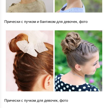
Прически с пучком и бантиком для девочек, фото
Прически с пучком для девочек, фото