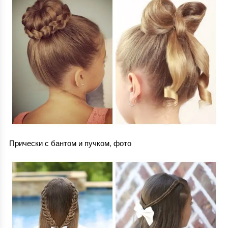
Прически с бантом и пучком, фото