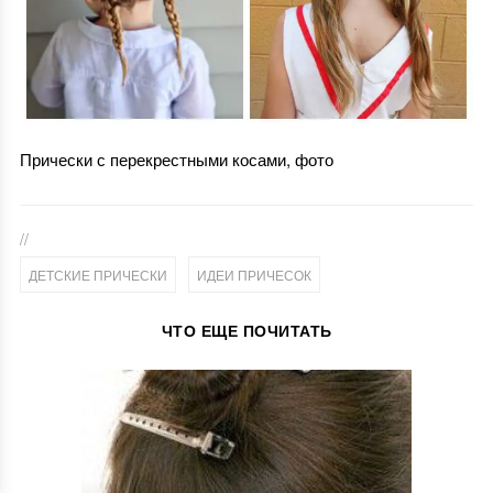
Прически с перекрестными косами, фото
//
,
ДЕТСКИЕ ПРИЧЕСКИ
ИДЕИ ПРИЧЕСОК
ЧТО ЕЩЕ ПОЧИТАТЬ