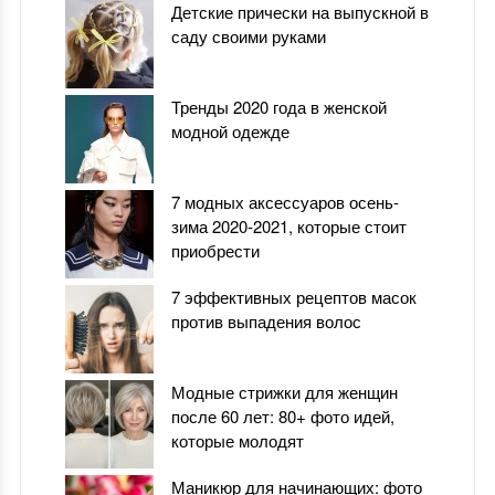
Детские прически на выпускной в
саду своими руками
Тренды 2020 года в женской
модной одежде
7 модных аксессуаров осень-
зима 2020-2021, которые стоит
приобрести
7 эффективных рецептов масок
против выпадения волос
Модные стрижки для женщин
после 60 лет: 80+ фото идей,
которые молодят
Маникюр для начинающих: фото