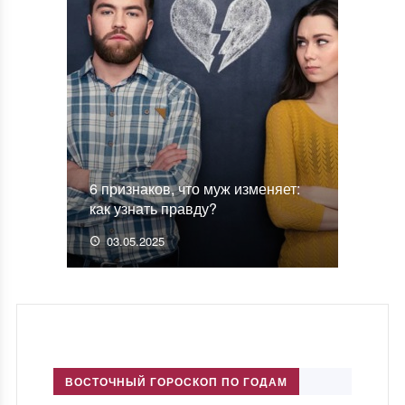
6 признаков, что муж изменяет:
как узнать правду?
03.05.2025
ВОСТОЧНЫЙ ГОРОСКОП ПО ГОДАМ