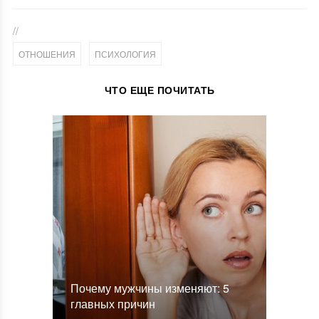
//
,
ОТНОШЕНИЯ
ПСИХОЛОГИЯ
ЧТО ЕЩЕ ПОЧИТАТЬ
Почему мужчины изменяют: 5
главных причин