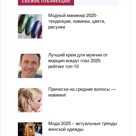
СВЕЖИЕ ПУБЛИКАЦИИ
Модный маникюр 2025-
тенденции, новинки, цвета,
рисунки
Лучший крем для мужчин от
морщин вокруг глаз 2025:
рейтинг топ-10
Прически на средние волосы —
новинки!
Мода 2025 – актуальные тренды
женской одежды