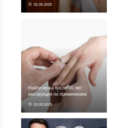
02.05.2025
Найти мужа после 30 лет:
инструкция по применению
03.05.2025