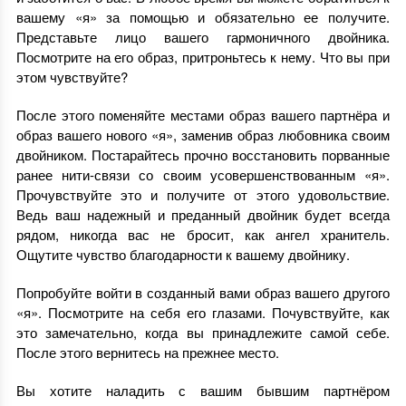
вашему «я» за помощью и обязательно ее получите.
Представьте лицо вашего гармоничного двойника.
Посмотрите на его образ, притроньтесь к нему. Что вы при
этом чувствуйте?
После этого поменяйте местами образ вашего партнёра и
образ вашего нового «я», заменив образ любовника своим
двойником. Постарайтесь прочно восстановить порванные
ранее нити-связи со своим усовершенствованным «я».
Прочувствуйте это и получите от этого удовольствие.
Ведь ваш надежный и преданный двойник будет всегда
рядом, никогда вас не бросит, как ангел хранитель.
Ощутите чувство благодарности к вашему двойнику.
Попробуйте войти в созданный вами образ вашего другого
«я». Посмотрите на себя его глазами. Почувствуйте, как
это замечательно, когда вы принадлежите самой себе.
После этого вернитесь на прежнее место.
Вы хотите наладить с вашим бывшим партнёром