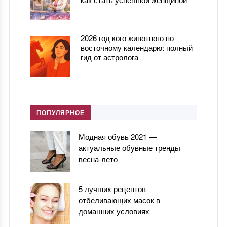
2026 год кого животного по
восточному календарю: полный
гид от астролога
ПОПУЛЯРНОЕ
Модная обувь 2021 —
актуальные обувные тренды
весна-лето
5 лучших рецептов
отбеливающих масок в
домашних условиях