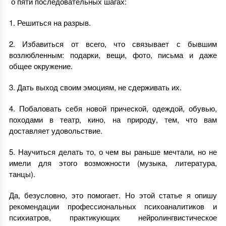
о пяти последовательных шагах:
1. Решиться на разрыв.
2. Избавиться от всего, что связывает с бывшим
возлюбленным: подарки, вещи, фото, письма и даже
общее окружение.
3. Дать выход своим эмоциям, не сдерживать их.
4. Побаловать себя новой прической, одеждой, обувью,
походами в театр, кино, на природу, тем, что вам
доставляет удовольствие.
5. Научиться делать то, о чем вы раньше мечтали, но не
имели для этого возможности (музыка, литература,
танцы).
Да, безусловно, это помогает. Но этой статье я опишу
рекомендации профессиональных психоаналитиков и
психиатров, практикующих нейролингвистическое